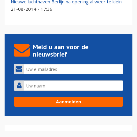
Nieuwe luchthaven Berlijn na opening al weer te klein
21-08-2014 - 17:39
Meld u aan voor de
nieuwsbrief