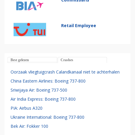
Retail Employee
Best gelezen
Crashes
Oorzaak vliegtuigcrash Calandkanaal niet te achterhalen
China Eastern Airlines: Boeing 737-800
Sriwijaya Air: Boeing 737-500
Air India Express: Boeing 737-800
PIA: Airbus A320
Ukraine International: Boeing 737-800
Bek Air: Fokker 100