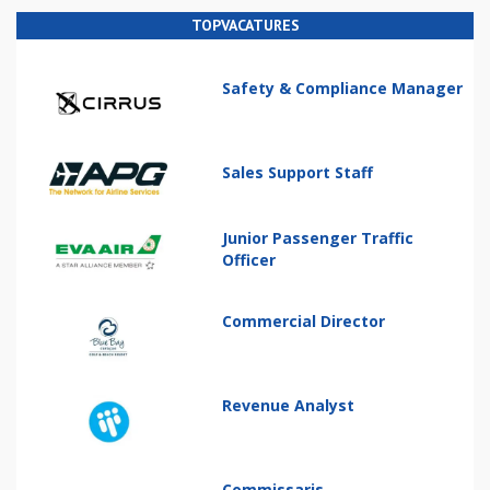
TOPVACATURES
Safety & Compliance Manager
Sales Support Staff
Junior Passenger Traffic
Officer
Commercial Director
Revenue Analyst
Commissaris