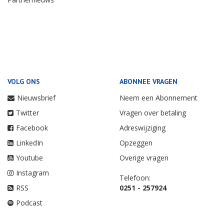
VOLG ONS
ABONNEE VRAGEN
Nieuwsbrief
Neem een Abonnement
Twitter
Vragen over betaling
Facebook
Adreswijziging
LinkedIn
Opzeggen
Youtube
Overige vragen
Instagram
Telefoon:
RSS
0251 - 257924
Podcast