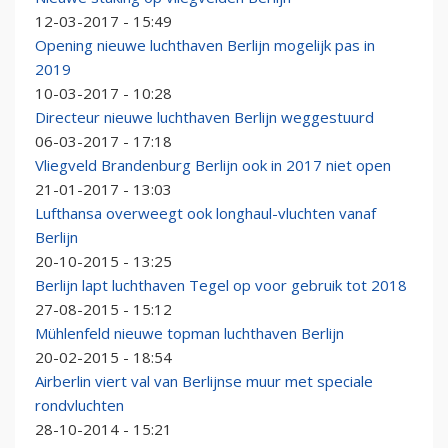
12-03-2017 - 15:49
Opening nieuwe luchthaven Berlijn mogelijk pas in
2019
10-03-2017 - 10:28
Directeur nieuwe luchthaven Berlijn weggestuurd
06-03-2017 - 17:18
Vliegveld Brandenburg Berlijn ook in 2017 niet open
21-01-2017 - 13:03
Lufthansa overweegt ook longhaul-vluchten vanaf
Berlijn
20-10-2015 - 13:25
Berlijn lapt luchthaven Tegel op voor gebruik tot 2018
27-08-2015 - 15:12
Mühlenfeld nieuwe topman luchthaven Berlijn
20-02-2015 - 18:54
Airberlin viert val van Berlijnse muur met speciale
rondvluchten
28-10-2014 - 15:21