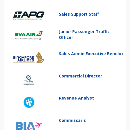
Sales Support Staff
Junior Passenger Traffic
Officer
Sales Admin Executive Benelux
Commercial Director
Revenue Analyst
Commissaris