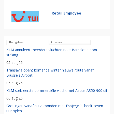
Retail Employee
Best gelezen
Crashes
KLM annuleert meerdere vluchten naar Barcelona door
staking
05 aug 26
Transavia opent komende winter nieuwe route vanaf
Brussels Airport
05 aug 26
KLM stelt eerste commerciële vlucht met Airbus A350-900 uit
06 aug 26
Groningen vanaf nu verbonden met Esbjerg: 'scheelt zeven
uur rijden'