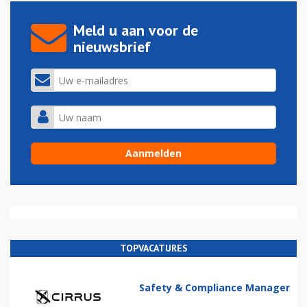
Meld u aan voor de
nieuwsbrief
TOPVACATURES
Safety & Compliance Manager