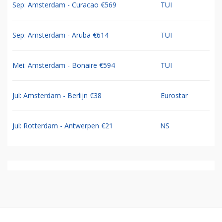
Sep: Amsterdam - Curacao €569
TUI
Sep: Amsterdam - Aruba €614
TUI
Mei: Amsterdam - Bonaire €594
TUI
Jul: Amsterdam - Berlijn €38
Eurostar
Jul: Rotterdam - Antwerpen €21
NS