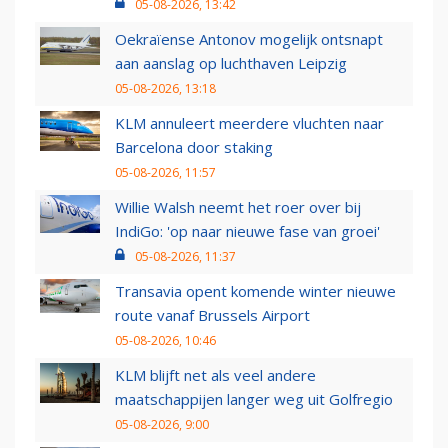
05-08-2026, 13:42
Oekraïense Antonov mogelijk ontsnapt
aan aanslag op luchthaven Leipzig
05-08-2026, 13:18
KLM annuleert meerdere vluchten naar
Barcelona door staking
05-08-2026, 11:57
Willie Walsh neemt het roer over bij
IndiGo: 'op naar nieuwe fase van groei'
05-08-2026, 11:37
Transavia opent komende winter nieuwe
route vanaf Brussels Airport
05-08-2026, 10:46
KLM blijft net als veel andere
maatschappijen langer weg uit Golfregio
05-08-2026, 9:00