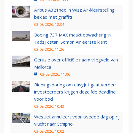
Airbus A321neo in Wizz Air-kleurstelling
beklad met graffiti
03-08-2026, 12:34
Boeing 737 MAX maakt opwachting in
Tadzjikistan: Somon Air eerste klant
03-08-2026, 11:26
Geruzie over officiële naam vliegveld van
Mallorca
03-08-2026, 11:06
Biedingsoorlog om easyJet gaat verder:
investeerders krijgen dezelfde deadline
voor bod
03-08-2026, 10:43
WestJet annuleert voor tweede dag op rij
vlucht naar Schiphol
03-08-2026, 10:02