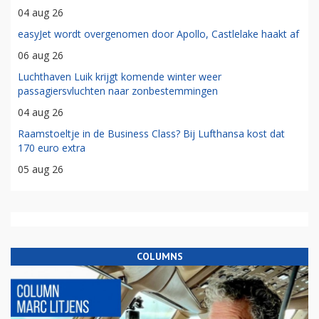
04 aug 26
easyJet wordt overgenomen door Apollo, Castlelake haakt af
06 aug 26
Luchthaven Luik krijgt komende winter weer
passagiersvluchten naar zonbestemmingen
04 aug 26
Raamstoeltje in de Business Class? Bij Lufthansa kost dat
170 euro extra
05 aug 26
COLUMNS