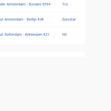
Mei: Amsterdam - Bonaire €594
TUI
Jul: Amsterdam - Berlijn €38
Eurostar
Jul: Rotterdam - Antwerpen €21
NS