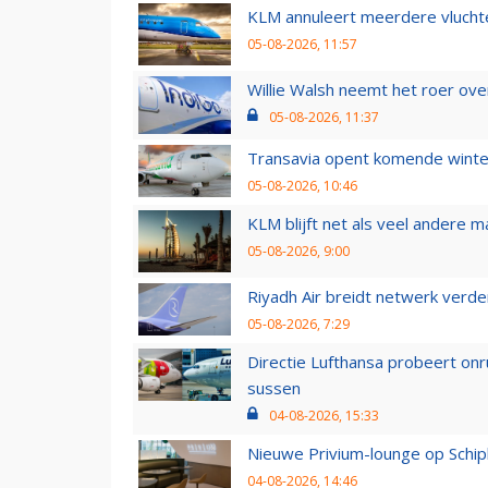
KLM annuleert meerdere vluchte
05-08-2026, 11:57
Willie Walsh neemt het roer over
05-08-2026, 11:37
Transavia opent komende winter
05-08-2026, 10:46
KLM blijft net als veel andere m
05-08-2026, 9:00
Riyadh Air breidt netwerk verd
05-08-2026, 7:29
Directie Lufthansa probeert on
sussen
04-08-2026, 15:33
Nieuwe Privium-lounge op Schip
04-08-2026, 14:46