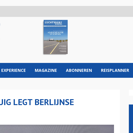
 EXPERIENCE
MAGAZINE
ABONNEREN
REISPLANNER
IG LEGT BERLIJNSE