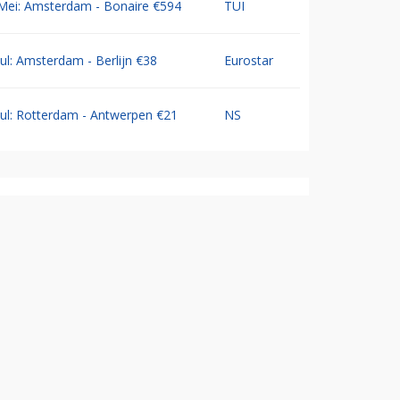
Mei: Amsterdam - Bonaire €594
TUI
Jul: Amsterdam - Berlijn €38
Eurostar
Jul: Rotterdam - Antwerpen €21
NS