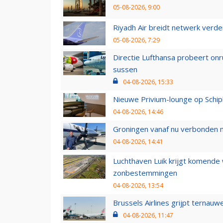
05-08-2026, 9:00
Riyadh Air breidt netwerk verd
05-08-2026, 7:29
Directie Lufthansa probeert on
sussen
04-08-2026, 15:33
Nieuwe Privium-lounge op Schip
04-08-2026, 14:46
Groningen vanaf nu verbonden me
04-08-2026, 14:41
Luchthaven Luik krijgt komende
zonbestemmingen
04-08-2026, 13:54
Brussels Airlines grijpt ternauw
04-08-2026, 11:47