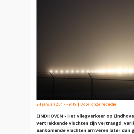
24 januari 2017 - 9:49 | Door:
onze redactie
EINDHOVEN - Het vliegverkeer op Eindhoven
vertrekkende vluchten zijn vertraagd, vari
aankomende vluchten arriveren later dan g