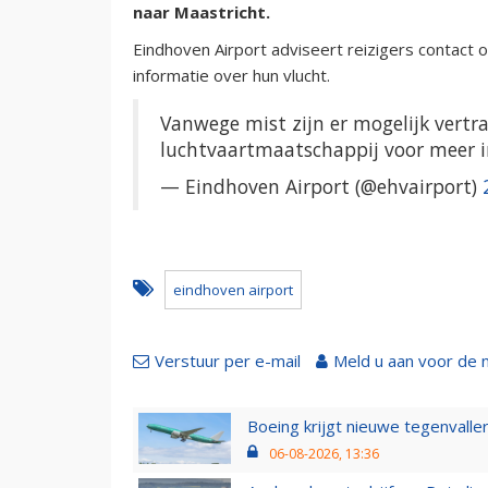
naar Maastricht.
Eindhoven Airport adviseert reizigers contact
informatie over hun vlucht.
Vanwege mist zijn er mogelijk vert
luchtvaartmaatschappij voor meer i
— Eindhoven Airport (@ehvairport)
eindhoven airport
Verstuur per e-mail
Meld u aan voor de 
Boeing krijgt nieuwe tegenvall
06-08-2026, 13:36