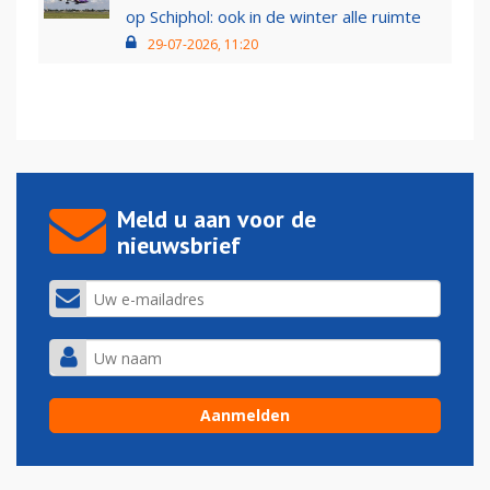
op Schiphol: ook in de winter alle ruimte
29-07-2026, 11:20
Meld u aan voor de
nieuwsbrief