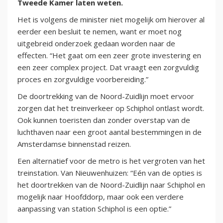
Tweede Kamer laten weten.
Het is volgens de minister niet mogelijk om hierover al
eerder een besluit te nemen, want er moet nog
uitgebreid onderzoek gedaan worden naar de
effecten. “Het gaat om een zeer grote investering en
een zeer complex project. Dat vraagt een zorgvuldig
proces en zorgvuldige voorbereiding.”
De doortrekking van de Noord-Zuidlijn moet ervoor
zorgen dat het treinverkeer op Schiphol ontlast wordt.
Ook kunnen toeristen dan zonder overstap van de
luchthaven naar een groot aantal bestemmingen in de
Amsterdamse binnenstad reizen.
Een alternatief voor de metro is het vergroten van het
treinstation. Van Nieuwenhuizen: “Eén van de opties is
het doortrekken van de Noord-Zuidlijn naar Schiphol en
mogelijk naar Hoofddorp, maar ook een verdere
aanpassing van station Schiphol is een optie.”