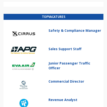
TOPVACATURES
Safety & Compliance Manager
Sales Support Staff
Junior Passenger Traffic
Officer
Commercial Director
Revenue Analyst