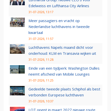
Edelweiss en Lufthansa City Airlines
31-07-2026, 13:17
Meer passagiers en vracht op
Nederlandse luchthavens in tweede
kwartaal
31-07-2026, 11:57
Luchthavens Napels maand dicht voor
onderhoud: KLM en Transavia wijken uit
31-07-2026, 11:28
Einde van een tijdperk: Washington Dulles
neemt afscheid van Mobile Lounges
31-07-2026, 11:25
Gedeelde tweede plaats Schiphol als best
verbonden Europese luchthaven
31-07-2026, 10:37
LOT opent in maart 2027 nieuwe route