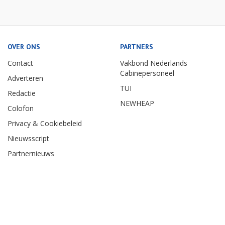
OVER ONS
PARTNERS
Contact
Vakbond Nederlands
Cabinepersoneel
Adverteren
TUI
Redactie
NEWHEAP
Colofon
Privacy & Cookiebeleid
Nieuwsscript
Partnernieuws