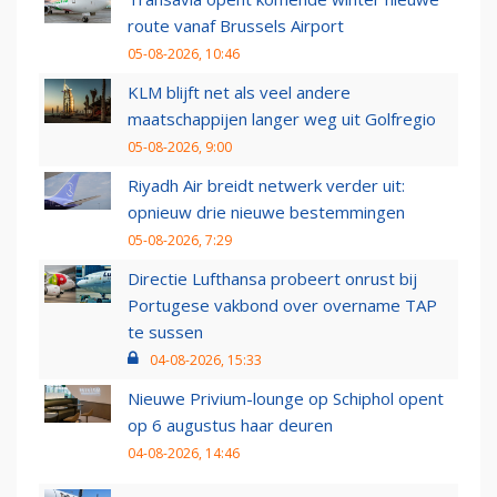
route vanaf Brussels Airport
05-08-2026, 10:46
KLM blijft net als veel andere
maatschappijen langer weg uit Golfregio
05-08-2026, 9:00
Riyadh Air breidt netwerk verder uit:
opnieuw drie nieuwe bestemmingen
05-08-2026, 7:29
Directie Lufthansa probeert onrust bij
Portugese vakbond over overname TAP
te sussen
04-08-2026, 15:33
Nieuwe Privium-lounge op Schiphol opent
op 6 augustus haar deuren
04-08-2026, 14:46