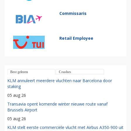
Commissaris
Retail Employee
Best gelezen
Crashes
KLM annuleert meerdere vluchten naar Barcelona door
staking
05 aug 26
Transavia opent komende winter nieuwe route vanaf
Brussels Airport
05 aug 26
KLM stelt eerste commerciële vlucht met Airbus A350-900 uit