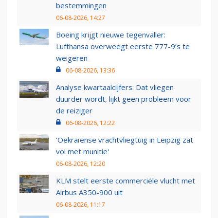
bestemmingen
06-08-2026, 14:27
Boeing krijgt nieuwe tegenvaller:
Lufthansa overweegt eerste 777-9’s te
weigeren
06-08-2026, 13:36
Analyse kwartaalcijfers: Dat vliegen
duurder wordt, lijkt geen probleem voor
de reiziger
06-08-2026, 12:22
'Oekraïense vrachtvliegtuig in Leipzig zat
vol met munitie'
06-08-2026, 12:20
KLM stelt eerste commerciële vlucht met
Airbus A350-900 uit
06-08-2026, 11:17