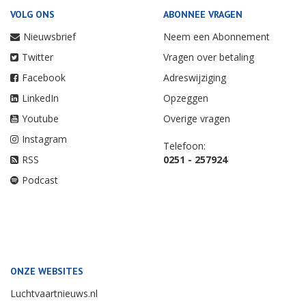
VOLG ONS
ABONNEE VRAGEN
Nieuwsbrief
Neem een Abonnement
Twitter
Vragen over betaling
Facebook
Adreswijziging
LinkedIn
Opzeggen
Youtube
Overige vragen
Instagram
Telefoon:
RSS
0251 - 257924
Podcast
ONZE WEBSITES
Luchtvaartnieuws.nl