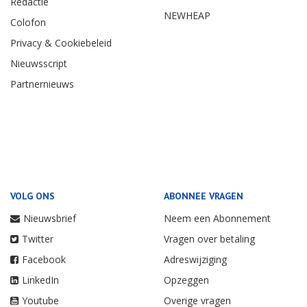
Redactie
NEWHEAP
Colofon
Privacy & Cookiebeleid
Nieuwsscript
Partnernieuws
VOLG ONS
ABONNEE VRAGEN
Nieuwsbrief
Neem een Abonnement
Twitter
Vragen over betaling
Facebook
Adreswijziging
LinkedIn
Opzeggen
Youtube
Overige vragen