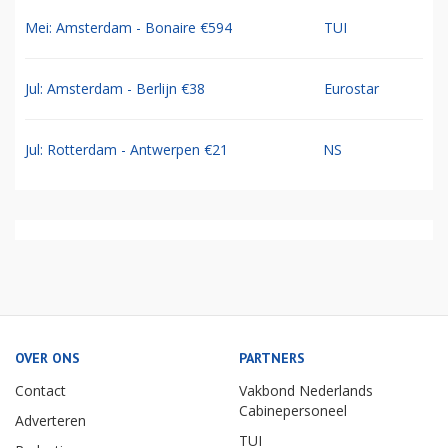
Mei: Amsterdam - Bonaire €594
TUI
Jul: Amsterdam - Berlijn €38
Eurostar
Jul: Rotterdam - Antwerpen €21
NS
OVER ONS
PARTNERS
Contact
Vakbond Nederlands
Cabinepersoneel
Adverteren
TUI