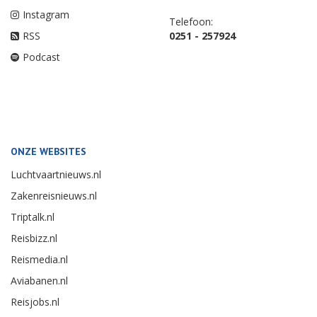
Instagram
Telefoon:
RSS
0251 - 257924
Podcast
ONZE WEBSITES
Luchtvaartnieuws.nl
Zakenreisnieuws.nl
Triptalk.nl
Reisbizz.nl
Reismedia.nl
Aviabanen.nl
Reisjobs.nl