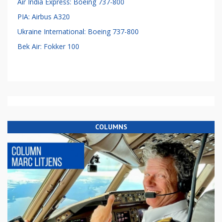
Air India Express: Boeing 737-800
PIA: Airbus A320
Ukraine International: Boeing 737-800
Bek Air: Fokker 100
COLUMNS