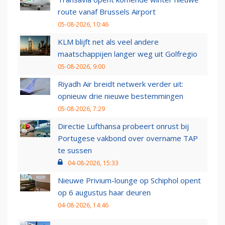
route vanaf Brussels Airport
05-08-2026, 10:46
KLM blijft net als veel andere
maatschappijen langer weg uit Golfregio
05-08-2026, 9:00
Riyadh Air breidt netwerk verder uit:
opnieuw drie nieuwe bestemmingen
05-08-2026, 7:29
Directie Lufthansa probeert onrust bij
Portugese vakbond over overname TAP
te sussen
04-08-2026, 15:33
Nieuwe Privium-lounge op Schiphol opent
op 6 augustus haar deuren
04-08-2026, 14:46