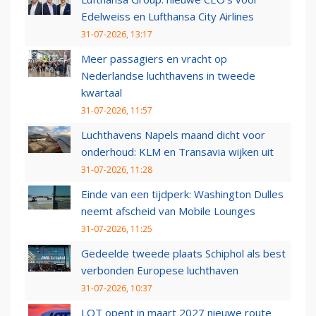
Edelweiss en Lufthansa City Airlines
31-07-2026, 13:17
Meer passagiers en vracht op
Nederlandse luchthavens in tweede
kwartaal
31-07-2026, 11:57
Luchthavens Napels maand dicht voor
onderhoud: KLM en Transavia wijken uit
31-07-2026, 11:28
Einde van een tijdperk: Washington Dulles
neemt afscheid van Mobile Lounges
31-07-2026, 11:25
Gedeelde tweede plaats Schiphol als best
verbonden Europese luchthaven
31-07-2026, 10:37
LOT opent in maart 2027 nieuwe route