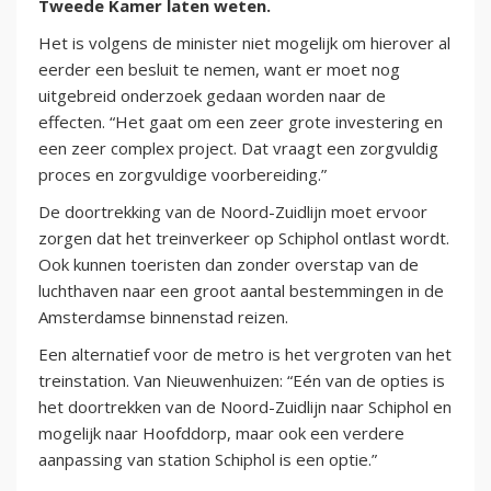
Tweede Kamer laten weten.
Het is volgens de minister niet mogelijk om hierover al
eerder een besluit te nemen, want er moet nog
uitgebreid onderzoek gedaan worden naar de
effecten. “Het gaat om een zeer grote investering en
een zeer complex project. Dat vraagt een zorgvuldig
proces en zorgvuldige voorbereiding.”
De doortrekking van de Noord-Zuidlijn moet ervoor
zorgen dat het treinverkeer op Schiphol ontlast wordt.
Ook kunnen toeristen dan zonder overstap van de
luchthaven naar een groot aantal bestemmingen in de
Amsterdamse binnenstad reizen.
Een alternatief voor de metro is het vergroten van het
treinstation. Van Nieuwenhuizen: “Eén van de opties is
het doortrekken van de Noord-Zuidlijn naar Schiphol en
mogelijk naar Hoofddorp, maar ook een verdere
aanpassing van station Schiphol is een optie.”