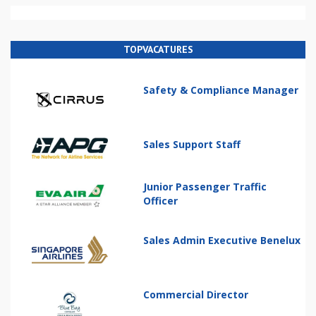
TOPVACATURES
Safety & Compliance Manager
Sales Support Staff
Junior Passenger Traffic
Officer
Sales Admin Executive Benelux
Commercial Director