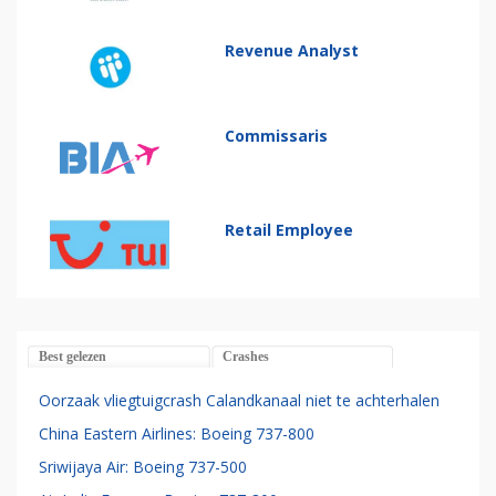
Revenue Analyst
Commissaris
Retail Employee
Best gelezen
Crashes
Oorzaak vliegtuigcrash Calandkanaal niet te achterhalen
China Eastern Airlines: Boeing 737-800
Sriwijaya Air: Boeing 737-500