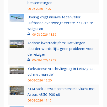
bestemmingen
06-08-2026, 14:27
Boeing krijgt nieuwe tegenvaller:
Lufthansa overweegt eerste 777-9’s te
weigeren
06-08-2026, 13:36
Analyse kwartaalcijfers: Dat vliegen
duurder wordt, lijkt geen probleem voor
de reiziger
06-08-2026, 12:22
'Oekraïense vrachtvliegtuig in Leipzig zat
vol met munitie'
06-08-2026, 12:20
KLM stelt eerste commerciële vlucht met
Airbus A350-900 uit
06-08-2026, 11:17