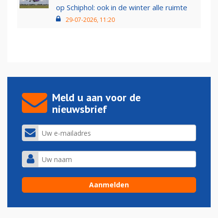
op Schiphol: ook in de winter alle ruimte
29-07-2026, 11:20
Meld u aan voor de
nieuwsbrief