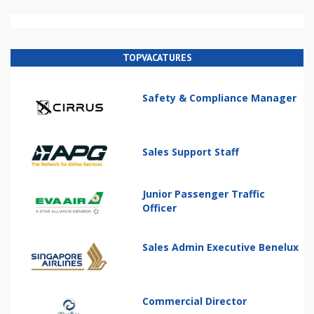
TOPVACATURES
Safety & Compliance Manager
Sales Support Staff
Junior Passenger Traffic
Officer
Sales Admin Executive Benelux
Commercial Director