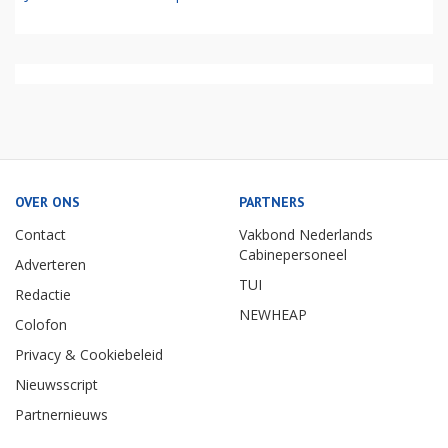
OVER ONS
PARTNERS
Contact
Vakbond Nederlands
Cabinepersoneel
Adverteren
TUI
Redactie
NEWHEAP
Colofon
Privacy & Cookiebeleid
Nieuwsscript
Partnernieuws