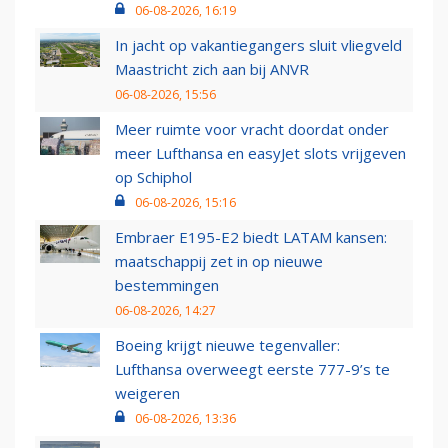
06-08-2026, 16:19
In jacht op vakantiegangers sluit vliegveld
Maastricht zich aan bij ANVR
06-08-2026, 15:56
Meer ruimte voor vracht doordat onder
meer Lufthansa en easyJet slots vrijgeven
op Schiphol
06-08-2026, 15:16
Embraer E195-E2 biedt LATAM kansen:
maatschappij zet in op nieuwe
bestemmingen
06-08-2026, 14:27
Boeing krijgt nieuwe tegenvaller:
Lufthansa overweegt eerste 777-9’s te
weigeren
06-08-2026, 13:36