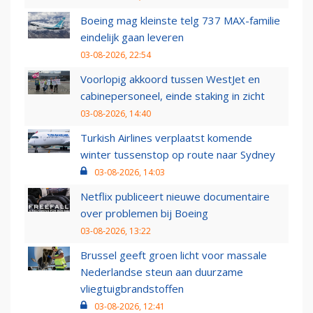
Boeing mag kleinste telg 737 MAX-familie
eindelijk gaan leveren
03-08-2026, 22:54
Voorlopig akkoord tussen WestJet en
cabinepersoneel, einde staking in zicht
03-08-2026, 14:40
Turkish Airlines verplaatst komende
winter tussenstop op route naar Sydney
03-08-2026, 14:03
Netflix publiceert nieuwe documentaire
over problemen bij Boeing
03-08-2026, 13:22
Brussel geeft groen licht voor massale
Nederlandse steun aan duurzame
vliegtuigbrandstoffen
03-08-2026, 12:41