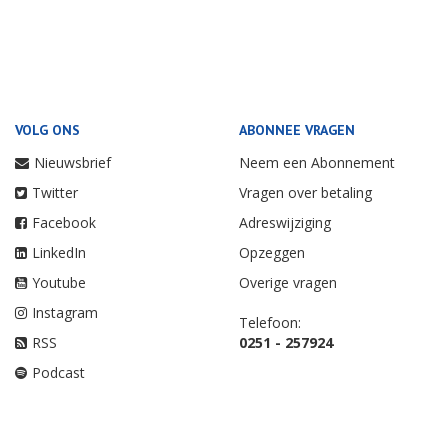
VOLG ONS
ABONNEE VRAGEN
Nieuwsbrief
Neem een Abonnement
Twitter
Vragen over betaling
Facebook
Adreswijziging
LinkedIn
Opzeggen
Youtube
Overige vragen
Instagram
Telefoon:
RSS
0251 - 257924
Podcast