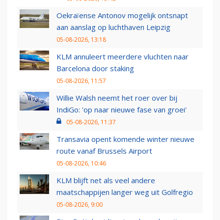
Oekraïense Antonov mogelijk ontsnapt
aan aanslag op luchthaven Leipzig
05-08-2026, 13:18
KLM annuleert meerdere vluchten naar
Barcelona door staking
05-08-2026, 11:57
Willie Walsh neemt het roer over bij
IndiGo: 'op naar nieuwe fase van groei'
05-08-2026, 11:37
Transavia opent komende winter nieuwe
route vanaf Brussels Airport
05-08-2026, 10:46
KLM blijft net als veel andere
maatschappijen langer weg uit Golfregio
05-08-2026, 9:00