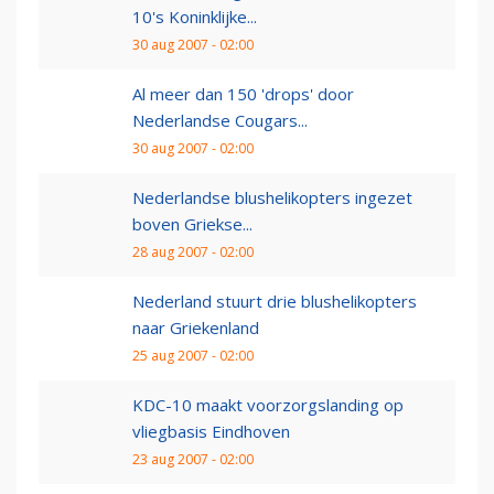
10's Koninklijke...
30 aug 2007 - 02:00
Al meer dan 150 'drops' door
Nederlandse Cougars...
30 aug 2007 - 02:00
Nederlandse blushelikopters ingezet
boven Griekse...
28 aug 2007 - 02:00
Nederland stuurt drie blushelikopters
naar Griekenland
25 aug 2007 - 02:00
KDC-10 maakt voorzorgslanding op
vliegbasis Eindhoven
23 aug 2007 - 02:00