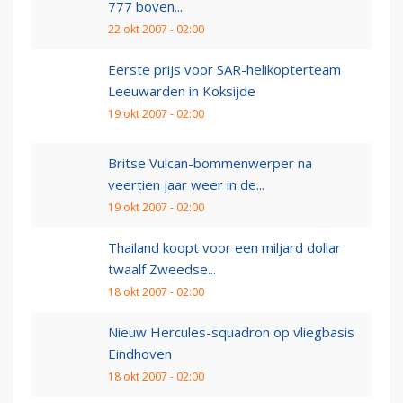
777 boven...
22 okt 2007 - 02:00
Eerste prijs voor SAR-helikopterteam
Leeuwarden in Koksijde
19 okt 2007 - 02:00
Britse Vulcan-bommenwerper na
veertien jaar weer in de...
19 okt 2007 - 02:00
Thailand koopt voor een miljard dollar
twaalf Zweedse...
18 okt 2007 - 02:00
Nieuw Hercules-squadron op vliegbasis
Eindhoven
18 okt 2007 - 02:00