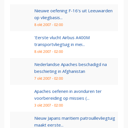
Nieuwe oefening F-16's uit Leeuwarden
op vliegbasis...
8 okt 2007 - 02:00
'Eerste vlucht Airbus A400M
transportvliegtuig in mei...
8 okt 2007 - 02:00
Nederlandse Apaches beschadigd na
beschieting in Afghanistan
7 okt 2007 - 02:00
Apaches oefenen in avonduren ter
voorbereiding op missies (...
3 okt 2007 - 02:00
Nieuw Japans maritiem patrouillevliegtuig
maakt eerste...