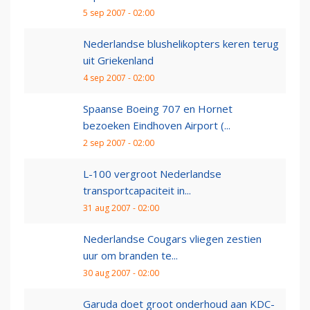
5 sep 2007 - 02:00
Nederlandse blushelikopters keren terug
uit Griekenland
4 sep 2007 - 02:00
Spaanse Boeing 707 en Hornet
bezoeken Eindhoven Airport (...
2 sep 2007 - 02:00
L-100 vergroot Nederlandse
transportcapaciteit in...
31 aug 2007 - 02:00
Nederlandse Cougars vliegen zestien
uur om branden te...
30 aug 2007 - 02:00
Garuda doet groot onderhoud aan KDC-