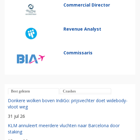
Commercial Director
Revenue Analyst
Commissaris
Best gelezen
Crashes
Donkere wolken boven IndiGo: prijsvechter doet widebody-
vloot weg
31 jul 26
KLM annuleert meerdere vluchten naar Barcelona door
staking