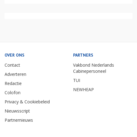
OVER ONS
PARTNERS
Contact
Vakbond Nederlands
Cabinepersoneel
Adverteren
TUI
Redactie
NEWHEAP
Colofon
Privacy & Cookiebeleid
Nieuwsscript
Partnernieuws