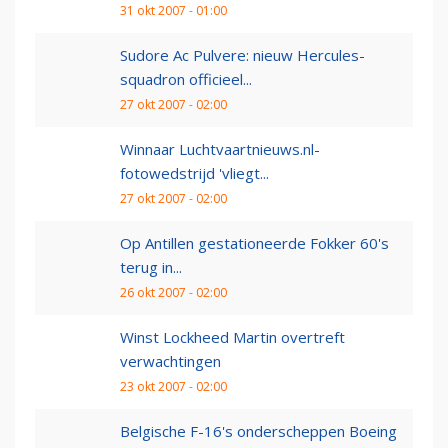
31 okt 2007 - 01:00
Sudore Ac Pulvere: nieuw Hercules-
squadron officieel...
27 okt 2007 - 02:00
Winnaar Luchtvaartnieuws.nl-
fotowedstrijd 'vliegt...
27 okt 2007 - 02:00
Op Antillen gestationeerde Fokker 60's
terug in...
26 okt 2007 - 02:00
Winst Lockheed Martin overtreft
verwachtingen
23 okt 2007 - 02:00
Belgische F-16's onderscheppen Boeing