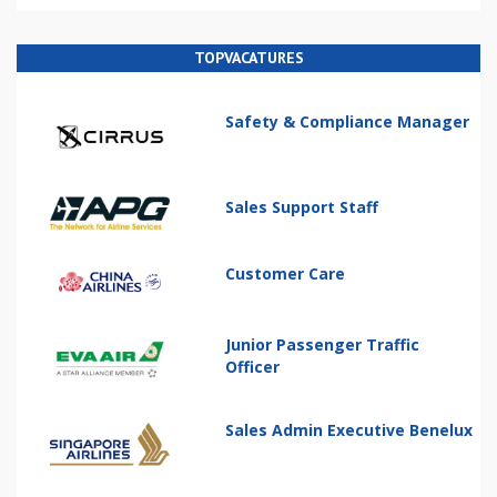
TOPVACATURES
Safety & Compliance Manager
Sales Support Staff
Customer Care
Junior Passenger Traffic
Officer
Sales Admin Executive Benelux