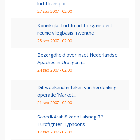
luchttransport...
27 sep 2007 - 02:00
Koninklijke Luchtmacht organiseert
reünie vliegbasis Twenthe
25 sep 2007 - 02:00
Bezorgdheid over inzet Nederlandse
Apaches in Uruzgan (...
24 sep 2007 - 02:00
Dit weekend in teken van herdenking
operatie 'Market...
21 sep 2007 - 02:00
Saoedi-Arabië koopt alsnog 72
Eurofighter Typhoons
17 sep 2007 - 02:00