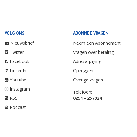
VOLG ONS
ABONNEE VRAGEN
Nieuwsbrief
Neem een Abonnement
Twitter
Vragen over betaling
Facebook
Adreswijziging
LinkedIn
Opzeggen
Youtube
Overige vragen
Instagram
Telefoon:
RSS
0251 - 257924
Podcast