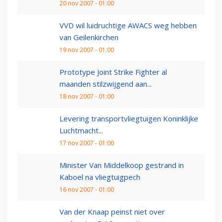
20 nov 2007 - 01:00
VVD wil luidruchtige AWACS weg hebben
van Geilenkirchen
19 nov 2007 - 01:00
Prototype Joint Strike Fighter al
maanden stilzwijgend aan...
18 nov 2007 - 01:00
Levering transportvliegtuigen Koninklijke
Luchtmacht...
17 nov 2007 - 01:00
Minister Van Middelkoop gestrand in
Kaboel na vliegtuigpech
16 nov 2007 - 01:00
Van der Knaap peinst niet over