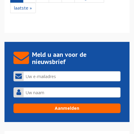
laatste »
Meld u aan voor de
nieuwsbrief