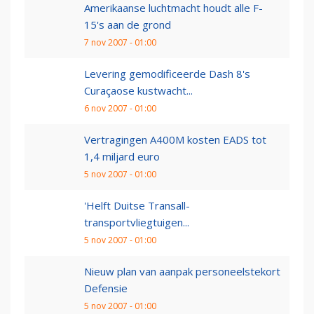
Amerikaanse luchtmacht houdt alle F-
15's aan de grond
7 nov 2007 - 01:00
Levering gemodificeerde Dash 8's
Curaçaose kustwacht...
6 nov 2007 - 01:00
Vertragingen A400M kosten EADS tot
1,4 miljard euro
5 nov 2007 - 01:00
'Helft Duitse Transall-
transportvliegtuigen...
5 nov 2007 - 01:00
Nieuw plan van aanpak personeelstekort
Defensie
5 nov 2007 - 01:00