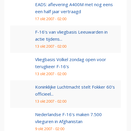
EADS: aflevering A400M met nog eens
een half jaar vertraagd
17 okt 2007 - 02:00
F-16's van vliegbasis Leeuwarden in
actie tijdens...
13 okt 2007 - 02:00
Vliegbasis Volkel zondag open voor
terugkeer F-16's
13 okt 2007 - 02:00
Koninklijke Luchtmacht stelt Fokker 60's
officieel...
13 okt 2007 - 02:00
Nederlandse F-16's maken 7.500
vlieguren in Afghanistan
9 okt 2007 - 02:00