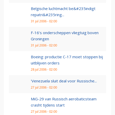
Belgische luchtmacht be&#235indigt
repatri&#235ring...
31 jul 2006 - 02:00
F-16's onderscheppen vliegtuig boven
Groningen
31 jul 2006 - 02:00
Boeing: productie C-17 moet stoppen bij
uitblijven orders
28 jul 2006 - 02:00
'Venezuela sluit deal voor Russische...
27 jul 2006 - 02:00
MiG-29 van Russisch aerobaticsteam
crasht tijdens start
27 jul 2006 - 02:00