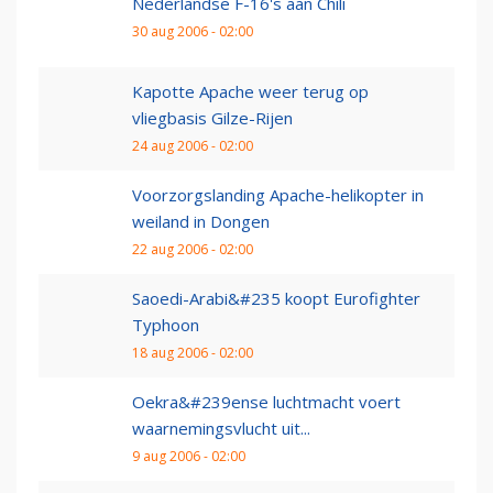
Nederlandse F-16's aan Chili
30 aug 2006 - 02:00
Kapotte Apache weer terug op
vliegbasis Gilze-Rijen
24 aug 2006 - 02:00
Voorzorgslanding Apache-helikopter in
weiland in Dongen
22 aug 2006 - 02:00
Saoedi-Arabi&#235 koopt Eurofighter
Typhoon
18 aug 2006 - 02:00
Oekra&#239ense luchtmacht voert
waarnemingsvlucht uit...
9 aug 2006 - 02:00