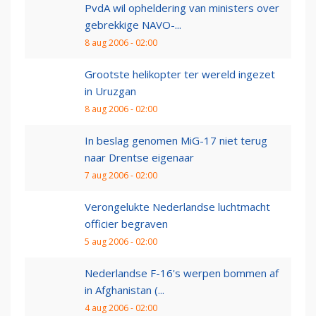
PvdA wil opheldering van ministers over
gebrekkige NAVO-...
8 aug 2006 - 02:00
Grootste helikopter ter wereld ingezet
in Uruzgan
8 aug 2006 - 02:00
In beslag genomen MiG-17 niet terug
naar Drentse eigenaar
7 aug 2006 - 02:00
Verongelukte Nederlandse luchtmacht
officier begraven
5 aug 2006 - 02:00
Nederlandse F-16's werpen bommen af
in Afghanistan (...
4 aug 2006 - 02:00