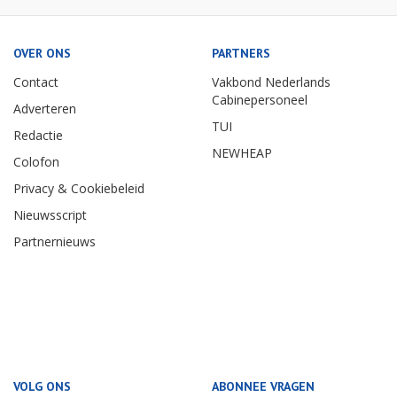
OVER ONS
PARTNERS
Contact
Vakbond Nederlands
Cabinepersoneel
Adverteren
TUI
Redactie
NEWHEAP
Colofon
Privacy & Cookiebeleid
Nieuwsscript
Partnernieuws
VOLG ONS
ABONNEE VRAGEN