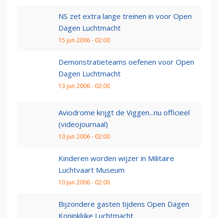
NS zet extra lange treinen in voor Open
Dagen Luchtmacht
15 jun 2006 - 02:00
Demonstratieteams oefenen voor Open
Dagen Luchtmacht
13 jun 2006 - 02:00
Aviodrome krijgt de Viggen...nu officieel
(videojournaal)
10 jun 2006 - 02:00
Kinderen worden wijzer in Militaire
Luchtvaart Museum
10 jun 2006 - 02:00
Bijzondere gasten tijdens Open Dagen
Koninklijke Luchtmacht