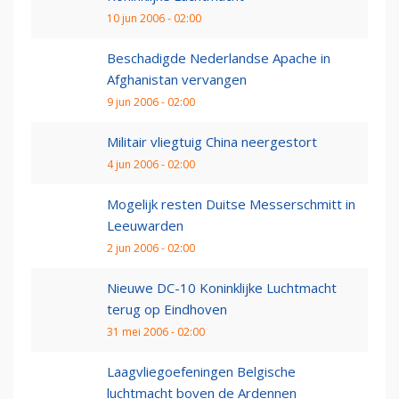
10 jun 2006 - 02:00
Beschadigde Nederlandse Apache in
Afghanistan vervangen
9 jun 2006 - 02:00
Militair vliegtuig China neergestort
4 jun 2006 - 02:00
Mogelijk resten Duitse Messerschmitt in
Leeuwarden
2 jun 2006 - 02:00
Nieuwe DC-10 Koninklijke Luchtmacht
terug op Eindhoven
31 mei 2006 - 02:00
Laagvliegoefeningen Belgische
luchtmacht boven de Ardennen