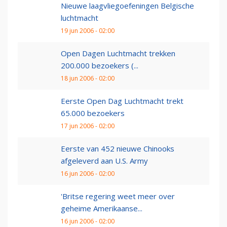
Nieuwe laagvliegoefeningen Belgische
luchtmacht
19 jun 2006 - 02:00
Open Dagen Luchtmacht trekken
200.000 bezoekers (...
18 jun 2006 - 02:00
Eerste Open Dag Luchtmacht trekt
65.000 bezoekers
17 jun 2006 - 02:00
Eerste van 452 nieuwe Chinooks
afgeleverd aan U.S. Army
16 jun 2006 - 02:00
'Britse regering weet meer over
geheime Amerikaanse...
16 jun 2006 - 02:00