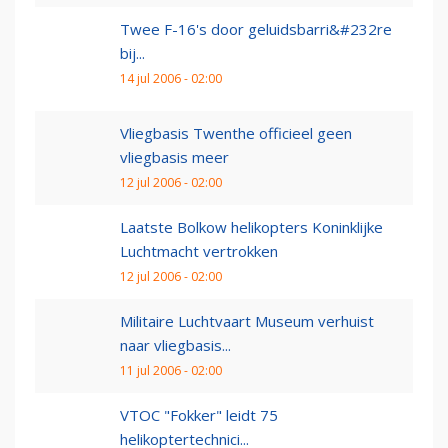
Twee F-16's door geluidsbarri&#232re
bij...
14 jul 2006 - 02:00
Vliegbasis Twenthe officieel geen
vliegbasis meer
12 jul 2006 - 02:00
Laatste Bolkow helikopters Koninklijke
Luchtmacht vertrokken
12 jul 2006 - 02:00
Militaire Luchtvaart Museum verhuist
naar vliegbasis...
11 jul 2006 - 02:00
VTOC "Fokker" leidt 75
helikoptertechnici...