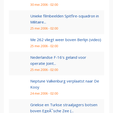
30 mei 2006 - 02:00
Unieke filmbeelden Spitfire-squadron in
Militaire...
25 mei 2006 - 02:00
Me 262 vliegt weer boven Berlijn (video)
25 mei 2006 - 02:00
Nederlandse F-16's geland voor
operatie Joint...
25 mei 2006 - 02:00
Neptune Valkenburg verplaatst naar De
Kooy
24 mei 2006 - 02:00
Griekse en Turkse straaljagers botsen
boven EgeÃ¯sche Zee (...