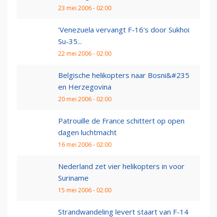
23 mei 2006 - 02:00
'Venezuela vervangt F-16's door Sukhoi
Su-35...
22 mei 2006 - 02:00
Belgische helikopters naar Bosni&#235
en Herzegovina
20 mei 2006 - 02:00
Patrouille de France schittert op open
dagen luchtmacht
16 mei 2006 - 02:00
Nederland zet vier helikopters in voor
Suriname
15 mei 2006 - 02:00
Strandwandeling levert staart van F-14