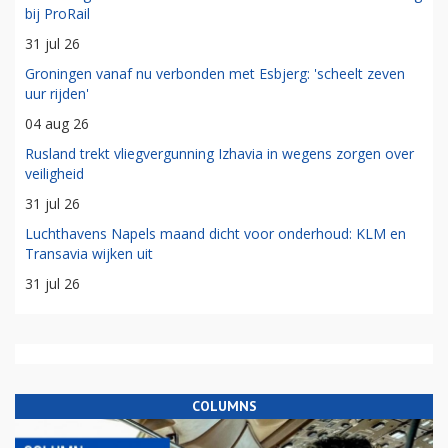
bij ProRail
31 jul 26
Groningen vanaf nu verbonden met Esbjerg: 'scheelt zeven
uur rijden'
04 aug 26
Rusland trekt vliegvergunning Izhavia in wegens zorgen over
veiligheid
31 jul 26
Luchthavens Napels maand dicht voor onderhoud: KLM en
Transavia wijken uit
31 jul 26
COLUMNS