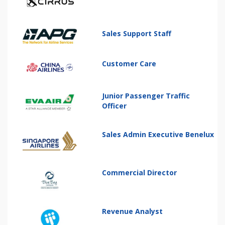
Sales Support Staff
Customer Care
Junior Passenger Traffic
Officer
Sales Admin Executive Benelux
Commercial Director
Revenue Analyst