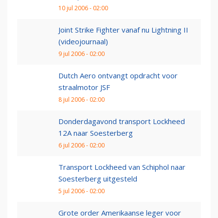
10 jul 2006 - 02:00
Joint Strike Fighter vanaf nu Lightning II
(videojournaal)
9 jul 2006 - 02:00
Dutch Aero ontvangt opdracht voor
straalmotor JSF
8 jul 2006 - 02:00
Donderdagavond transport Lockheed
12A naar Soesterberg
6 jul 2006 - 02:00
Transport Lockheed van Schiphol naar
Soesterberg uitgesteld
5 jul 2006 - 02:00
Grote order Amerikaanse leger voor