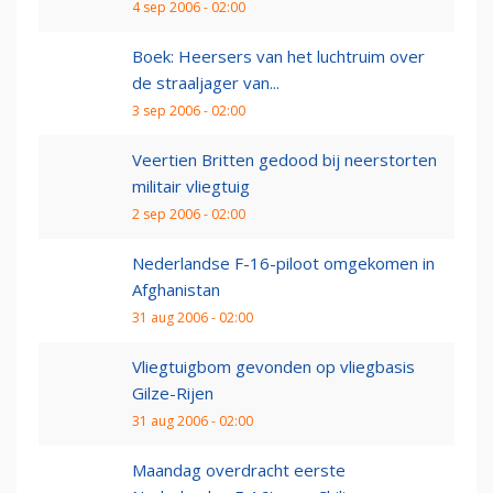
4 sep 2006 - 02:00
Boek: Heersers van het luchtruim over
de straaljager van...
3 sep 2006 - 02:00
Veertien Britten gedood bij neerstorten
militair vliegtuig
2 sep 2006 - 02:00
Nederlandse F-16-piloot omgekomen in
Afghanistan
31 aug 2006 - 02:00
Vliegtuigbom gevonden op vliegbasis
Gilze-Rijen
31 aug 2006 - 02:00
Maandag overdracht eerste