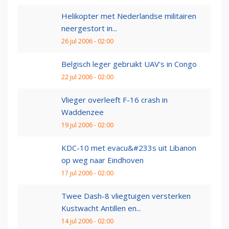
Helikopter met Nederlandse militairen
neergestort in...
26 jul 2006 - 02:00
Belgisch leger gebruikt UAV's in Congo
22 jul 2006 - 02:00
Vlieger overleeft F-16 crash in
Waddenzee
19 jul 2006 - 02:00
KDC-10 met evacu&#233s uit Libanon
op weg naar Eindhoven
17 jul 2006 - 02:00
Twee Dash-8 vliegtuigen versterken
Kustwacht Antillen en...
14 jul 2006 - 02:00