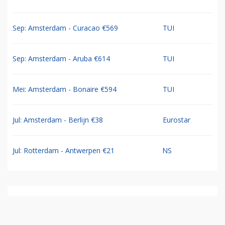
Sep: Amsterdam - Curacao €569
TUI
Sep: Amsterdam - Aruba €614
TUI
Mei: Amsterdam - Bonaire €594
TUI
Jul: Amsterdam - Berlijn €38
Eurostar
Jul: Rotterdam - Antwerpen €21
NS