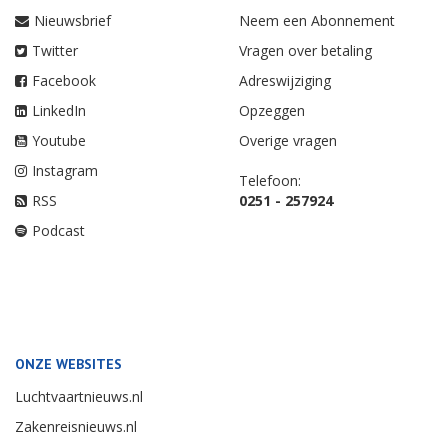
Nieuwsbrief
Neem een Abonnement
Twitter
Vragen over betaling
Facebook
Adreswijziging
LinkedIn
Opzeggen
Youtube
Overige vragen
Instagram
Telefoon:
RSS
0251 - 257924
Podcast
ONZE WEBSITES
Luchtvaartnieuws.nl
Zakenreisnieuws.nl