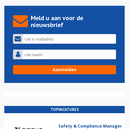
Meld u aan voor de
nieuwsbrief
TOPVACATURES
Safety & Compliance Manager