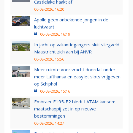
Castlelake haakt af
06-08-2026, 16:20
Apollo geen onbekende jongen in de
luchtvaart
06-08-2026, 16:19
In jacht op vakantiegangers sluit vliegveld
Maastricht zich aan bij ANVR
06-08-2026, 15:56
Meer ruimte voor vracht doordat onder
meer Lufthansa en easyJet slots vrijgeven
op Schiphol
06-08-2026, 15:16
Embraer E195-E2 biedt LATAM kansen:
maatschappij zet in op nieuwe
bestemmingen
06-08-2026, 14:27