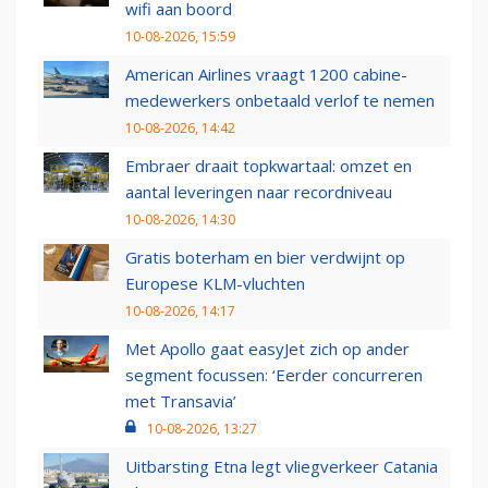
wifi aan boord
10-08-2026, 15:59
American Airlines vraagt 1200 cabine-
medewerkers onbetaald verlof te nemen
10-08-2026, 14:42
Embraer draait topkwartaal: omzet en
aantal leveringen naar recordniveau
10-08-2026, 14:30
Gratis boterham en bier verdwijnt op
Europese KLM-vluchten
10-08-2026, 14:17
Met Apollo gaat easyJet zich op ander
segment focussen: ‘Eerder concurreren
met Transavia’
10-08-2026, 13:27
Uitbarsting Etna legt vliegverkeer Catania