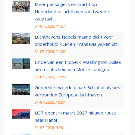
Meer passagiers en vracht op
Nederlandse luchthavens in tweede
kwartaal
31-07-2026, 11:57
Luchthavens Napels maand dicht voor
onderhoud: KLM en Transavia wijken uit
31-07-2026, 11:28
Einde van een tijdperk: Washington Dulles
neemt afscheid van Mobile Lounges
31-07-2026, 11:25
Gedeelde tweede plaats Schiphol als best
verbonden Europese luchthaven
31-07-2026, 10:37
LOT opent in maart 2027 nieuwe route
naar Hanoi
31-07-2026, 9:59