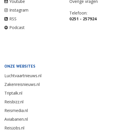
Youtube
Overige vragen
Instagram
Telefoon:
RSS
0251 - 257924
Podcast
ONZE WEBSITES
Luchtvaartnieuws.nl
Zakenreisnieuws.nl
Triptalk.nl
Reisbizz.nl
Reismedia.nl
Aviabanen.nl
Reisjobs.nl