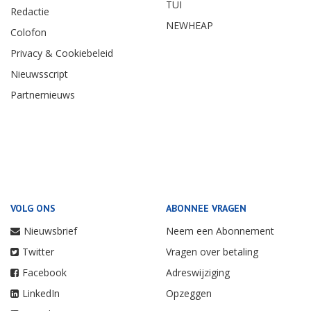
TUI
Redactie
NEWHEAP
Colofon
Privacy & Cookiebeleid
Nieuwsscript
Partnernieuws
VOLG ONS
ABONNEE VRAGEN
Nieuwsbrief
Neem een Abonnement
Twitter
Vragen over betaling
Facebook
Adreswijziging
LinkedIn
Opzeggen