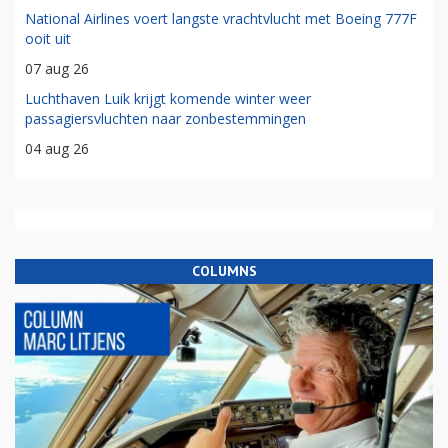
National Airlines voert langste vrachtvlucht met Boeing 777F
ooit uit
07 aug 26
Luchthaven Luik krijgt komende winter weer
passagiersvluchten naar zonbestemmingen
04 aug 26
COLUMNS