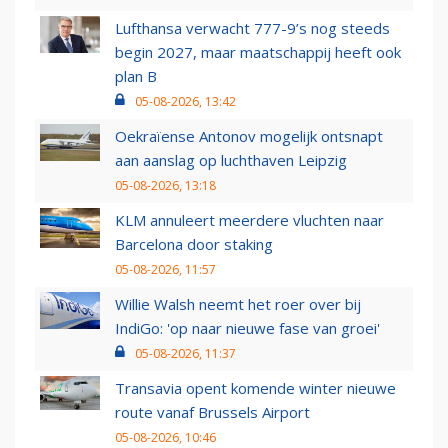
Lufthansa verwacht 777-9’s nog steeds
begin 2027, maar maatschappij heeft ook
plan B
05-08-2026, 13:42
Oekraïense Antonov mogelijk ontsnapt
aan aanslag op luchthaven Leipzig
05-08-2026, 13:18
KLM annuleert meerdere vluchten naar
Barcelona door staking
05-08-2026, 11:57
Willie Walsh neemt het roer over bij
IndiGo: 'op naar nieuwe fase van groei'
05-08-2026, 11:37
Transavia opent komende winter nieuwe
route vanaf Brussels Airport
05-08-2026, 10:46