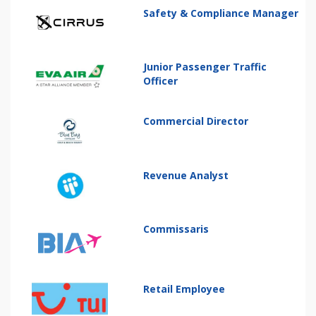
Safety & Compliance Manager
Junior Passenger Traffic
Officer
Commercial Director
Revenue Analyst
Commissaris
Retail Employee