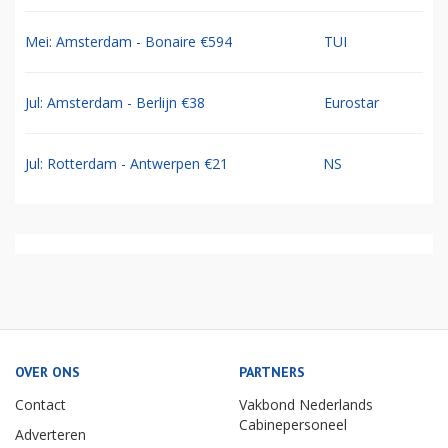
Mei: Amsterdam - Bonaire €594
TUI
Jul: Amsterdam - Berlijn €38
Eurostar
Jul: Rotterdam - Antwerpen €21
NS
OVER ONS
PARTNERS
Contact
Vakbond Nederlands
Cabinepersoneel
Adverteren