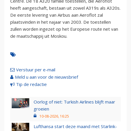
Centre. De 18 A320 familie toestellen, die Aeroflot
heeft aangeschaft, bestaan uit zowel A319s als A320s.
De eerste levering van Airbus aan Aeroflot zal
plaatsvinden in het najaar van 2003. De toestellen
zullen worden ingezet op het Europese route net van
de maatschappij uit Moskou.
Verstuur per e-mail
Meld u aan voor de nieuwsbrief
Tip de redactie
Oorlog of niet: Turkish Airlines blijft maar
groeien
10-08-2026, 16:25
Lufthansa start deze maand met Starlink-