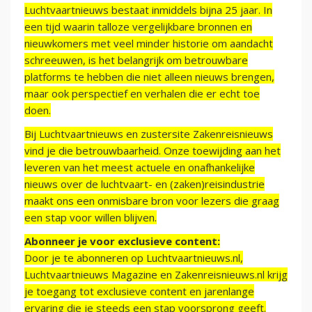
Luchtvaartnieuws bestaat inmiddels bijna 25 jaar. In
een tijd waarin talloze vergelijkbare bronnen en
nieuwkomers met veel minder historie om aandacht
schreeuwen, is het belangrijk om betrouwbare
platforms te hebben die niet alleen nieuws brengen,
maar ook perspectief en verhalen die er echt toe
doen.
Bij Luchtvaartnieuws en zustersite Zakenreisnieuws
vind je die betrouwbaarheid. Onze toewijding aan het
leveren van het meest actuele en onafhankelijke
nieuws over de luchtvaart- en (zaken)reisindustrie
maakt ons een onmisbare bron voor lezers die graag
een stap voor willen blijven.
Abonneer je voor exclusieve content:
Door je te abonneren op Luchtvaartnieuws.nl,
Luchtvaartnieuws Magazine en Zakenreisnieuws.nl krijg
je toegang tot exclusieve content en jarenlange
ervaring die je steeds een stap voorsprong geeft.