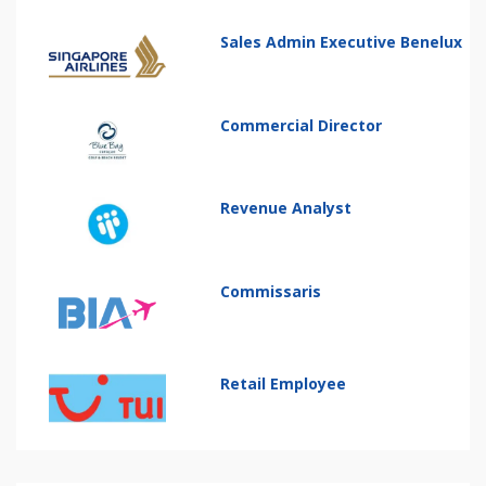
Sales Admin Executive Benelux
Commercial Director
Revenue Analyst
Commissaris
Retail Employee