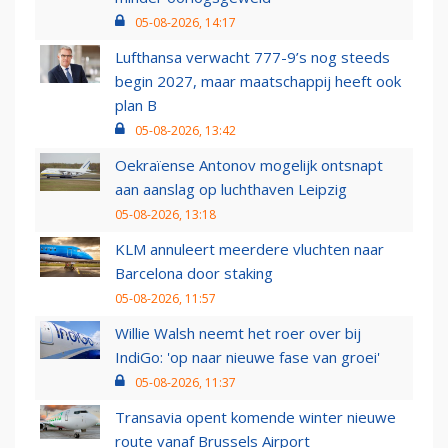
05-08-2026, 14:17
Lufthansa verwacht 777-9’s nog steeds
begin 2027, maar maatschappij heeft ook
plan B
05-08-2026, 13:42
Oekraïense Antonov mogelijk ontsnapt
aan aanslag op luchthaven Leipzig
05-08-2026, 13:18
KLM annuleert meerdere vluchten naar
Barcelona door staking
05-08-2026, 11:57
Willie Walsh neemt het roer over bij
IndiGo: 'op naar nieuwe fase van groei'
05-08-2026, 11:37
Transavia opent komende winter nieuwe
route vanaf Brussels Airport