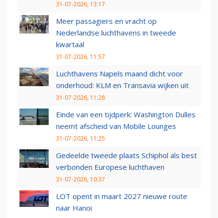
31-07-2026, 13:17
Meer passagiers en vracht op
Nederlandse luchthavens in tweede
kwartaal
31-07-2026, 11:57
Luchthavens Napels maand dicht voor
onderhoud: KLM en Transavia wijken uit
31-07-2026, 11:28
Einde van een tijdperk: Washington Dulles
neemt afscheid van Mobile Lounges
31-07-2026, 11:25
Gedeelde tweede plaats Schiphol als best
verbonden Europese luchthaven
31-07-2026, 10:37
LOT opent in maart 2027 nieuwe route
naar Hanoi