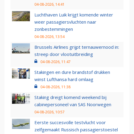
04-08-2026, 14:41
Luchthaven Luik krijgt komende winter
weer passagiersvluchten naar
zonbestemmingen
04-08-2026, 13:54
Brussels Airlines grijpt ternauwernood in:
streep door vlootuitbreiding
04-08-2026, 11:47
Stakingen en dure brandstof drukken
winst Lufthansa hard omlaag
04-08-2026, 11:38
Staking dreigt komend weekend bij
cabinepersoneel van SAS Noorwegen
04-08-2026, 10:57
Eerste succesvolle testvlucht voor
zelfgemaakt Russisch passagierstoestel