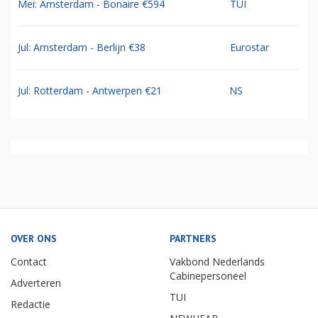
Mei: Amsterdam - Bonaire €594
TUI
Jul: Amsterdam - Berlijn €38
Eurostar
Jul: Rotterdam - Antwerpen €21
NS
OVER ONS
PARTNERS
Contact
Vakbond Nederlands
Cabinepersoneel
Adverteren
TUI
Redactie