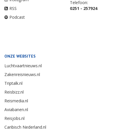
Telefoon:
RSS
0251 - 257924
Podcast
ONZE WEBSITES
Luchtvaartnieuws.nl
Zakenreisnieuws.nl
Triptalk.nl
Reisbizz.nl
Reismedia.nl
Aviabanen.nl
Reisjobs.nl
Caribisch Nederland.nl