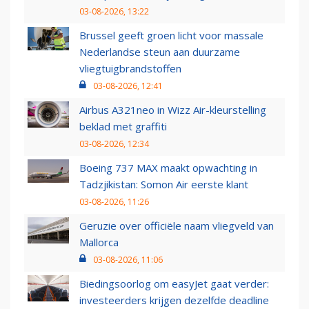
03-08-2026, 13:22
Brussel geeft groen licht voor massale
Nederlandse steun aan duurzame
vliegtuigbrandstoffen
03-08-2026, 12:41
Airbus A321neo in Wizz Air-kleurstelling
beklad met graffiti
03-08-2026, 12:34
Boeing 737 MAX maakt opwachting in
Tadzjikistan: Somon Air eerste klant
03-08-2026, 11:26
Geruzie over officiële naam vliegveld van
Mallorca
03-08-2026, 11:06
Biedingsoorlog om easyJet gaat verder:
investeerders krijgen dezelfde deadline