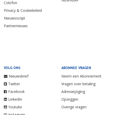
NEWHEAP
Colofon
Privacy & Cookiebeleid
Nieuwsscript
Partnernieuws
VOLG ONS
ABONNEE VRAGEN
Nieuwsbrief
Neem een Abonnement
Twitter
Vragen over betaling
Facebook
Adreswijziging
LinkedIn
Opzeggen
Youtube
Overige vragen
Instagram