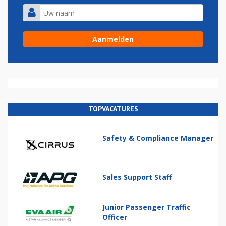
TOPVACATURES
Safety & Compliance Manager
Sales Support Staff
Junior Passenger Traffic
Officer