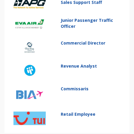
Sales Support Staff
Junior Passenger Traffic
Officer
Commercial Director
Revenue Analyst
Commissaris
Retail Employee