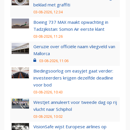
beklad met graffiti
03-08-2026, 12:34
Boeing 737 MAX maakt opwachting in
Tadzjikistan: Somon Air eerste klant
03-08-2026, 11:26
Geruzie over officiële naam vliegveld van
Mallorca
03-08-2026, 11:06
Biedingsoorlog om easyJet gaat verder:
investeerders krijgen dezelfde deadline
voor bod
03-08-2026, 10:43
WestJet annuleert voor tweede dag op rij
vlucht naar Schiphol
03-08-2026, 10:02
VisionSafe wijst Europese airlines op