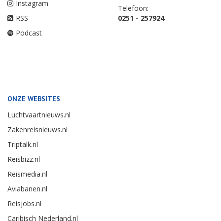
Instagram
Telefoon:
RSS
0251 - 257924
Podcast
ONZE WEBSITES
Luchtvaartnieuws.nl
Zakenreisnieuws.nl
Triptalk.nl
Reisbizz.nl
Reismedia.nl
Aviabanen.nl
Reisjobs.nl
Caribisch Nederland.nl