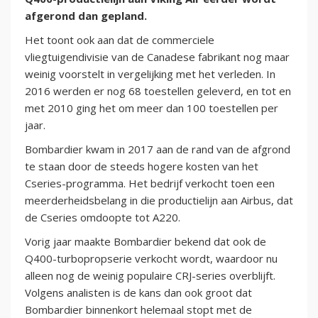
afgerond dan gepland.
Het toont ook aan dat de commerciele
vliegtuigendivisie van de Canadese fabrikant nog maar
weinig voorstelt in vergelijking met het verleden. In
2016 werden er nog 68 toestellen geleverd, en tot en
met 2010 ging het om meer dan 100 toestellen per
jaar.
Bombardier kwam in 2017 aan de rand van de afgrond
te staan door de steeds hogere kosten van het
Cseries-programma. Het bedrijf verkocht toen een
meerderheidsbelang in die productielijn aan Airbus, dat
de Cseries omdoopte tot A220.
Vorig jaar maakte Bombardier bekend dat ook de
Q400-turbopropserie verkocht wordt, waardoor nu
alleen nog de weinig populaire CRJ-series overblijft.
Volgens analisten is de kans dan ook groot dat
Bombardier binnenkort helemaal stopt met de