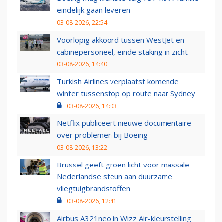
eindelijk gaan leveren
03-08-2026, 22:54
Voorlopig akkoord tussen WestJet en
cabinepersoneel, einde staking in zicht
03-08-2026, 14:40
Turkish Airlines verplaatst komende
winter tussenstop op route naar Sydney
03-08-2026, 14:03
Netflix publiceert nieuwe documentaire
over problemen bij Boeing
03-08-2026, 13:22
Brussel geeft groen licht voor massale
Nederlandse steun aan duurzame
vliegtuigbrandstoffen
03-08-2026, 12:41
Airbus A321neo in Wizz Air-kleurstelling