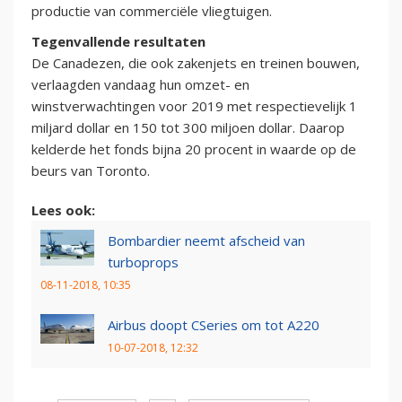
productie van commerciële vliegtuigen.
Tegenvallende resultaten
De Canadezen, die ook zakenjets en treinen bouwen,
verlaagden vandaag hun omzet- en
winstverwachtingen voor 2019 met respectievelijk 1
miljard dollar en 150 tot 300 miljoen dollar. Daarop
kelderde het fonds bijna 20 procent in waarde op de
beurs van Toronto.
Lees ook:
Bombardier neemt afscheid van
turboprops
08-11-2018, 10:35
Airbus doopt CSeries om tot A220
10-07-2018, 12:32