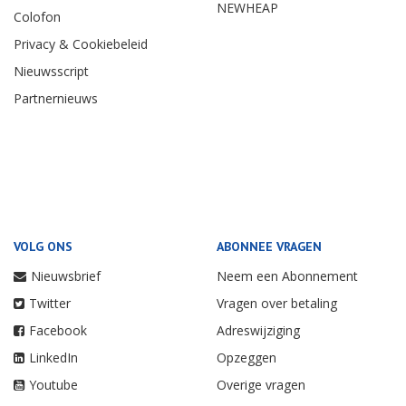
NEWHEAP
Colofon
Privacy & Cookiebeleid
Nieuwsscript
Partnernieuws
VOLG ONS
ABONNEE VRAGEN
Nieuwsbrief
Neem een Abonnement
Twitter
Vragen over betaling
Facebook
Adreswijziging
LinkedIn
Opzeggen
Youtube
Overige vragen