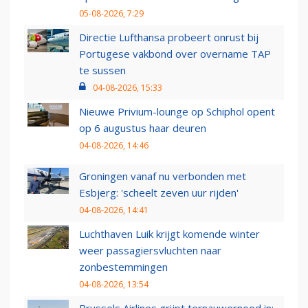
05-08-2026, 7:29
Directie Lufthansa probeert onrust bij
Portugese vakbond over overname TAP
te sussen
04-08-2026, 15:33
Nieuwe Privium-lounge op Schiphol opent
op 6 augustus haar deuren
04-08-2026, 14:46
Groningen vanaf nu verbonden met
Esbjerg: 'scheelt zeven uur rijden'
04-08-2026, 14:41
Luchthaven Luik krijgt komende winter
weer passagiersvluchten naar
zonbestemmingen
04-08-2026, 13:54