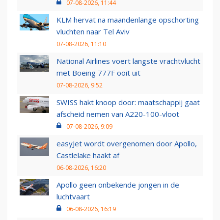
07-08-2026, 11:44
KLM hervat na maandenlange opschorting
vluchten naar Tel Aviv
07-08-2026, 11:10
National Airlines voert langste vrachtvlucht
met Boeing 777F ooit uit
07-08-2026, 9:52
SWISS hakt knoop door: maatschappij gaat
afscheid nemen van A220-100-vloot
07-08-2026, 9:09
easyJet wordt overgenomen door Apollo,
Castlelake haakt af
06-08-2026, 16:20
Apollo geen onbekende jongen in de
luchtvaart
06-08-2026, 16:19