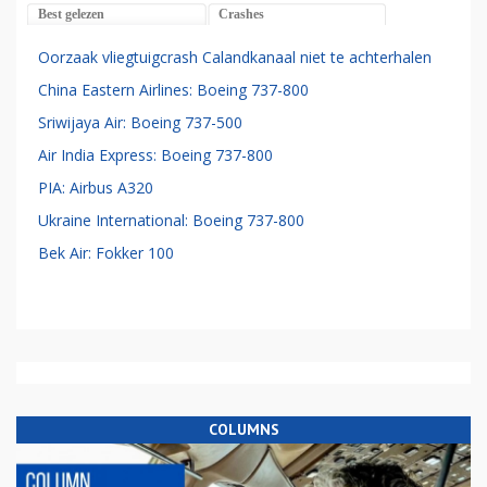
Best gelezen
Crashes
Oorzaak vliegtuigcrash Calandkanaal niet te achterhalen
China Eastern Airlines: Boeing 737-800
Sriwijaya Air: Boeing 737-500
Air India Express: Boeing 737-800
PIA: Airbus A320
Ukraine International: Boeing 737-800
Bek Air: Fokker 100
COLUMNS