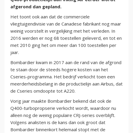
afgerond dan gepland.
Het toont ook aan dat de commerciele
vliegtuigendivisie van de Canadese fabrikant nog maar
weinig voorstelt in vergelijking met het verleden. In
2016 werden er nog 68 toestellen geleverd, en tot en
met 2010 ging het om meer dan 100 toestellen per
jaar.
Bombardier kwam in 2017 aan de rand van de afgrond
te staan door de steeds hogere kosten van het
Cseries-programma. Het bedrijf verkocht toen een
meerderheidsbelang in die productielijn aan Airbus, dat
de Cseries omdoopte tot A220.
Vorig jaar maakte Bombardier bekend dat ook de
Q400-turbopropserie verkocht wordt, waardoor nu
alleen nog de weinig populaire CRJ-series overblijft.
Volgens analisten is de kans dan ook groot dat
Bombardier binnenkort helemaal stopt met de