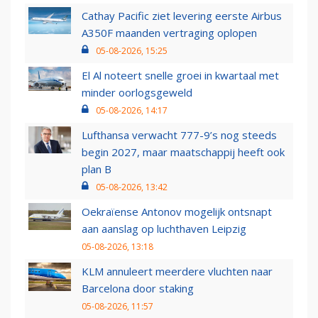
Cathay Pacific ziet levering eerste Airbus
A350F maanden vertraging oplopen
05-08-2026, 15:25
El Al noteert snelle groei in kwartaal met
minder oorlogsgeweld
05-08-2026, 14:17
Lufthansa verwacht 777-9’s nog steeds
begin 2027, maar maatschappij heeft ook
plan B
05-08-2026, 13:42
Oekraïense Antonov mogelijk ontsnapt
aan aanslag op luchthaven Leipzig
05-08-2026, 13:18
KLM annuleert meerdere vluchten naar
Barcelona door staking
05-08-2026, 11:57