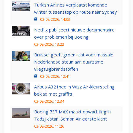
Turkish Airlines verplaatst komende
winter tussenstop op route naar Sydney
03-08-2026, 14:03
Netflix publiceert nieuwe documentaire
over problemen bij Boeing
03-08-2026, 13:22
Brussel geeft groen licht voor massale
Nederlandse steun aan duurzame
vliegtuigbrandstoffen
03-08-2026, 12:41
Airbus A321neo in Wizz Air-kleurstelling
beklad met graffiti
03-08-2026, 12:34
Boeing 737 MAX maakt opwachting in
Tadzjikistan: Somon Air eerste klant
03-08-2026, 11:26