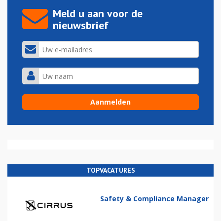
Meld u aan voor de
nieuwsbrief
TOPVACATURES
Safety & Compliance Manager