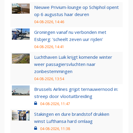
Nieuwe Privium-lounge op Schiphol opent
op 6 augustus haar deuren
04-08-2026, 14:46
Groningen vanaf nu verbonden met
Esbjerg: 'scheelt zeven uur rijden'
04-08-2026, 14:41
Luchthaven Luik krijgt komende winter
weer passagiersvluchten naar
zonbestemmingen
04-08-2026, 13:54
Brussels Airlines grijpt ternauwernood in:
streep door vlootuitbreiding
04-08-2026, 11:47
Stakingen en dure brandstof drukken
winst Lufthansa hard omlaag
04-08-2026, 11:38