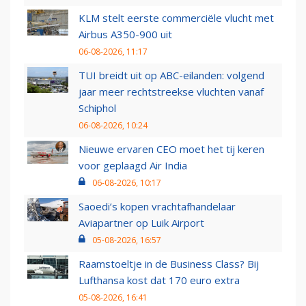
KLM stelt eerste commerciële vlucht met
Airbus A350-900 uit
06-08-2026, 11:17
TUI breidt uit op ABC-eilanden: volgend
jaar meer rechtstreekse vluchten vanaf
Schiphol
06-08-2026, 10:24
Nieuwe ervaren CEO moet het tij keren
voor geplaagd Air India
06-08-2026, 10:17
Saoedi’s kopen vrachtafhandelaar
Aviapartner op Luik Airport
05-08-2026, 16:57
Raamstoeltje in de Business Class? Bij
Lufthansa kost dat 170 euro extra
05-08-2026, 16:41