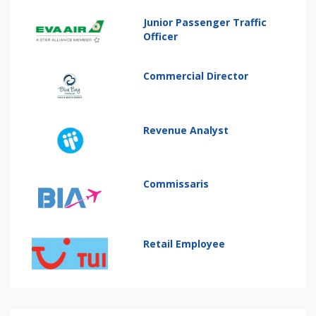
Junior Passenger Traffic
Officer
Commercial Director
Revenue Analyst
Commissaris
Retail Employee