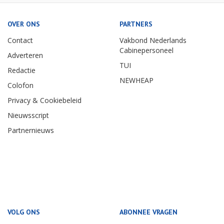
OVER ONS
PARTNERS
Contact
Vakbond Nederlands
Cabinepersoneel
Adverteren
TUI
Redactie
NEWHEAP
Colofon
Privacy & Cookiebeleid
Nieuwsscript
Partnernieuws
VOLG ONS
ABONNEE VRAGEN