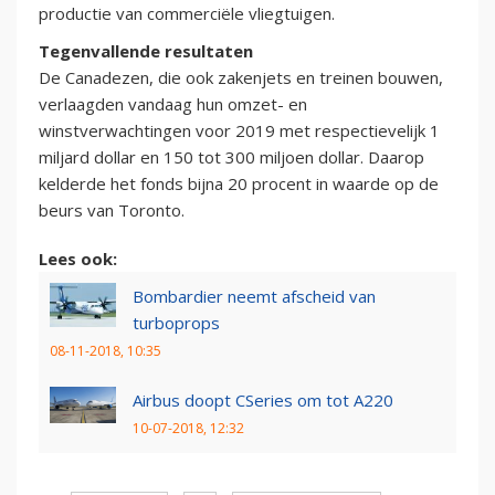
productie van commerciële vliegtuigen.
Tegenvallende resultaten
De Canadezen, die ook zakenjets en treinen bouwen,
verlaagden vandaag hun omzet- en
winstverwachtingen voor 2019 met respectievelijk 1
miljard dollar en 150 tot 300 miljoen dollar. Daarop
kelderde het fonds bijna 20 procent in waarde op de
beurs van Toronto.
Lees ook:
Bombardier neemt afscheid van
turboprops
08-11-2018, 10:35
Airbus doopt CSeries om tot A220
10-07-2018, 12:32