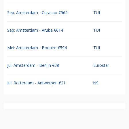
Sep: Amsterdam - Curacao €569
TUI
Sep: Amsterdam - Aruba €614
TUI
Mei: Amsterdam - Bonaire €594
TUI
Jul: Amsterdam - Berlijn €38
Eurostar
Jul: Rotterdam - Antwerpen €21
NS