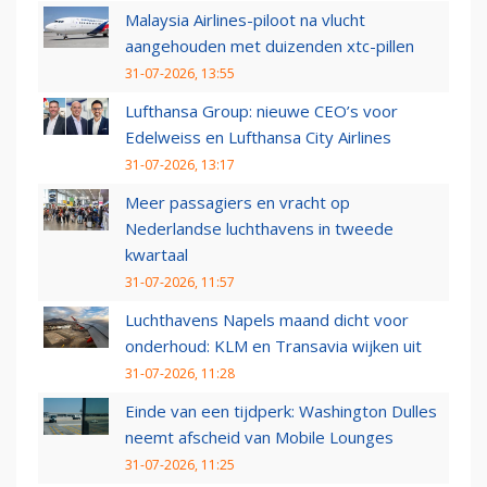
Malaysia Airlines-piloot na vlucht
aangehouden met duizenden xtc-pillen
31-07-2026, 13:55
Lufthansa Group: nieuwe CEO’s voor
Edelweiss en Lufthansa City Airlines
31-07-2026, 13:17
Meer passagiers en vracht op
Nederlandse luchthavens in tweede
kwartaal
31-07-2026, 11:57
Luchthavens Napels maand dicht voor
onderhoud: KLM en Transavia wijken uit
31-07-2026, 11:28
Einde van een tijdperk: Washington Dulles
neemt afscheid van Mobile Lounges
31-07-2026, 11:25