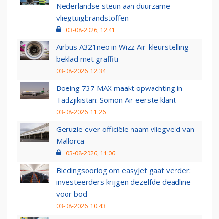
Nederlandse steun aan duurzame
vliegtuigbrandstoffen
03-08-2026, 12:41
Airbus A321neo in Wizz Air-kleurstelling
beklad met graffiti
03-08-2026, 12:34
Boeing 737 MAX maakt opwachting in
Tadzjikistan: Somon Air eerste klant
03-08-2026, 11:26
Geruzie over officiële naam vliegveld van
Mallorca
03-08-2026, 11:06
Biedingsoorlog om easyJet gaat verder:
investeerders krijgen dezelfde deadline
voor bod
03-08-2026, 10:43