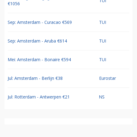
TUI
€1056
Sep: Amsterdam - Curacao €569
TUI
Sep: Amsterdam - Aruba €614
TUI
Mei: Amsterdam - Bonaire €594
TUI
Jul: Amsterdam - Berlijn €38
Eurostar
Jul: Rotterdam - Antwerpen €21
NS