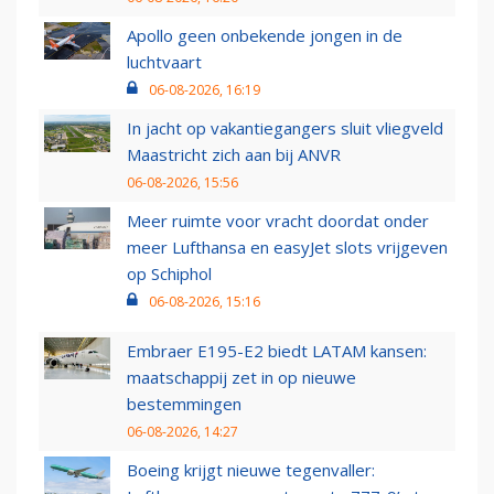
Apollo geen onbekende jongen in de
luchtvaart
06-08-2026, 16:19
In jacht op vakantiegangers sluit vliegveld
Maastricht zich aan bij ANVR
06-08-2026, 15:56
Meer ruimte voor vracht doordat onder
meer Lufthansa en easyJet slots vrijgeven
op Schiphol
06-08-2026, 15:16
Embraer E195-E2 biedt LATAM kansen:
maatschappij zet in op nieuwe
bestemmingen
06-08-2026, 14:27
Boeing krijgt nieuwe tegenvaller: