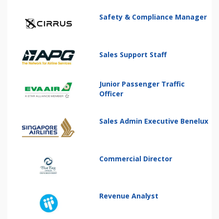
Safety & Compliance Manager
Sales Support Staff
Junior Passenger Traffic
Officer
Sales Admin Executive Benelux
Commercial Director
Revenue Analyst