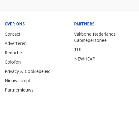
OVER ONS
PARTNERS
Contact
Vakbond Nederlands
Cabinepersoneel
Adverteren
TUI
Redactie
NEWHEAP
Colofon
Privacy & Cookiebeleid
Nieuwsscript
Partnernieuws