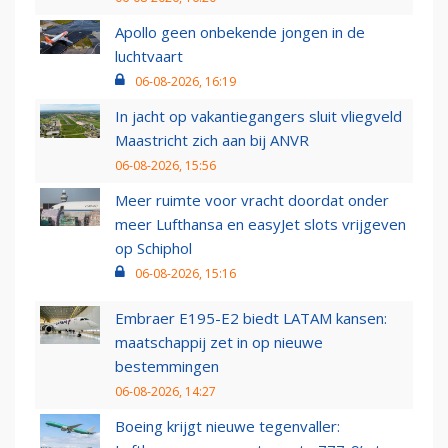
Apollo geen onbekende jongen in de
luchtvaart
06-08-2026, 16:19
In jacht op vakantiegangers sluit vliegveld
Maastricht zich aan bij ANVR
06-08-2026, 15:56
Meer ruimte voor vracht doordat onder
meer Lufthansa en easyJet slots vrijgeven
op Schiphol
06-08-2026, 15:16
Embraer E195-E2 biedt LATAM kansen:
maatschappij zet in op nieuwe
bestemmingen
06-08-2026, 14:27
Boeing krijgt nieuwe tegenvaller: