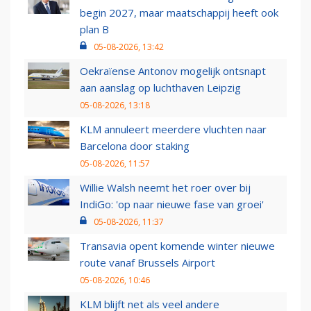
begin 2027, maar maatschappij heeft ook
plan B
05-08-2026, 13:42
Oekraïense Antonov mogelijk ontsnapt
aan aanslag op luchthaven Leipzig
05-08-2026, 13:18
KLM annuleert meerdere vluchten naar
Barcelona door staking
05-08-2026, 11:57
Willie Walsh neemt het roer over bij
IndiGo: 'op naar nieuwe fase van groei'
05-08-2026, 11:37
Transavia opent komende winter nieuwe
route vanaf Brussels Airport
05-08-2026, 10:46
KLM blijft net als veel andere