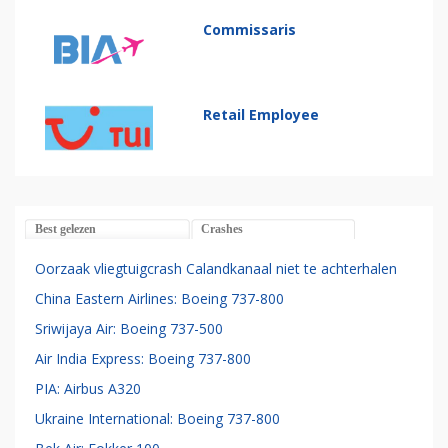
Commissaris
Retail Employee
Best gelezen
Crashes
Oorzaak vliegtuigcrash Calandkanaal niet te achterhalen
China Eastern Airlines: Boeing 737-800
Sriwijaya Air: Boeing 737-500
Air India Express: Boeing 737-800
PIA: Airbus A320
Ukraine International: Boeing 737-800