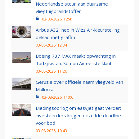
Nederlandse steun aan duurzame
vliegtuigbrandstoffen
03-08-2026, 12:41
Airbus A321neo in Wizz Air-kleurstelling
beklad met graffiti
03-08-2026, 12:34
Boeing 737 MAX maakt opwachting in
Tadzjikistan: Somon Air eerste klant
03-08-2026, 11:26
Geruzie over officiële naam vliegveld van
Mallorca
03-08-2026, 11:06
Biedingsoorlog om easyJet gaat verder:
investeerders krijgen dezelfde deadline
voor bod
03-08-2026, 10:43