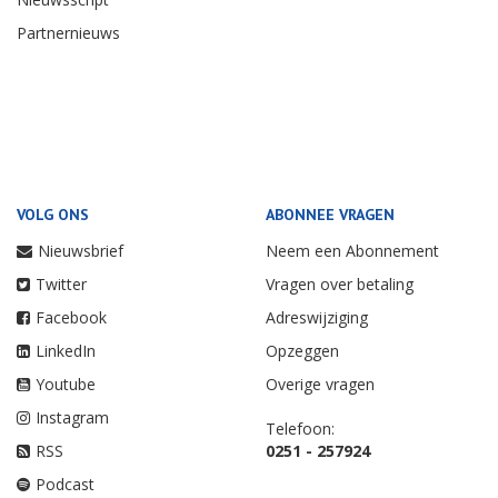
Partnernieuws
VOLG ONS
ABONNEE VRAGEN
Nieuwsbrief
Neem een Abonnement
Twitter
Vragen over betaling
Facebook
Adreswijziging
LinkedIn
Opzeggen
Youtube
Overige vragen
Instagram
Telefoon:
RSS
0251 - 257924
Podcast