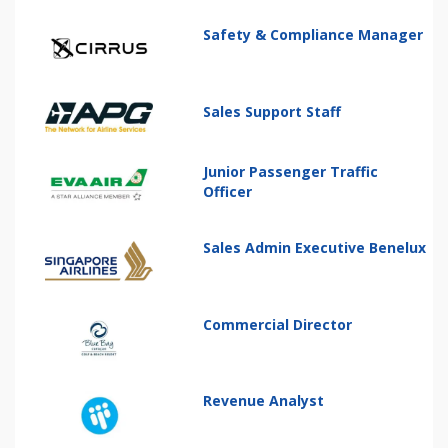
Safety & Compliance Manager
Sales Support Staff
Junior Passenger Traffic
Officer
Sales Admin Executive Benelux
Commercial Director
Revenue Analyst