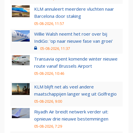
KLM annuleert meerdere vluchten naar
Barcelona door staking
05-08-2026, 11:57
Willie Walsh neemt het roer over bij
IndiGo: 'op naar nieuwe fase van groei'
05-08-2026, 11:37
Transavia opent komende winter nieuwe
route vanaf Brussels Airport
05-08-2026, 10:46
KLM blijft net als veel andere
maatschappijen langer weg uit Golfregio
05-08-2026, 9:00
Riyadh Air breidt netwerk verder uit:
opnieuw drie nieuwe bestemmingen
05-08-2026, 7:29