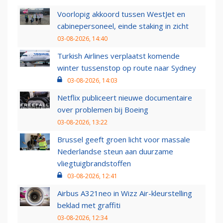
Voorlopig akkoord tussen WestJet en
cabinepersoneel, einde staking in zicht
03-08-2026, 14:40
Turkish Airlines verplaatst komende
winter tussenstop op route naar Sydney
03-08-2026, 14:03
Netflix publiceert nieuwe documentaire
over problemen bij Boeing
03-08-2026, 13:22
Brussel geeft groen licht voor massale
Nederlandse steun aan duurzame
vliegtuigbrandstoffen
03-08-2026, 12:41
Airbus A321neo in Wizz Air-kleurstelling
beklad met graffiti
03-08-2026, 12:34