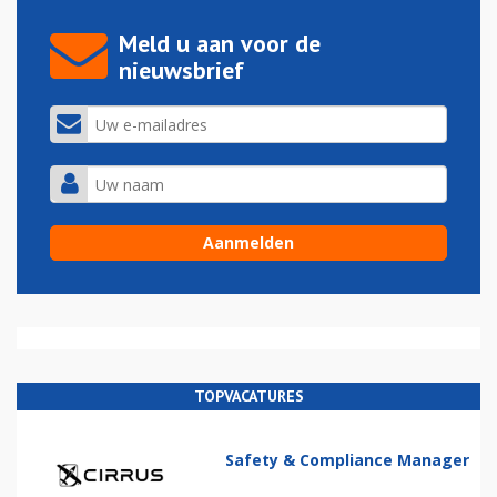
Meld u aan voor de
nieuwsbrief
TOPVACATURES
Safety & Compliance Manager