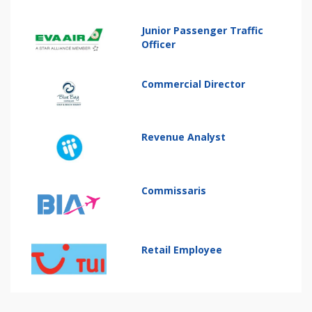
Junior Passenger Traffic
Officer
Commercial Director
Revenue Analyst
Commissaris
Retail Employee