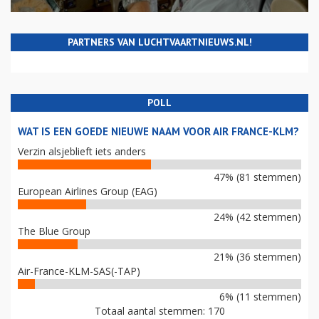
PARTNERS VAN LUCHTVAARTNIEUWS.NL!
POLL
WAT IS EEN GOEDE NIEUWE NAAM VOOR AIR FRANCE-KLM?
Verzin alsjeblieft iets anders
47% (81 stemmen)
European Airlines Group (EAG)
24% (42 stemmen)
The Blue Group
21% (36 stemmen)
Air-France-KLM-SAS(-TAP)
6% (11 stemmen)
Totaal aantal stemmen: 170