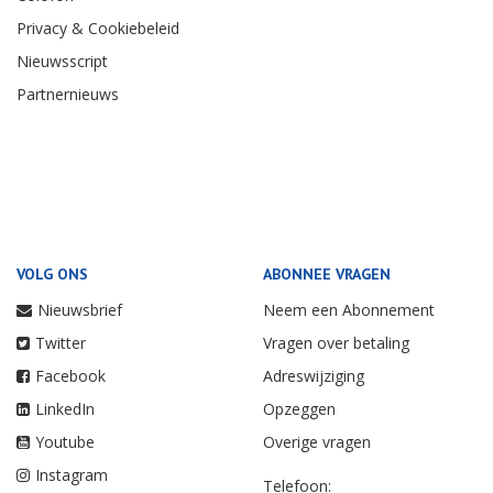
Privacy & Cookiebeleid
Nieuwsscript
Partnernieuws
VOLG ONS
ABONNEE VRAGEN
Nieuwsbrief
Neem een Abonnement
Twitter
Vragen over betaling
Facebook
Adreswijziging
LinkedIn
Opzeggen
Youtube
Overige vragen
Instagram
Telefoon: