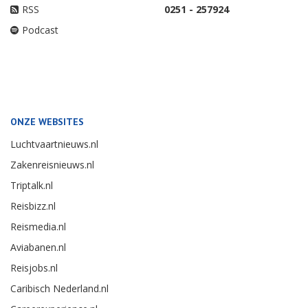
RSS
0251 - 257924
Podcast
ONZE WEBSITES
Luchtvaartnieuws.nl
Zakenreisnieuws.nl
Triptalk.nl
Reisbizz.nl
Reismedia.nl
Aviabanen.nl
Reisjobs.nl
Caribisch Nederland.nl