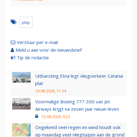
play
Verstuur per e-mail
Meld u aan voor de nieuwsbrief
Tip de redactie
Uitbarsting Etna legt vliegverkeer Catania
plat
10-08-2026, 11:34
Voormalige Boeing 777-300 van Jet
Airways krijgt na zeven jaar nieuw leven
10-08-2026, 9:22
Ongekend veel regen en wind houdt ook
op maandag veel vliegtuigen aan de grond