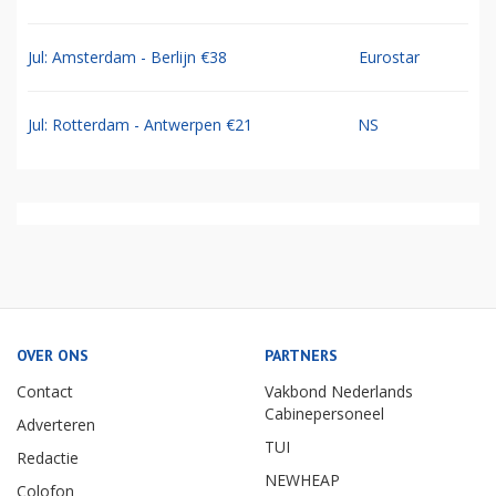
Jul: Amsterdam - Berlijn €38
Eurostar
Jul: Rotterdam - Antwerpen €21
NS
OVER ONS
PARTNERS
Contact
Vakbond Nederlands
Cabinepersoneel
Adverteren
TUI
Redactie
NEWHEAP
Colofon