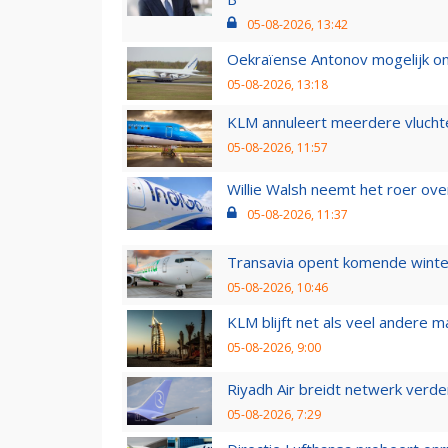
05-08-2026, 13:42
Oekraïense Antonov mogelijk on
05-08-2026, 13:18
KLM annuleert meerdere vluchte
05-08-2026, 11:57
Willie Walsh neemt het roer over
05-08-2026, 11:37
Transavia opent komende winter
05-08-2026, 10:46
KLM blijft net als veel andere m
05-08-2026, 9:00
Riyadh Air breidt netwerk verd
05-08-2026, 7:29