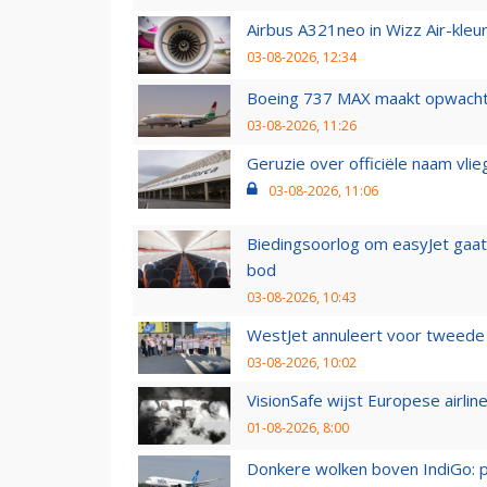
Airbus A321neo in Wizz Air-kleur
03-08-2026, 12:34
Boeing 737 MAX maakt opwachtin
03-08-2026, 11:26
Geruzie over officiële naam vlie
03-08-2026, 11:06
Biedingsoorlog om easyJet gaat 
bod
03-08-2026, 10:43
WestJet annuleert voor tweede d
03-08-2026, 10:02
VisionSafe wijst Europese airlin
01-08-2026, 8:00
Donkere wolken boven IndiGo: 