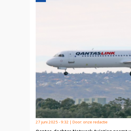
27 juni 2025 - 9:32 | Door:
onze redactie