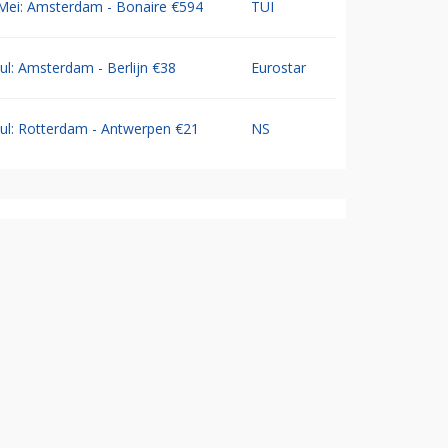
Mei: Amsterdam - Bonaire €594
TUI
Jul: Amsterdam - Berlijn €38
Eurostar
Jul: Rotterdam - Antwerpen €21
NS