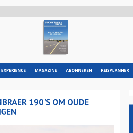
 EXPERIENCE
MAGAZINE
ABONNEREN
REISPLANNER
MBRAER 190'S OM OUDE
NGEN