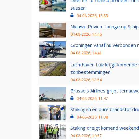
Directie Lufthansa probeert on
sussen
04-08-2026, 15:33
Nieuwe Privium-lounge op Schip
04-08-2026, 14:46
Groningen vanaf nu verbonden me
04-08-2026, 14:41
Luchthaven Luik krijgt komende
zonbestemmingen
04-08-2026, 13:54
Brussels Airlines grijpt ternauw
04-08-2026, 11:47
Stakingen en dure brandstof dr
04-08-2026, 11:38
Staking dreigt komend weekend
04-08-2026, 10:57