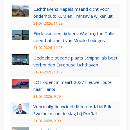
Luchthavens Napels maand dicht voor
onderhoud: KLM en Transavia wijken uit
31-07-2026, 11:28
Einde van een tijdperk: Washington Dulles
neemt afscheid van Mobile Lounges
31-07-2026, 11:25
Gedeelde tweede plaats Schiphol als best
verbonden Europese luchthaven
31-07-2026, 10:37
LOT opent in maart 2027 nieuwe route
naar Hanoi
31-07-2026, 9:59
Voormalig financieel directeur KLM Erik
Swelheim aan de slag bij ProRail
31-07-2026, 9:09