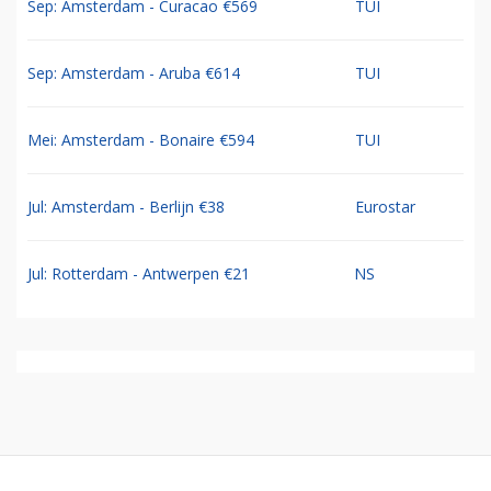
Sep: Amsterdam - Curacao €569
TUI
Sep: Amsterdam - Aruba €614
TUI
Mei: Amsterdam - Bonaire €594
TUI
Jul: Amsterdam - Berlijn €38
Eurostar
Jul: Rotterdam - Antwerpen €21
NS