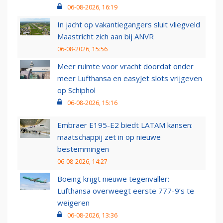
06-08-2026, 16:19
In jacht op vakantiegangers sluit vliegveld
Maastricht zich aan bij ANVR
06-08-2026, 15:56
Meer ruimte voor vracht doordat onder
meer Lufthansa en easyJet slots vrijgeven
op Schiphol
06-08-2026, 15:16
Embraer E195-E2 biedt LATAM kansen:
maatschappij zet in op nieuwe
bestemmingen
06-08-2026, 14:27
Boeing krijgt nieuwe tegenvaller:
Lufthansa overweegt eerste 777-9’s te
weigeren
06-08-2026, 13:36