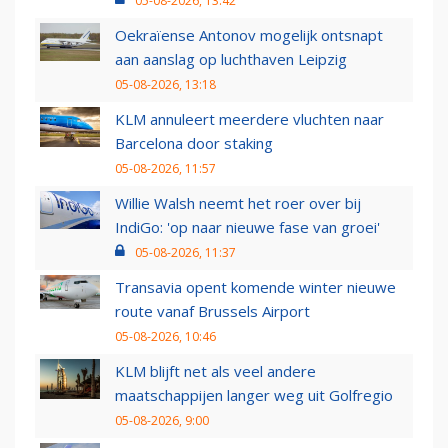
05-08-2026, 13:42
Oekraïense Antonov mogelijk ontsnapt
aan aanslag op luchthaven Leipzig
05-08-2026, 13:18
KLM annuleert meerdere vluchten naar
Barcelona door staking
05-08-2026, 11:57
Willie Walsh neemt het roer over bij
IndiGo: 'op naar nieuwe fase van groei'
05-08-2026, 11:37
Transavia opent komende winter nieuwe
route vanaf Brussels Airport
05-08-2026, 10:46
KLM blijft net als veel andere
maatschappijen langer weg uit Golfregio
05-08-2026, 9:00