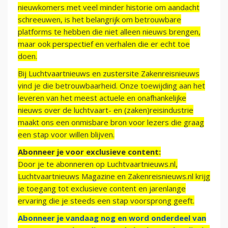
nieuwkomers met veel minder historie om aandacht
schreeuwen, is het belangrijk om betrouwbare
platforms te hebben die niet alleen nieuws brengen,
maar ook perspectief en verhalen die er echt toe
doen.
Bij Luchtvaartnieuws en zustersite Zakenreisnieuws
vind je die betrouwbaarheid. Onze toewijding aan het
leveren van het meest actuele en onafhankelijke
nieuws over de luchtvaart- en (zaken)reisindustrie
maakt ons een onmisbare bron voor lezers die graag
een stap voor willen blijven.
Abonneer je voor exclusieve content:
Door je te abonneren op Luchtvaartnieuws.nl,
Luchtvaartnieuws Magazine en Zakenreisnieuws.nl krijg
je toegang tot exclusieve content en jarenlange
ervaring die je steeds een stap voorsprong geeft.
Abonneer je vandaag nog en word onderdeel van