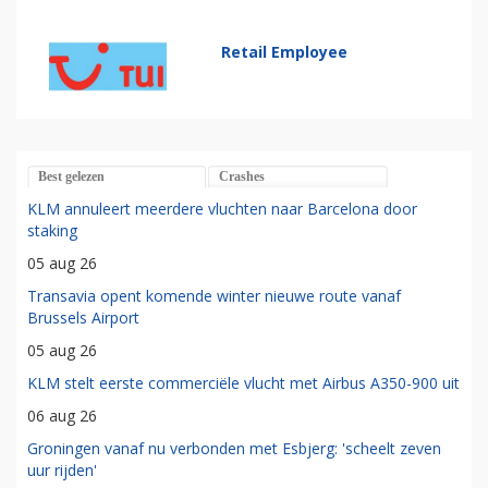
Retail Employee
Best gelezen
Crashes
KLM annuleert meerdere vluchten naar Barcelona door
staking
05 aug 26
Transavia opent komende winter nieuwe route vanaf
Brussels Airport
05 aug 26
KLM stelt eerste commerciële vlucht met Airbus A350-900 uit
06 aug 26
Groningen vanaf nu verbonden met Esbjerg: 'scheelt zeven
uur rijden'