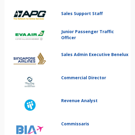
Sales Support Staff
Junior Passenger Traffic
Officer
Sales Admin Executive Benelux
Commercial Director
Revenue Analyst
Commissaris