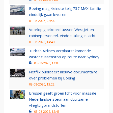
Boeing mag kleinste telg 737 MAX-familie
eindelijk gaan leveren
03-08-2026, 22:54
Voorlopig akkoord tussen WestJet en
cabinepersoneel, einde staking in zicht
03-08-2026, 14:40
Turkish Airlines verplaatst komende
winter tussenstop op route naar Sydney
03-08-2026, 14:03
Netflix publiceert nieuwe documentaire
over problemen bij Boeing
03-08-2026, 13:22
Brussel geeft groen licht voor massale
Nederlandse steun aan duurzame
vliegtuigbrandstoffen
03-08-2026, 12:41