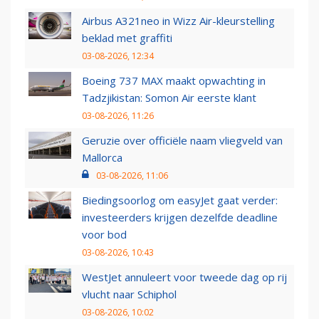
Airbus A321neo in Wizz Air-kleurstelling
beklad met graffiti
03-08-2026, 12:34
Boeing 737 MAX maakt opwachting in
Tadzjikistan: Somon Air eerste klant
03-08-2026, 11:26
Geruzie over officiële naam vliegveld van
Mallorca
03-08-2026, 11:06
Biedingsoorlog om easyJet gaat verder:
investeerders krijgen dezelfde deadline
voor bod
03-08-2026, 10:43
WestJet annuleert voor tweede dag op rij
vlucht naar Schiphol
03-08-2026, 10:02