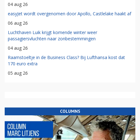
04 aug 26
easyJet wordt overgenomen door Apollo, Castlelake haakt af
06 aug 26
Luchthaven Luik krijgt komende winter weer
passagiersvluchten naar zonbestemmingen
04 aug 26
Raamstoeltje in de Business Class? Bij Lufthansa kost dat
170 euro extra
05 aug 26
COLUMNS