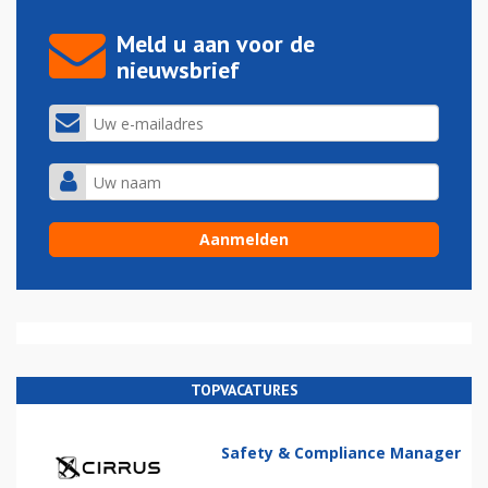
Meld u aan voor de
nieuwsbrief
TOPVACATURES
Safety & Compliance Manager