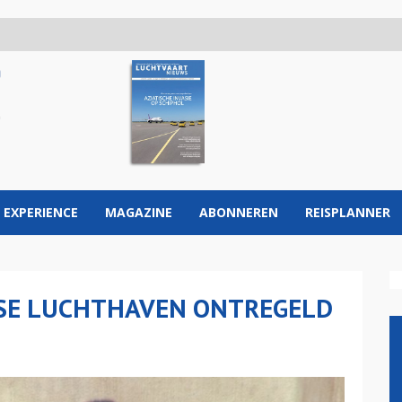
 EXPERIENCE
MAGAZINE
ABONNEREN
REISPLANNER
NSE LUCHTHAVEN ONTREGELD