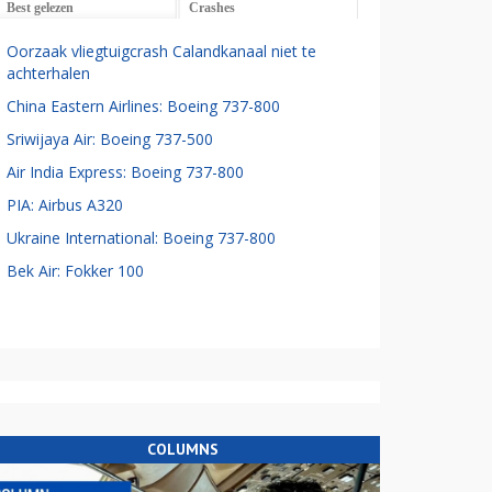
Best gelezen
Crashes
Oorzaak vliegtuigcrash Calandkanaal niet te
achterhalen
China Eastern Airlines: Boeing 737-800
Sriwijaya Air: Boeing 737-500
Air India Express: Boeing 737-800
PIA: Airbus A320
Ukraine International: Boeing 737-800
Bek Air: Fokker 100
COLUMNS