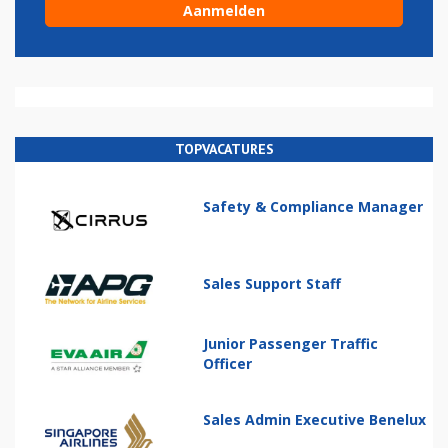
TOPVACATURES
Safety & Compliance Manager
Sales Support Staff
Junior Passenger Traffic
Officer
Sales Admin Executive Benelux