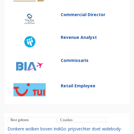
Commercial Director
Revenue Analyst
Commissaris
Retail Employee
Best gelezen
Crashes
Donkere wolken boven IndiGo: prijsvechter doet widebody-