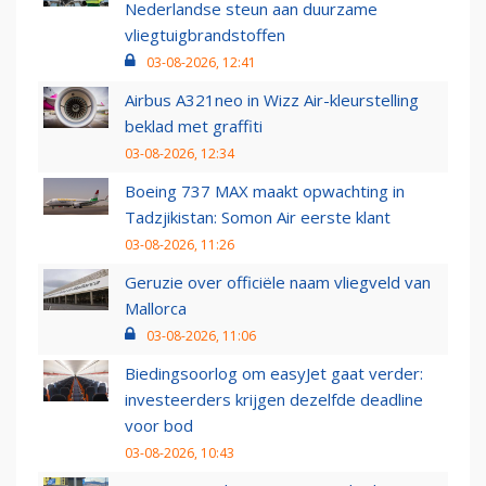
Nederlandse steun aan duurzame
vliegtuigbrandstoffen
03-08-2026, 12:41
Airbus A321neo in Wizz Air-kleurstelling
beklad met graffiti
03-08-2026, 12:34
Boeing 737 MAX maakt opwachting in
Tadzjikistan: Somon Air eerste klant
03-08-2026, 11:26
Geruzie over officiële naam vliegveld van
Mallorca
03-08-2026, 11:06
Biedingsoorlog om easyJet gaat verder:
investeerders krijgen dezelfde deadline
voor bod
03-08-2026, 10:43