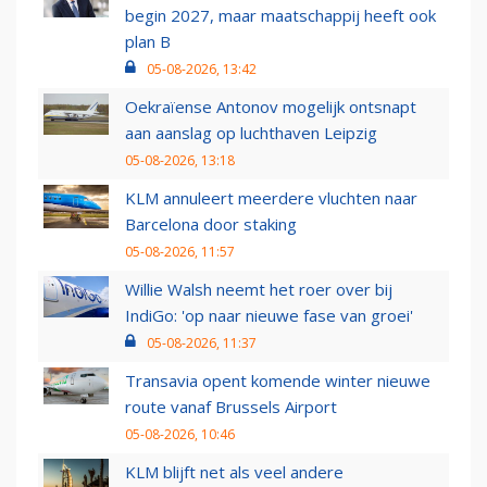
begin 2027, maar maatschappij heeft ook
plan B
05-08-2026, 13:42
Oekraïense Antonov mogelijk ontsnapt
aan aanslag op luchthaven Leipzig
05-08-2026, 13:18
KLM annuleert meerdere vluchten naar
Barcelona door staking
05-08-2026, 11:57
Willie Walsh neemt het roer over bij
IndiGo: 'op naar nieuwe fase van groei'
05-08-2026, 11:37
Transavia opent komende winter nieuwe
route vanaf Brussels Airport
05-08-2026, 10:46
KLM blijft net als veel andere