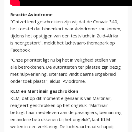
Reactie Aviodrome
"Ontzettend geschrokken zijn wij dat de Convair 340,
het toestel dat binnenkort naar Aviodrome zou komen,
tijdens het opstijgen van een testvlucht in Zuid-Afrika
is neergestort", meldt het luchtvaart-themapark op
Facebook.
"Onze prioriteit ligt nu bij het in veiligheid stellen van
alle betrokkenen. De autoriteiten ter plaatse zijn bezig
met hulpverlening, uiteraard vindt daarna uitgebreid
onderzoek plaats", aldus Aviodrome.
KLM en Martinair geschrokken
KLM, dat op dit moment eigenaar is van Martinair,
reageert geschrokken op het ongeluk. “Martinair
betuigt haar medeleven aan de passagiers, bemanning
en andere betrokkenen bij het ongeluk”, laat KLM
weten in een verklaring. De luchtvaartmaatschappij