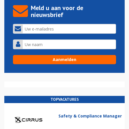
Meld u aan voor de
nieuwsbrief
TOPVACATURES
Safety & Compliance Manager