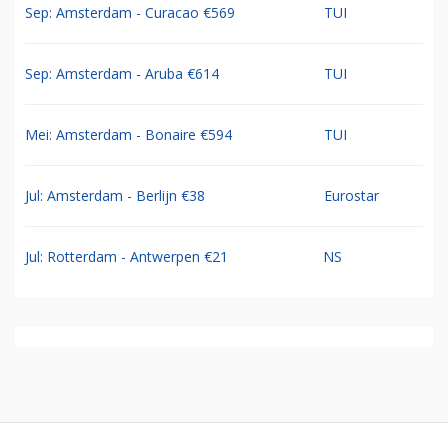
Sep: Amsterdam - Curacao €569
TUI
Sep: Amsterdam - Aruba €614
TUI
Mei: Amsterdam - Bonaire €594
TUI
Jul: Amsterdam - Berlijn €38
Eurostar
Jul: Rotterdam - Antwerpen €21
NS