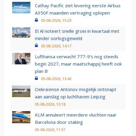
Cathay Pacific ziet levering eerste Airbus
A350F maanden vertraging oplopen
05-08-2026, 15:25
El Al noteert snelle groei in kwartaal met
minder oorlogsgeweld
05-08-2026, 14:17
Lufthansa verwacht 777-9’s nog steeds
begin 2027, maar maatschappij heeft ook
plan B
05-08-2026, 13:42
Oekraïense Antonov mogelijk ontsnapt
aan aanslag op luchthaven Leipzig
05-08-2026, 13:18
KLM annuleert meerdere vluchten naar
Barcelona door staking
05-08-2026, 11:57