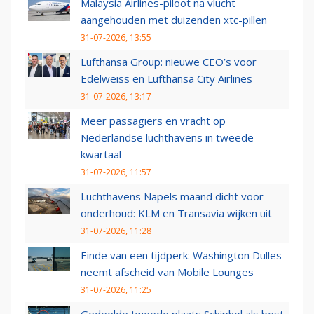
Malaysia Airlines-piloot na vlucht
aangehouden met duizenden xtc-pillen
31-07-2026, 13:55
Lufthansa Group: nieuwe CEO’s voor
Edelweiss en Lufthansa City Airlines
31-07-2026, 13:17
Meer passagiers en vracht op
Nederlandse luchthavens in tweede
kwartaal
31-07-2026, 11:57
Luchthavens Napels maand dicht voor
onderhoud: KLM en Transavia wijken uit
31-07-2026, 11:28
Einde van een tijdperk: Washington Dulles
neemt afscheid van Mobile Lounges
31-07-2026, 11:25