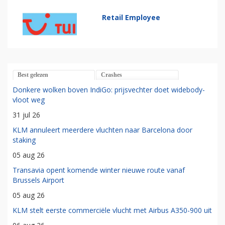
Retail Employee
Best gelezen
Crashes
Donkere wolken boven IndiGo: prijsvechter doet widebody-
vloot weg
31 jul 26
KLM annuleert meerdere vluchten naar Barcelona door
staking
05 aug 26
Transavia opent komende winter nieuwe route vanaf
Brussels Airport
05 aug 26
KLM stelt eerste commerciële vlucht met Airbus A350-900 uit