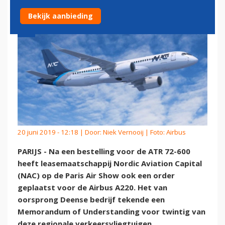
Bekijk aanbieding
20 juni 2019 - 12:18 | Door:
Niek Vernooij
| Foto: Airbus
PARIJS - Na een bestelling voor de ATR 72-600
heeft leasemaatschappij Nordic Aviation Capital
(NAC) op de Paris Air Show ook een order
geplaatst voor de Airbus A220. Het van
oorsprong Deense bedrijf tekende een
Memorandum of Understanding voor twintig van
deze regionale verkeersvliegtuigen.