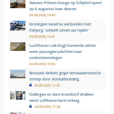
Nieuwe Privium-lounge op Schiphol opent
op 6 augustus haar deuren
04-08-2026, 14:46
Groningen vanaf nu verbonden met
Esbjerg: 'scheelt zeven uur rijden'
04-08-2026, 14:41
Luchthaven Luik krijgt komende winter
weer passagiersvluchten naar
zonbestemmingen
04-08-2026, 13:54
Brussels Airlines grijpt ternauwernood in:
streep door vlootuitbreiding
04-08-2026, 11:47
Stakingen en dure brandstof drukken
winst Lufthansa hard omlaag
04-08-2026, 11:38