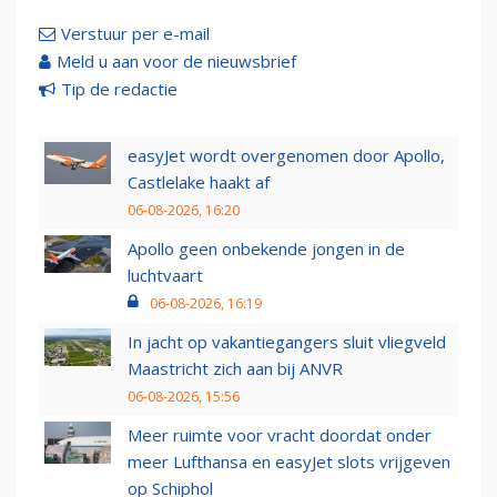
Verstuur per e-mail
Meld u aan voor de nieuwsbrief
Tip de redactie
easyJet wordt overgenomen door Apollo,
Castlelake haakt af
06-08-2026, 16:20
Apollo geen onbekende jongen in de
luchtvaart
06-08-2026, 16:19
In jacht op vakantiegangers sluit vliegveld
Maastricht zich aan bij ANVR
06-08-2026, 15:56
Meer ruimte voor vracht doordat onder
meer Lufthansa en easyJet slots vrijgeven
op Schiphol