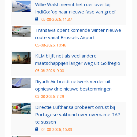
Willie Walsh neemt het roer over bij
IndiGo: 'op naar nieuwe fase van groei'
05-08-2026, 11:37
Transavia opent komende winter nieuwe
route vanaf Brussels Airport
05-08-2026, 10:46
KLM blijft net als veel andere
maatschappijen langer weg uit Golfregio
05-08-2026, 9:00
Riyadh Air breidt netwerk verder uit:
opnieuw drie nieuwe bestemmingen
05-08-2026, 7:29
Directie Lufthansa probeert onrust bij
Portugese vakbond over overname TAP
te sussen
04-08-2026, 15:33