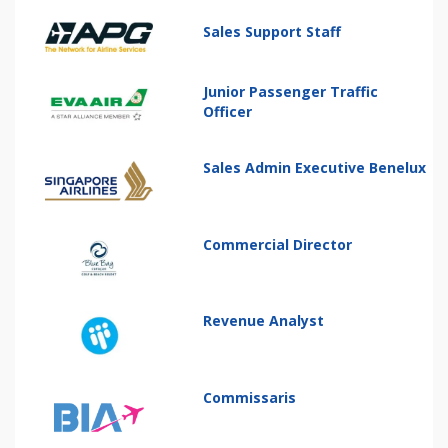
Sales Support Staff
Junior Passenger Traffic
Officer
Sales Admin Executive Benelux
Commercial Director
Revenue Analyst
Commissaris