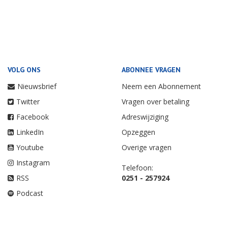
VOLG ONS
ABONNEE VRAGEN
Nieuwsbrief
Neem een Abonnement
Twitter
Vragen over betaling
Facebook
Adreswijziging
LinkedIn
Opzeggen
Youtube
Overige vragen
Instagram
Telefoon:
RSS
0251 - 257924
Podcast