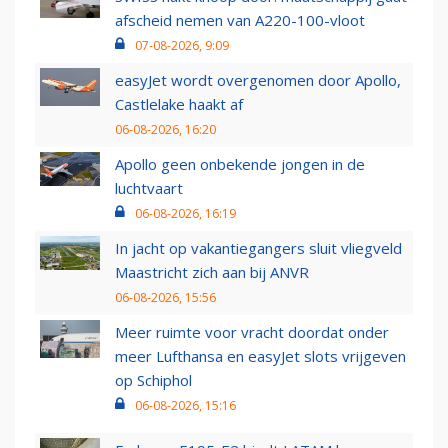
afscheid nemen van A220-100-vloot
07-08-2026, 9:09
easyJet wordt overgenomen door Apollo,
Castlelake haakt af
06-08-2026, 16:20
Apollo geen onbekende jongen in de
luchtvaart
06-08-2026, 16:19
In jacht op vakantiegangers sluit vliegveld
Maastricht zich aan bij ANVR
06-08-2026, 15:56
Meer ruimte voor vracht doordat onder
meer Lufthansa en easyJet slots vrijgeven
op Schiphol
06-08-2026, 15:16