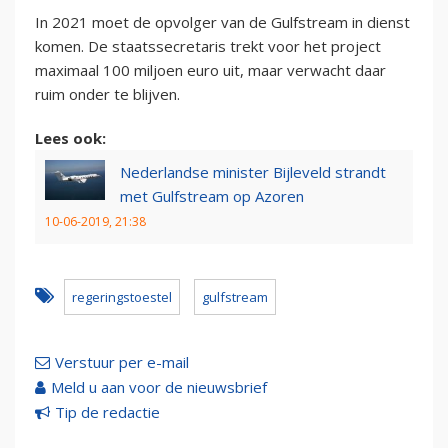
In 2021 moet de opvolger van de Gulfstream in dienst
komen. De staatssecretaris trekt voor het project
maximaal 100 miljoen euro uit, maar verwacht daar
ruim onder te blijven.
Lees ook:
Nederlandse minister Bijleveld strandt
met Gulfstream op Azoren
10-06-2019, 21:38
regeringstoestel
gulfstream
Verstuur per e-mail
Meld u aan voor de nieuwsbrief
Tip de redactie