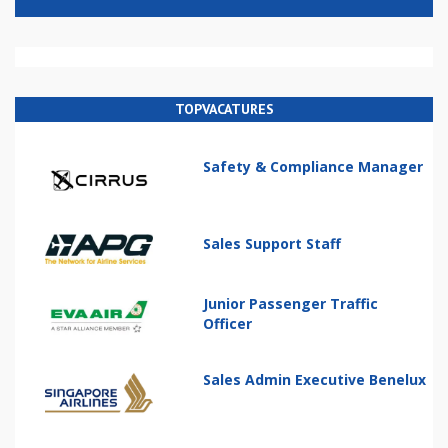
TOPVACATURES
Safety & Compliance Manager
Sales Support Staff
Junior Passenger Traffic
Officer
Sales Admin Executive Benelux