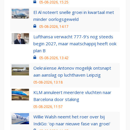
05-08-2026, 15:25
El Al noteert snelle groei in kwartaal met
minder oorlogsgeweld
05-08-2026, 14:17
Lufthansa verwacht 777-9’s nog steeds
begin 2027, maar maatschappij heeft ook
plan B
05-08-2026, 13:42
Oekraïense Antonov mogelijk ontsnapt
aan aanslag op luchthaven Leipzig
05-08-2026, 13:18
KLM annuleert meerdere vluchten naar
Barcelona door staking
05-08-2026, 11:57
Willie Walsh neemt het roer over bij
IndiGo: 'op naar nieuwe fase van groei'