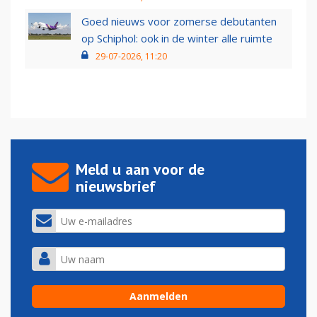
Goed nieuws voor zomerse debutanten
op Schiphol: ook in de winter alle ruimte
29-07-2026, 11:20
Meld u aan voor de
nieuwsbrief