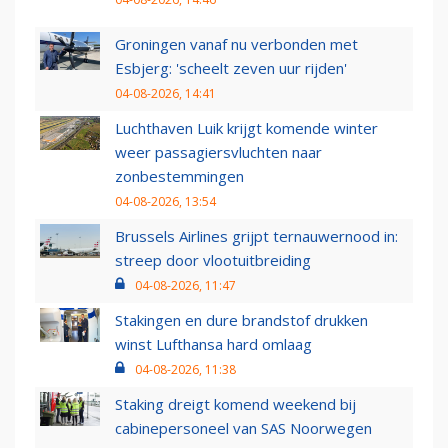
Groningen vanaf nu verbonden met
Esbjerg: 'scheelt zeven uur rijden'
04-08-2026, 14:41
Luchthaven Luik krijgt komende winter
weer passagiersvluchten naar
zonbestemmingen
04-08-2026, 13:54
Brussels Airlines grijpt ternauwernood in:
streep door vlootuitbreiding
04-08-2026, 11:47
Stakingen en dure brandstof drukken
winst Lufthansa hard omlaag
04-08-2026, 11:38
Staking dreigt komend weekend bij
cabinepersoneel van SAS Noorwegen