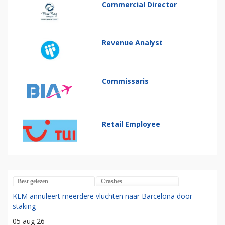
Commercial Director
Revenue Analyst
Commissaris
Retail Employee
Best gelezen
Crashes
KLM annuleert meerdere vluchten naar Barcelona door
staking
05 aug 26