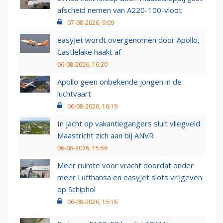
afscheid nemen van A220-100-vloot
07-08-2026, 9:09
easyJet wordt overgenomen door Apollo,
Castlelake haakt af
06-08-2026, 16:20
Apollo geen onbekende jongen in de
luchtvaart
06-08-2026, 16:19
In jacht op vakantiegangers sluit vliegveld
Maastricht zich aan bij ANVR
06-08-2026, 15:56
Meer ruimte voor vracht doordat onder
meer Lufthansa en easyJet slots vrijgeven
op Schiphol
06-08-2026, 15:16