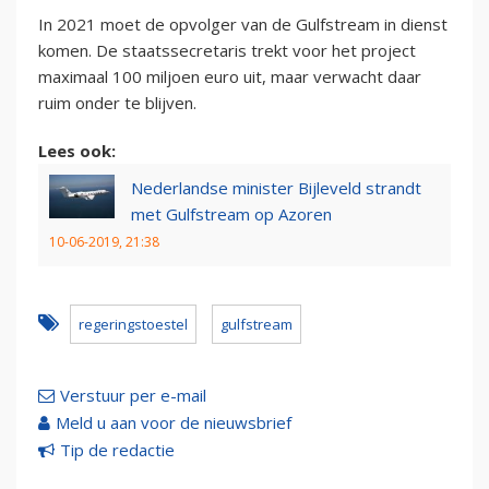
In 2021 moet de opvolger van de Gulfstream in dienst
komen. De staatssecretaris trekt voor het project
maximaal 100 miljoen euro uit, maar verwacht daar
ruim onder te blijven.
Lees ook:
Nederlandse minister Bijleveld strandt
met Gulfstream op Azoren
10-06-2019, 21:38
regeringstoestel
gulfstream
Verstuur per e-mail
Meld u aan voor de nieuwsbrief
Tip de redactie