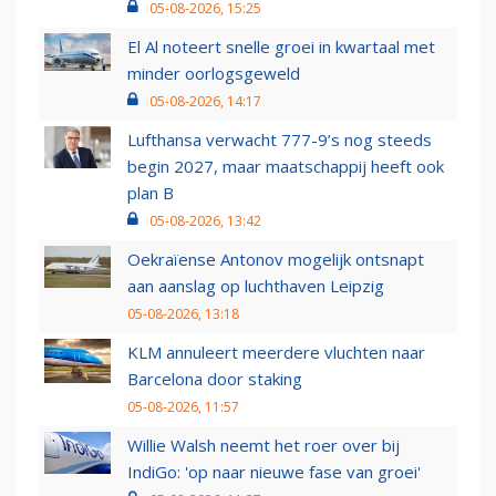
05-08-2026, 15:25
El Al noteert snelle groei in kwartaal met
minder oorlogsgeweld
05-08-2026, 14:17
Lufthansa verwacht 777-9’s nog steeds
begin 2027, maar maatschappij heeft ook
plan B
05-08-2026, 13:42
Oekraïense Antonov mogelijk ontsnapt
aan aanslag op luchthaven Leipzig
05-08-2026, 13:18
KLM annuleert meerdere vluchten naar
Barcelona door staking
05-08-2026, 11:57
Willie Walsh neemt het roer over bij
IndiGo: 'op naar nieuwe fase van groei'