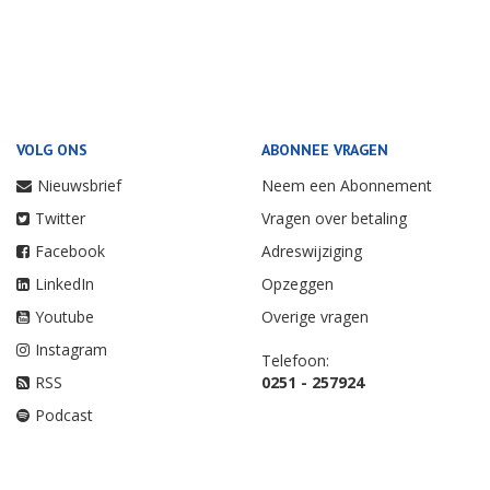
VOLG ONS
ABONNEE VRAGEN
Nieuwsbrief
Neem een Abonnement
Twitter
Vragen over betaling
Facebook
Adreswijziging
LinkedIn
Opzeggen
Youtube
Overige vragen
Instagram
Telefoon:
RSS
0251 - 257924
Podcast