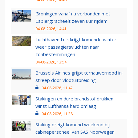
Groningen vanaf nu verbonden met
Esbjerg: 'scheelt zeven uur rijden'
04-08-2026, 14:41
Luchthaven Luik krijgt komende winter
weer passagiersvluchten naar
zonbestemmingen
04-08-2026, 13:54
Brussels Airlines grijpt ternauwernood in:
streep door vlootuitbreiding
04-08-2026, 11:47
Stakingen en dure brandstof drukken
winst Lufthansa hard omlaag
04-08-2026, 11:38
Staking dreigt komend weekend bij
cabinepersoneel van SAS Noorwegen