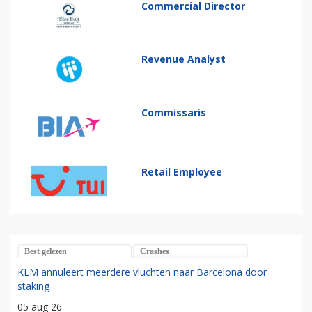
Commercial Director
Revenue Analyst
Commissaris
Retail Employee
Best gelezen
Crashes
KLM annuleert meerdere vluchten naar Barcelona door
staking
05 aug 26