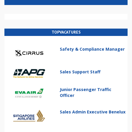
TOPVACATURES
Safety & Compliance Manager
Sales Support Staff
Junior Passenger Traffic
Officer
Sales Admin Executive Benelux