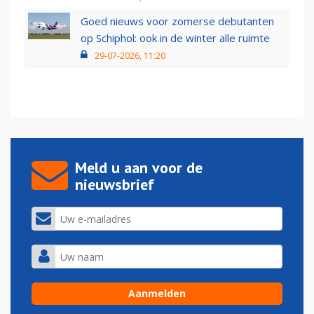
Goed nieuws voor zomerse debutanten
op Schiphol: ook in de winter alle ruimte
29-07-2026, 11:20
Meld u aan voor de
nieuwsbrief