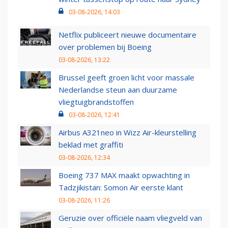
03-08-2026, 14:03
Netflix publiceert nieuwe documentaire
over problemen bij Boeing
03-08-2026, 13:22
Brussel geeft groen licht voor massale
Nederlandse steun aan duurzame
vliegtuigbrandstoffen
03-08-2026, 12:41
Airbus A321neo in Wizz Air-kleurstelling
beklad met graffiti
03-08-2026, 12:34
Boeing 737 MAX maakt opwachting in
Tadzjikistan: Somon Air eerste klant
03-08-2026, 11:26
Geruzie over officiële naam vliegveld van