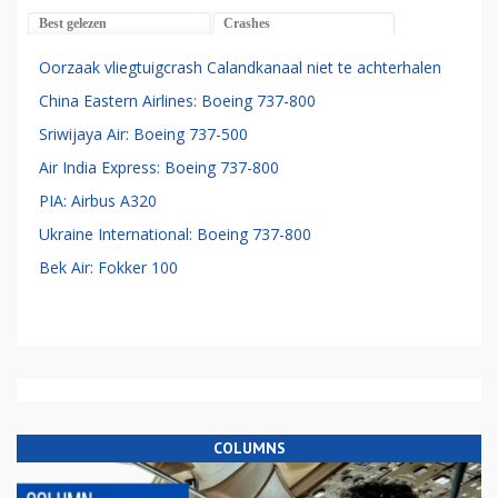
Best gelezen
Crashes
Oorzaak vliegtuigcrash Calandkanaal niet te achterhalen
China Eastern Airlines: Boeing 737-800
Sriwijaya Air: Boeing 737-500
Air India Express: Boeing 737-800
PIA: Airbus A320
Ukraine International: Boeing 737-800
Bek Air: Fokker 100
COLUMNS