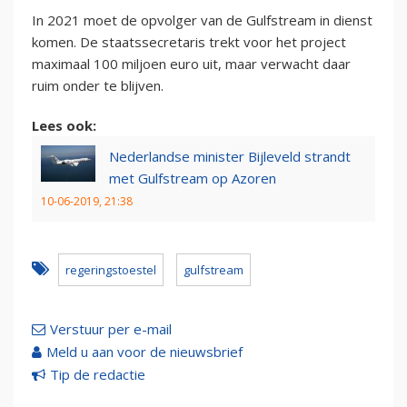
In 2021 moet de opvolger van de Gulfstream in dienst
komen. De staatssecretaris trekt voor het project
maximaal 100 miljoen euro uit, maar verwacht daar
ruim onder te blijven.
Lees ook:
Nederlandse minister Bijleveld strandt
met Gulfstream op Azoren
10-06-2019, 21:38
regeringstoestel
gulfstream
Verstuur per e-mail
Meld u aan voor de nieuwsbrief
Tip de redactie