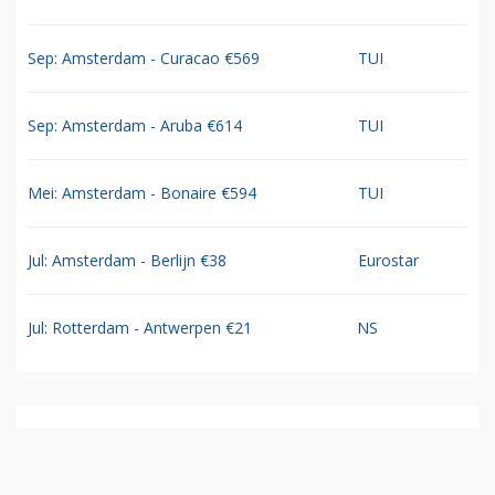
Sep: Amsterdam - Curacao €569
TUI
Sep: Amsterdam - Aruba €614
TUI
Mei: Amsterdam - Bonaire €594
TUI
Jul: Amsterdam - Berlijn €38
Eurostar
Jul: Rotterdam - Antwerpen €21
NS