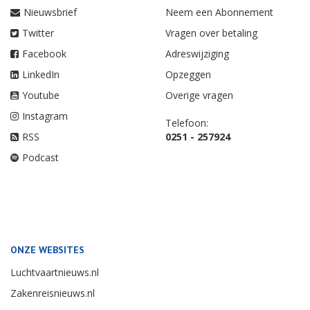
Nieuwsbrief
Neem een Abonnement
Twitter
Vragen over betaling
Facebook
Adreswijziging
LinkedIn
Opzeggen
Youtube
Overige vragen
Instagram
Telefoon:
RSS
0251 - 257924
Podcast
ONZE WEBSITES
Luchtvaartnieuws.nl
Zakenreisnieuws.nl