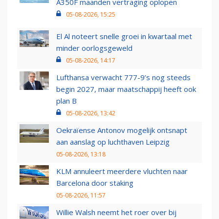
A350F maanden vertraging oplopen
05-08-2026, 15:25
El Al noteert snelle groei in kwartaal met
minder oorlogsgeweld
05-08-2026, 14:17
Lufthansa verwacht 777-9’s nog steeds
begin 2027, maar maatschappij heeft ook
plan B
05-08-2026, 13:42
Oekraïense Antonov mogelijk ontsnapt
aan aanslag op luchthaven Leipzig
05-08-2026, 13:18
KLM annuleert meerdere vluchten naar
Barcelona door staking
05-08-2026, 11:57
Willie Walsh neemt het roer over bij