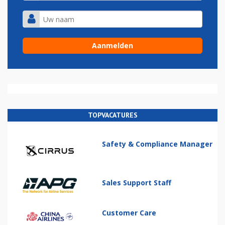
TOPVACATURES
Safety & Compliance Manager
Sales Support Staff
Customer Care