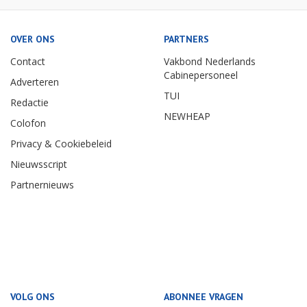
OVER ONS
PARTNERS
Contact
Vakbond Nederlands
Cabinepersoneel
Adverteren
TUI
Redactie
NEWHEAP
Colofon
Privacy & Cookiebeleid
Nieuwsscript
Partnernieuws
VOLG ONS
ABONNEE VRAGEN