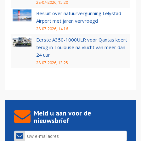
28-07-2026, 15:20
Besluit over natuurvergunning Lelystad
Airport met jaren vervroegd
28-07-2026, 14:16
Eerste A350-1000ULR voor Qantas keert
terug in Toulouse na vlucht van meer dan
24 uur
28-07-2026, 13:25
Meld u aan voor de
nieuwsbrief