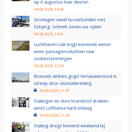
op 6 augustus haar deuren
04-08-2026, 14:46
Groningen vanaf nu verbonden met
Esbjerg: 'scheelt zeven uur rijden'
04-08-2026, 14:41
Luchthaven Luik krijgt komende winter
weer passagiersvluchten naar
zonbestemmingen
04-08-2026, 13:54
Brussels Airlines grijpt ternauwernood in:
streep door vlootuitbreiding
04-08-2026, 11:47
Stakingen en dure brandstof drukken
winst Lufthansa hard omlaag
04-08-2026, 11:38
Staking dreigt komend weekend bij