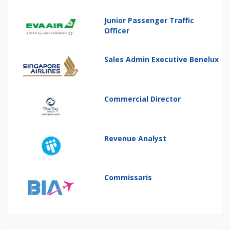
Junior Passenger Traffic
Officer
Sales Admin Executive Benelux
Commercial Director
Revenue Analyst
Commissaris