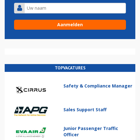
TOPVACATURES
Safety & Compliance Manager
Sales Support Staff
Junior Passenger Traffic
Officer