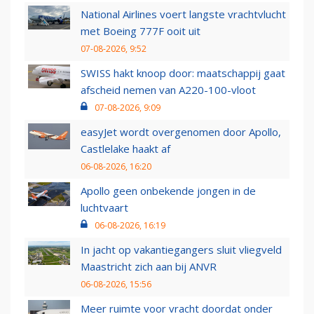
National Airlines voert langste vrachtvlucht
met Boeing 777F ooit uit
07-08-2026, 9:52
SWISS hakt knoop door: maatschappij gaat
afscheid nemen van A220-100-vloot
07-08-2026, 9:09
easyJet wordt overgenomen door Apollo,
Castlelake haakt af
06-08-2026, 16:20
Apollo geen onbekende jongen in de
luchtvaart
06-08-2026, 16:19
In jacht op vakantiegangers sluit vliegveld
Maastricht zich aan bij ANVR
06-08-2026, 15:56
Meer ruimte voor vracht doordat onder