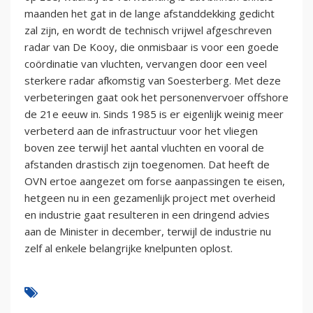
maanden het gat in de lange afstanddekking gedicht
zal zijn, en wordt de technisch vrijwel afgeschreven
radar van De Kooy, die onmisbaar is voor een goede
coördinatie van vluchten, vervangen door een veel
sterkere radar afkomstig van Soesterberg. Met deze
verbeteringen gaat ook het personenvervoer offshore
de 21e eeuw in. Sinds 1985 is er eigenlijk weinig meer
verbeterd aan de infrastructuur voor het vliegen
boven zee terwijl het aantal vluchten en vooral de
afstanden drastisch zijn toegenomen. Dat heeft de
OVN ertoe aangezet om forse aanpassingen te eisen,
hetgeen nu in een gezamenlijk project met overheid
en industrie gaat resulteren in een dringend advies
aan de Minister in december, terwijl de industrie nu
zelf al enkele belangrijke knelpunten oplost.