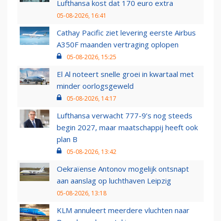
Lufthansa kost dat 170 euro extra
05-08-2026, 16:41
Cathay Pacific ziet levering eerste Airbus
A350F maanden vertraging oplopen
05-08-2026, 15:25
El Al noteert snelle groei in kwartaal met
minder oorlogsgeweld
05-08-2026, 14:17
Lufthansa verwacht 777-9’s nog steeds
begin 2027, maar maatschappij heeft ook
plan B
05-08-2026, 13:42
Oekraïense Antonov mogelijk ontsnapt
aan aanslag op luchthaven Leipzig
05-08-2026, 13:18
KLM annuleert meerdere vluchten naar