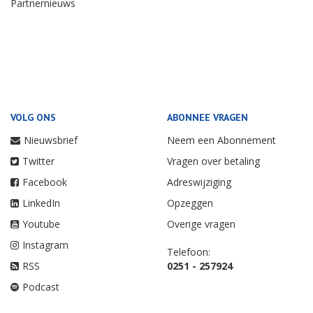
Partnernieuws
VOLG ONS
ABONNEE VRAGEN
Nieuwsbrief
Neem een Abonnement
Twitter
Vragen over betaling
Facebook
Adreswijziging
LinkedIn
Opzeggen
Youtube
Overige vragen
Instagram
Telefoon:
RSS
0251 - 257924
Podcast