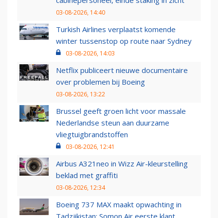
03-08-2026, 14:40
Turkish Airlines verplaatst komende
winter tussenstop op route naar Sydney
03-08-2026, 14:03
Netflix publiceert nieuwe documentaire
over problemen bij Boeing
03-08-2026, 13:22
Brussel geeft groen licht voor massale
Nederlandse steun aan duurzame
vliegtuigbrandstoffen
03-08-2026, 12:41
Airbus A321neo in Wizz Air-kleurstelling
beklad met graffiti
03-08-2026, 12:34
Boeing 737 MAX maakt opwachting in
Tadzjikistan: Somon Air eerste klant