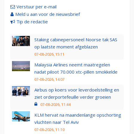
Verstuur per e-mail
Meld u aan voor de nieuwsbrief
Tip de redactie
Staking cabinepersoneel Noorse tak SAS
op laatste moment afgeblazen
07-08-2026, 15:11
Malaysia Airlines neemt maatregelen
nadat piloot 70.000 xtc-pillen smokkelde
07-08-2026, 14:07
Airbus op koers voor leverdoelstelling en
ziet orderportefeuille verder groeien
07-08-2026, 11:44
KLM hervat na maandenlange opschorting
vluchten naar Tel Aviv
07-08-2026, 11:10