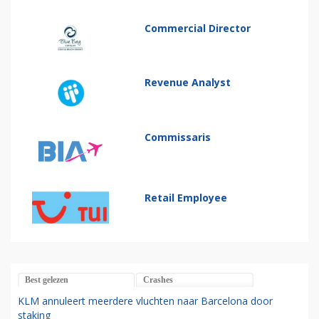
Commercial Director
Revenue Analyst
Commissaris
Retail Employee
Best gelezen
Crashes
KLM annuleert meerdere vluchten naar Barcelona door
staking