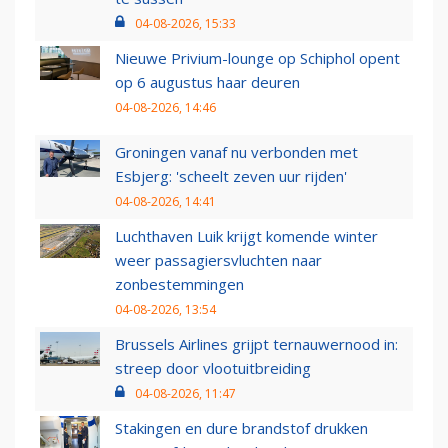
04-08-2026, 15:33
Nieuwe Privium-lounge op Schiphol opent
op 6 augustus haar deuren
04-08-2026, 14:46
Groningen vanaf nu verbonden met
Esbjerg: 'scheelt zeven uur rijden'
04-08-2026, 14:41
Luchthaven Luik krijgt komende winter
weer passagiersvluchten naar
zonbestemmingen
04-08-2026, 13:54
Brussels Airlines grijpt ternauwernood in:
streep door vlootuitbreiding
04-08-2026, 11:47
Stakingen en dure brandstof drukken