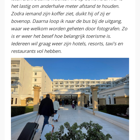
het lastig om anderhalve meter afstand te houden.
Zodra iemand zijn koffer ziet, duikt hij of zij er
bovenop. Daarna loop ik naar de bus bij de uitgang,
waar we welkom worden geheten door fotografen. Zo
is er weer het besef hoe belangrijk toerisme is.
Iedereen wil graag weer zijn hotels, resorts, taxi’s en
restaurants vol hebben.