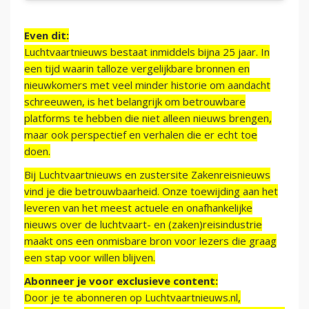
Even dit:
Luchtvaartnieuws bestaat inmiddels bijna 25 jaar. In
een tijd waarin talloze vergelijkbare bronnen en
nieuwkomers met veel minder historie om aandacht
schreeuwen, is het belangrijk om betrouwbare
platforms te hebben die niet alleen nieuws brengen,
maar ook perspectief en verhalen die er echt toe
doen.
Bij Luchtvaartnieuws en zustersite Zakenreisnieuws
vind je die betrouwbaarheid. Onze toewijding aan het
leveren van het meest actuele en onafhankelijke
nieuws over de luchtvaart- en (zaken)reisindustrie
maakt ons een onmisbare bron voor lezers die graag
een stap voor willen blijven.
Abonneer je voor exclusieve content:
Door je te abonneren op Luchtvaartnieuws.nl,