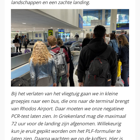
landschappen en een zachte landing.
Bij het verlaten van het vliegtuig gaan we in kleine
groepjes naar een bus, die ons naar de terminal brengt
van Rhodos Airport. Daar moeten we onze negatieve
PCR-test laten zien. In Griekenland mag die maximaal
72 uur voor de landing zijn afgenomen. Willekeurig
kun je eruit gepikt worden om het PLF-formulier te
laten zien. Daarna wachten we op de koffers. Hier is