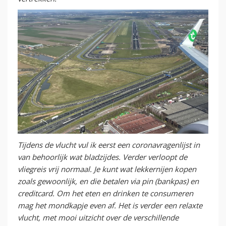
Tijdens de vlucht vul ik eerst een coronavragenlijst in
van behoorlijk wat bladzijdes. Verder verloopt de
vliegreis vrij normaal. Je kunt wat lekkernijen kopen
zoals gewoonlijk, en die betalen via pin (bankpas) en
creditcard. Om het eten en drinken te consumeren
mag het mondkapje even af. Het is verder een relaxte
vlucht, met mooi uitzicht over de verschillende