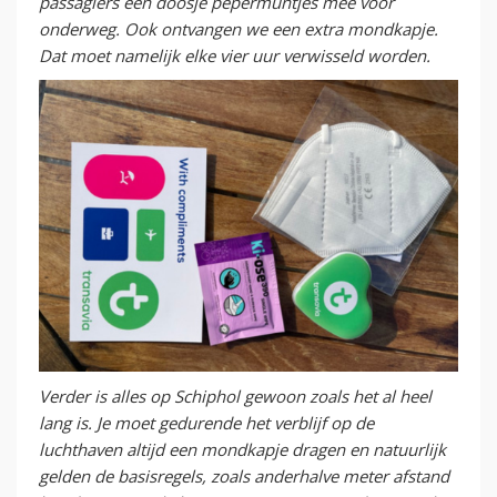
passagiers een doosje pepermuntjes mee voor
onderweg. Ook ontvangen we een extra mondkapje.
Dat moet namelijk elke vier uur verwisseld worden.
Verder is alles op Schiphol gewoon zoals het al heel
lang is. Je moet gedurende het verblijf op de
luchthaven altijd een mondkapje dragen en natuurlijk
gelden de basisregels, zoals anderhalve meter afstand