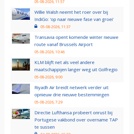
05-08-2026, 11:57
Willie Walsh neemt het roer over bij
IndiGo: 'op naar nieuwe fase van groei'
05-08-2026, 11:37
Transavia opent komende winter nieuwe
route vanaf Brussels Airport
05-08-2026, 10:46
KLM blijft net als veel andere
maatschappijen langer weg uit Golfregio
05-08-2026, 9:00
Riyadh Air breidt netwerk verder uit:
opnieuw drie nieuwe bestemmingen
05-08-2026, 7:29
Directie Lufthansa probeert onrust bij
Portugese vakbond over overname TAP
te sussen