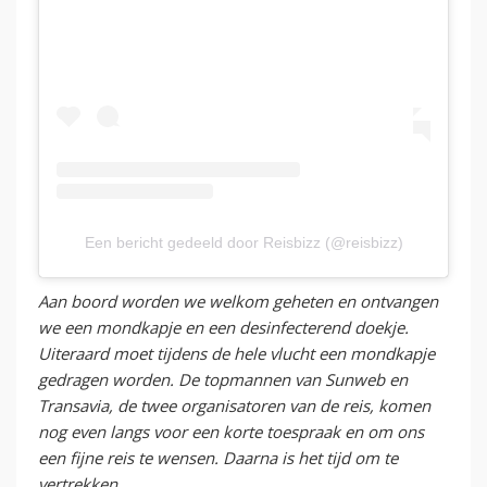
Een bericht gedeeld door Reisbizz (@reisbizz)
Aan boord worden we welkom geheten en ontvangen
we een mondkapje en een desinfecterend doekje.
Uiteraard moet tijdens de hele vlucht een mondkapje
gedragen worden. De topmannen van Sunweb en
Transavia, de twee organisatoren van de reis, komen
nog even langs voor een korte toespraak en om ons
een fijne reis te wensen. Daarna is het tijd om te
vertrekken.