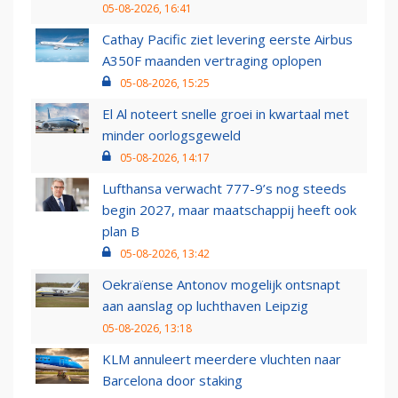
05-08-2026, 16:41
Cathay Pacific ziet levering eerste Airbus
A350F maanden vertraging oplopen
05-08-2026, 15:25
El Al noteert snelle groei in kwartaal met
minder oorlogsgeweld
05-08-2026, 14:17
Lufthansa verwacht 777-9’s nog steeds
begin 2027, maar maatschappij heeft ook
plan B
05-08-2026, 13:42
Oekraïense Antonov mogelijk ontsnapt
aan aanslag op luchthaven Leipzig
05-08-2026, 13:18
KLM annuleert meerdere vluchten naar
Barcelona door staking