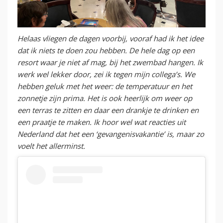
Helaas vliegen de dagen voorbij, vooraf had ik het idee
dat ik niets te doen zou hebben. De hele dag op een
resort waar je niet af mag, bij het zwembad hangen. Ik
werk wel lekker door, zei ik tegen mijn collega’s. We
hebben geluk met het weer: de temperatuur en het
zonnetje zijn prima. Het is ook heerlijk om weer op
een terras te zitten en daar een drankje te drinken en
een praatje te maken. Ik hoor wel wat reacties uit
Nederland dat het een ‘gevangenisvakantie’ is, maar zo
voelt het allerminst.