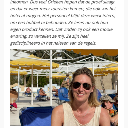
inkomen. Dus veel Grieken hopen dat de proef slaagt
en dat er weer meer toeristen komen, die ook van het
hotel af mogen. Het personeel blijft deze week intern,
om een bubbel te behouden. Ze leren nu ook hun
eigen product kennen. Dat vinden zij ook een mooie
ervaring, zo vertellen ze mij. Ze zijn heel
gedisciplineerd in het naleven van de regels.