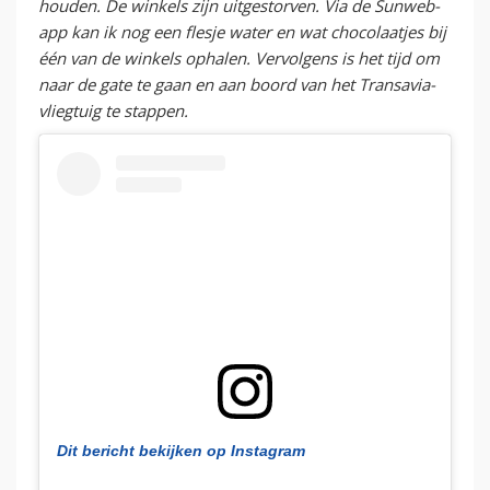
houden. De winkels zijn uitgestorven. Via de Sunweb-
app kan ik nog een flesje water en wat chocolaatjes bij
één van de winkels ophalen. Vervolgens is het tijd om
naar de gate te gaan en aan boord van het Transavia-
vliegtuig te stappen.
Dit bericht bekijken op Instagram