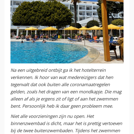
Na een uitgebreid ontbijt ga ik het hotelterrein
verkennen. Ik hoor van wat medereizigers dat hen
tegenvalt dat ook buiten alle coronamaatregelen
gelden, zoals het dragen van een mondkapje. Die mag
alleen af als je ergens zit of ligt of aan het zwemmen
bent. Persoonlijk heb ik daar geen probleem mee.
Niet alle voorzieningen zijn nu open. Het
binnenzwembad is dicht, maar het is prettig vertoeven
bij de twee buitenzwembaden. Tijdens het zwemmen