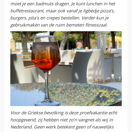
moet je een badmuts dragen. Je kunt lunchen in het
buffetrestaurant, maar ook vanaf je ligbedje pizza’s,
burgers, pita’s en crepes bestellen. Verder kun je
gebruikmaken van de ruim bemeten fitnesszaal.
Voor de Griekse bevolking is deze proefvakantie echt
hoopgevend, zij hebben niet zo’n vangnet als wij in
Nederland. Geen werk betekent geen of nauwelijks