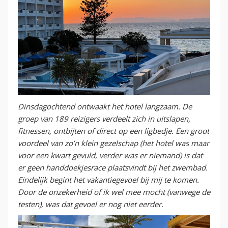
Dinsdagochtend ontwaakt het hotel langzaam. De
groep van 189 reizigers verdeelt zich in uitslapen,
fitnessen, ontbijten of direct op een ligbedje. Een groot
voordeel van zo’n klein gezelschap (het hotel was maar
voor een kwart gevuld, verder was er niemand) is dat
er geen handdoekjesrace plaatsvindt bij het zwembad.
Eindelijk begint het vakantiegevoel bij mij te komen.
Door de onzekerheid of ik wel mee mocht (vanwege de
testen), was dat gevoel er nog niet eerder.