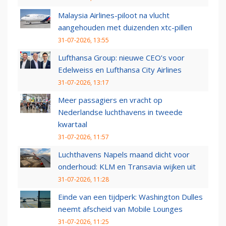
Malaysia Airlines-piloot na vlucht
aangehouden met duizenden xtc-pillen
31-07-2026, 13:55
Lufthansa Group: nieuwe CEO’s voor
Edelweiss en Lufthansa City Airlines
31-07-2026, 13:17
Meer passagiers en vracht op
Nederlandse luchthavens in tweede
kwartaal
31-07-2026, 11:57
Luchthavens Napels maand dicht voor
onderhoud: KLM en Transavia wijken uit
31-07-2026, 11:28
Einde van een tijdperk: Washington Dulles
neemt afscheid van Mobile Lounges
31-07-2026, 11:25