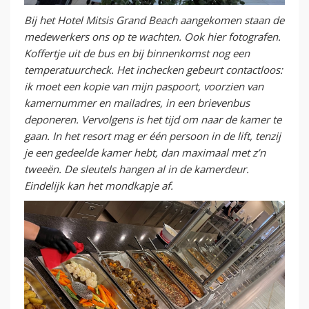
Bij het Hotel Mitsis Grand Beach aangekomen staan de
medewerkers ons op te wachten. Ook hier fotografen.
Koffertje uit de bus en bij binnenkomst nog een
temperatuurcheck.
Het inchecken gebeurt contactloos:
ik moet een kopie van mijn paspoort, voorzien van
kamernummer en mailadres, in een brievenbus
deponeren. Vervolgens is het tijd om naar de kamer te
gaan. In het resort mag er één persoon in de lift, tenzij
je een gedeelde kamer hebt, dan maximaal met z’n
tweeën. De sleutels hangen al in de kamerdeur.
Eindelijk kan het mondkapje af.