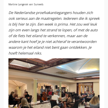
Martine Langerak van Sunweb.
De Nederlandse proefvakantiegangers houden zich
ook serieus aan de maatregelen. Iedereen die ik spreek
is blij hier te zijn. Een week is prima. Het zou wel leuk
zijn om even langs het strand te lopen, of met de auto
of de fiets het eiland te verkennen, maar aan de
andere kant hoef je je niet achteraf te verantwoorden
waarom je het eiland niet bent gaan ontdekken. Je
hoeft helemaal niks.