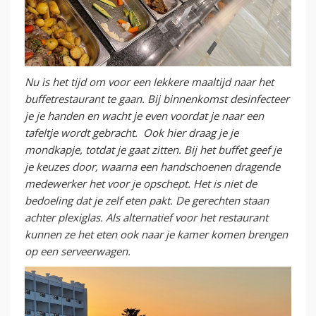
Nu is het tijd om voor een lekkere maaltijd naar het
buffetrestaurant te gaan. Bij binnenkomst desinfecteer
je je handen en wacht je even voordat je naar een
tafeltje wordt gebracht. Ook hier draag je je
mondkapje, totdat je gaat zitten. Bij het buffet geef je
je keuzes door, waarna een handschoenen dragende
medewerker het voor je opschept. Het is niet de
bedoeling dat je zelf eten pakt. De gerechten staan
achter plexiglas. Als alternatief voor het restaurant
kunnen ze het eten ook naar je kamer komen brengen
op een serveerwagen.