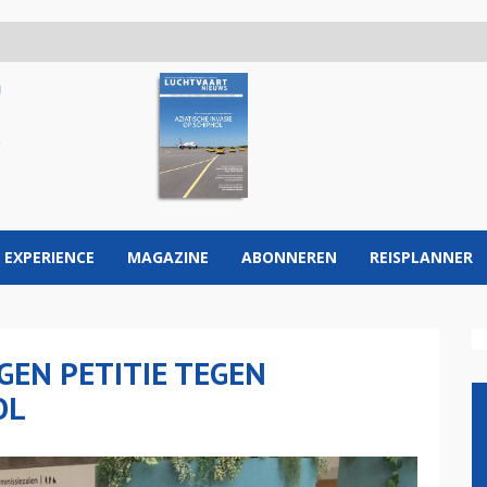
 EXPERIENCE
MAGAZINE
ABONNEREN
REISPLANNER
EN PETITIE TEGEN
OL