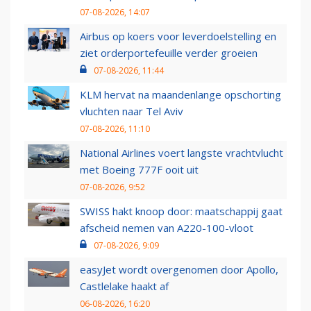
07-08-2026, 14:07
Airbus op koers voor leverdoelstelling en
ziet orderportefeuille verder groeien
07-08-2026, 11:44
KLM hervat na maandenlange opschorting
vluchten naar Tel Aviv
07-08-2026, 11:10
National Airlines voert langste vrachtvlucht
met Boeing 777F ooit uit
07-08-2026, 9:52
SWISS hakt knoop door: maatschappij gaat
afscheid nemen van A220-100-vloot
07-08-2026, 9:09
easyJet wordt overgenomen door Apollo,
Castlelake haakt af
06-08-2026, 16:20