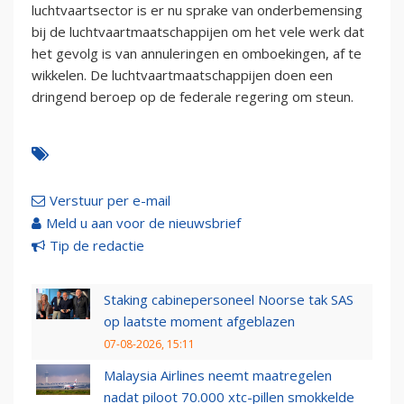
luchtvaartsector is er nu sprake van onderbemensing
bij de luchtvaartmaatschappijen om het vele werk dat
het gevolg is van annuleringen en omboekingen, af te
wikkelen. De luchtvaartmaatschappijen doen een
dringend beroep op de federale regering om steun.
Verstuur per e-mail
Meld u aan voor de nieuwsbrief
Tip de redactie
Staking cabinepersoneel Noorse tak SAS
op laatste moment afgeblazen
07-08-2026, 15:11
Malaysia Airlines neemt maatregelen
nadat piloot 70.000 xtc-pillen smokkelde