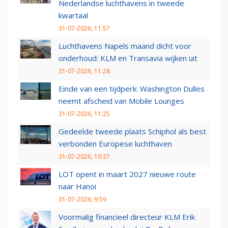
Nederlandse luchthavens in tweede
kwartaal
31-07-2026, 11:57
Luchthavens Napels maand dicht voor
onderhoud: KLM en Transavia wijken uit
31-07-2026, 11:28
Einde van een tijdperk: Washington Dulles
neemt afscheid van Mobile Lounges
31-07-2026, 11:25
Gedeelde tweede plaats Schiphol als best
verbonden Europese luchthaven
31-07-2026, 10:37
LOT opent in maart 2027 nieuwe route
naar Hanoi
31-07-2026, 9:59
Voormalig financieel directeur KLM Erik