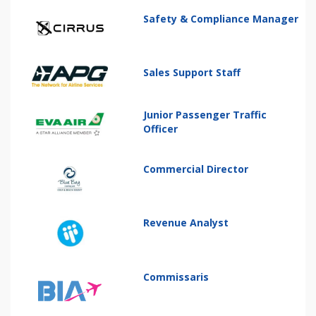
Safety & Compliance Manager
Sales Support Staff
Junior Passenger Traffic
Officer
Commercial Director
Revenue Analyst
Commissaris