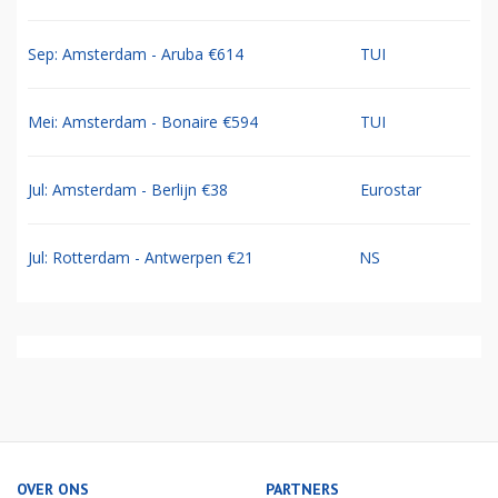
Sep: Amsterdam - Aruba €614
TUI
Mei: Amsterdam - Bonaire €594
TUI
Jul: Amsterdam - Berlijn €38
Eurostar
Jul: Rotterdam - Antwerpen €21
NS
OVER ONS
PARTNERS