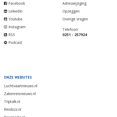
Facebook
Adreswijziging
LinkedIn
Opzeggen
Youtube
Overige vragen
Instagram
Telefoon:
RSS
0251 - 257924
Podcast
ONZE WEBSITES
Luchtvaartnieuws.nl
Zakenreisnieuws.nl
Triptalk.nl
Reisbizz.nl