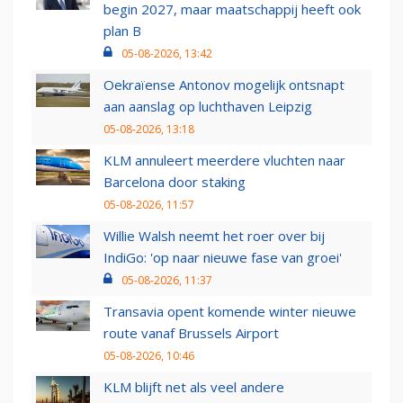
begin 2027, maar maatschappij heeft ook
plan B
05-08-2026, 13:42
Oekraïense Antonov mogelijk ontsnapt
aan aanslag op luchthaven Leipzig
05-08-2026, 13:18
KLM annuleert meerdere vluchten naar
Barcelona door staking
05-08-2026, 11:57
Willie Walsh neemt het roer over bij
IndiGo: 'op naar nieuwe fase van groei'
05-08-2026, 11:37
Transavia opent komende winter nieuwe
route vanaf Brussels Airport
05-08-2026, 10:46
KLM blijft net als veel andere