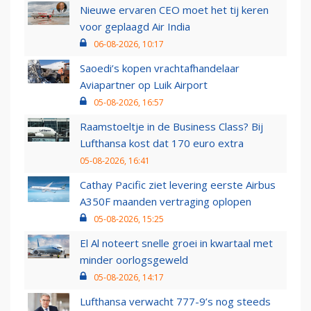
Nieuwe ervaren CEO moet het tij keren
voor geplaagd Air India
06-08-2026, 10:17
Saoedi’s kopen vrachtafhandelaar
Aviapartner op Luik Airport
05-08-2026, 16:57
Raamstoeltje in de Business Class? Bij
Lufthansa kost dat 170 euro extra
05-08-2026, 16:41
Cathay Pacific ziet levering eerste Airbus
A350F maanden vertraging oplopen
05-08-2026, 15:25
El Al noteert snelle groei in kwartaal met
minder oorlogsgeweld
05-08-2026, 14:17
Lufthansa verwacht 777-9’s nog steeds