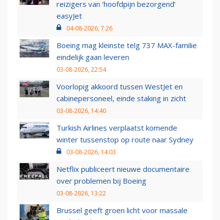
reizigers van ‘hoofdpijn bezorgend’
easyJet
04-08-2026, 7:26
Boeing mag kleinste telg 737 MAX-familie
eindelijk gaan leveren
03-08-2026, 22:54
Voorlopig akkoord tussen WestJet en
cabinepersoneel, einde staking in zicht
03-08-2026, 14:40
Turkish Airlines verplaatst komende
winter tussenstop op route naar Sydney
03-08-2026, 14:03
Netflix publiceert nieuwe documentaire
over problemen bij Boeing
03-08-2026, 13:22
Brussel geeft groen licht voor massale