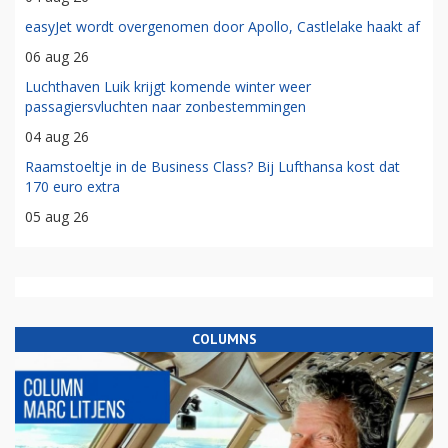
easyJet wordt overgenomen door Apollo, Castlelake haakt af
06 aug 26
Luchthaven Luik krijgt komende winter weer
passagiersvluchten naar zonbestemmingen
04 aug 26
Raamstoeltje in de Business Class? Bij Lufthansa kost dat
170 euro extra
05 aug 26
COLUMNS