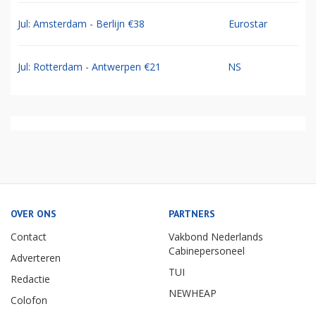
Jul: Amsterdam - Berlijn €38
Eurostar
Jul: Rotterdam - Antwerpen €21
NS
OVER ONS
PARTNERS
Contact
Vakbond Nederlands
Cabinepersoneel
Adverteren
TUI
Redactie
NEWHEAP
Colofon