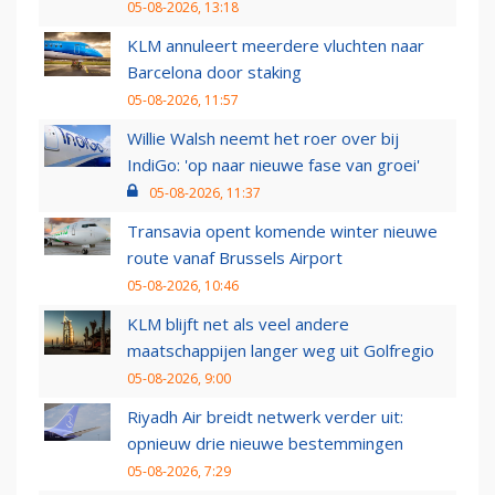
05-08-2026, 13:18
KLM annuleert meerdere vluchten naar
Barcelona door staking
05-08-2026, 11:57
Willie Walsh neemt het roer over bij
IndiGo: 'op naar nieuwe fase van groei'
05-08-2026, 11:37
Transavia opent komende winter nieuwe
route vanaf Brussels Airport
05-08-2026, 10:46
KLM blijft net als veel andere
maatschappijen langer weg uit Golfregio
05-08-2026, 9:00
Riyadh Air breidt netwerk verder uit:
opnieuw drie nieuwe bestemmingen
05-08-2026, 7:29