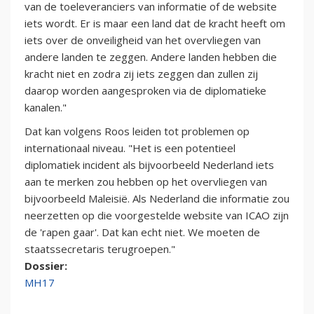
van de toeleveranciers van informatie of de website
iets wordt. Er is maar een land dat de kracht heeft om
iets over de onveiligheid van het overvliegen van
andere landen te zeggen. Andere landen hebben die
kracht niet en zodra zij iets zeggen dan zullen zij
daarop worden aangesproken via de diplomatieke
kanalen."
Dat kan volgens Roos leiden tot problemen op
internationaal niveau. "Het is een potentieel
diplomatiek incident als bijvoorbeeld Nederland iets
aan te merken zou hebben op het overvliegen van
bijvoorbeeld Maleisië. Als Nederland die informatie zou
neerzetten op die voorgestelde website van ICAO zijn
de 'rapen gaar'. Dat kan echt niet. We moeten de
staatssecretaris terugroepen."
Dossier:
MH17