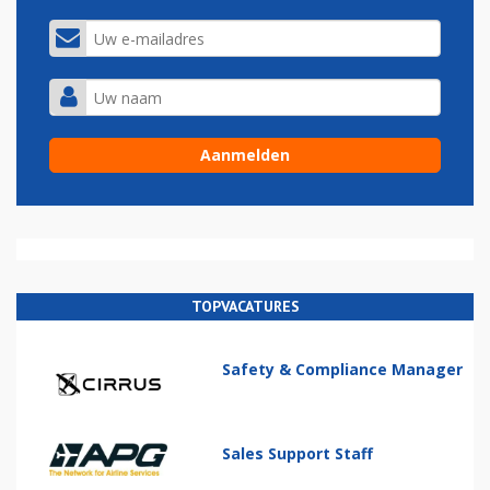
TOPVACATURES
Safety & Compliance Manager
Sales Support Staff