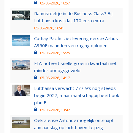
05-08-2026, 16:57
Raamstoeltje in de Business Class? Bij
Lufthansa kost dat 170 euro extra
05-08-2026, 16:41
Cathay Pacific ziet levering eerste Airbus
A350F maanden vertraging oplopen
05-08-2026, 15:25
El Al noteert snelle groei in kwartaal met
minder oorlogsgeweld
05-08-2026, 14:17
Lufthansa verwacht 777-9’s nog steeds
begin 2027, maar maatschappij heeft ook
plan B
05-08-2026, 13:42
Oekraïense Antonov mogelijk ontsnapt
aan aanslag op luchthaven Leipzig