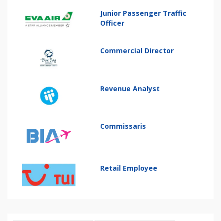
Junior Passenger Traffic
Officer
Commercial Director
Revenue Analyst
Commissaris
Retail Employee