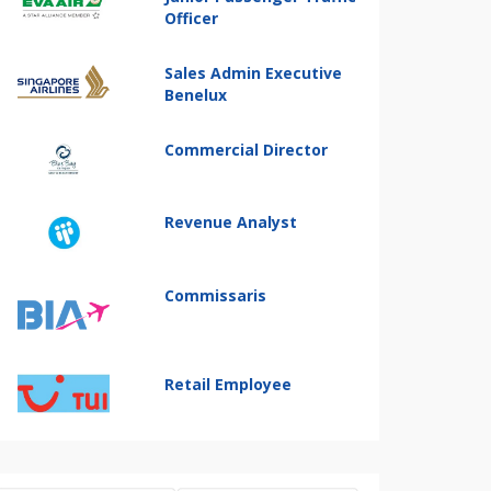
Officer
Sales Admin Executive
Benelux
Commercial Director
Revenue Analyst
Commissaris
Retail Employee