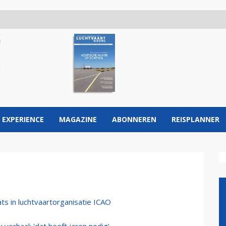
 EXPERIENCE
MAGAZINE
ABONNEREN
REISPLANNER
ts in luchtvaartorganisatie ICAO