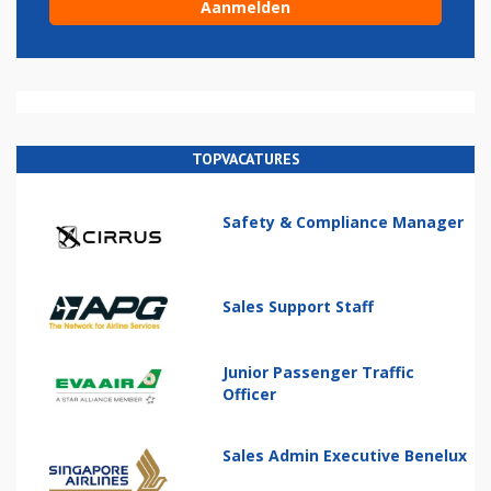
TOPVACATURES
Safety & Compliance Manager
Sales Support Staff
Junior Passenger Traffic
Officer
Sales Admin Executive Benelux