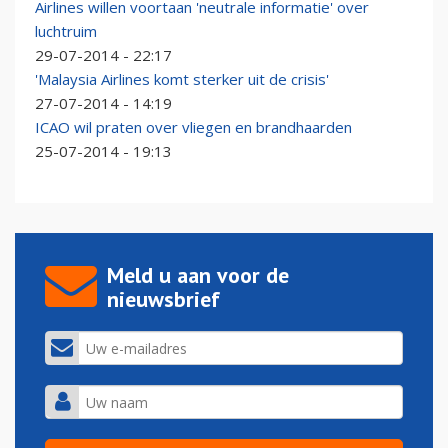
Airlines willen voortaan 'neutrale informatie' over
luchtruim
29-07-2014 - 22:17
'Malaysia Airlines komt sterker uit de crisis'
27-07-2014 - 14:19
ICAO wil praten over vliegen en brandhaarden
25-07-2014 - 19:13
Meld u aan voor de
nieuwsbrief