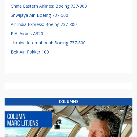
China Eastern Airlines: Boeing 737-800
Sriwijaya Air: Boeing 737-500
Air India Express: Boeing 737-800
PIA: Airbus A320
Ukraine International: Boeing 737-800
Bek Air: Fokker 100
COLUMNS