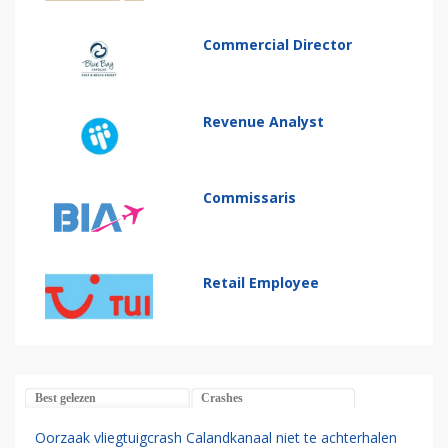
Commercial Director
Revenue Analyst
Commissaris
Retail Employee
Best gelezen
Crashes
Oorzaak vliegtuigcrash Calandkanaal niet te achterhalen