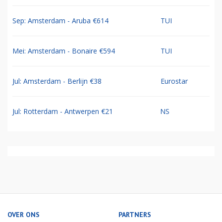
Sep: Amsterdam - Aruba €614
TUI
Mei: Amsterdam - Bonaire €594
TUI
Jul: Amsterdam - Berlijn €38
Eurostar
Jul: Rotterdam - Antwerpen €21
NS
OVER ONS
PARTNERS