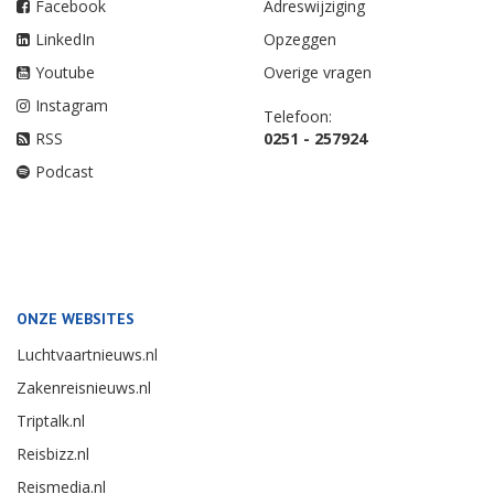
Facebook
Adreswijziging
LinkedIn
Opzeggen
Youtube
Overige vragen
Instagram
Telefoon:
RSS
0251 - 257924
Podcast
ONZE WEBSITES
Luchtvaartnieuws.nl
Zakenreisnieuws.nl
Triptalk.nl
Reisbizz.nl
Reismedia.nl