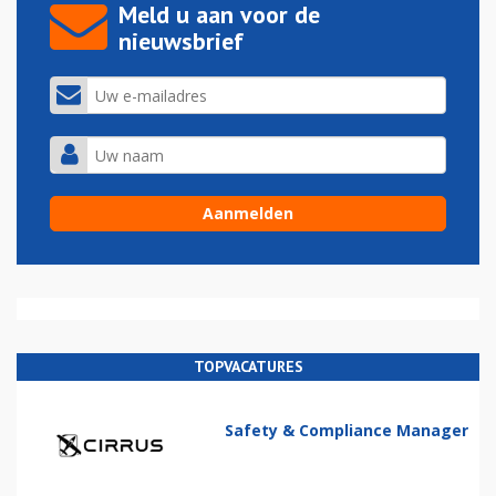
Meld u aan voor de
nieuwsbrief
TOPVACATURES
Safety & Compliance Manager