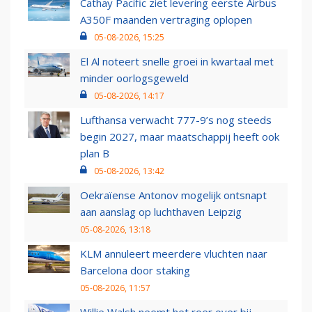
Cathay Pacific ziet levering eerste Airbus
A350F maanden vertraging oplopen
05-08-2026, 15:25
El Al noteert snelle groei in kwartaal met
minder oorlogsgeweld
05-08-2026, 14:17
Lufthansa verwacht 777-9’s nog steeds
begin 2027, maar maatschappij heeft ook
plan B
05-08-2026, 13:42
Oekraïense Antonov mogelijk ontsnapt
aan aanslag op luchthaven Leipzig
05-08-2026, 13:18
KLM annuleert meerdere vluchten naar
Barcelona door staking
05-08-2026, 11:57