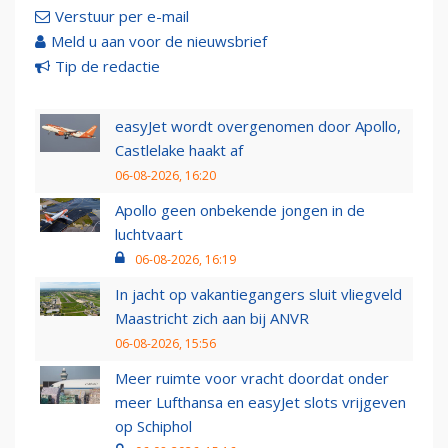
Verstuur per e-mail
Meld u aan voor de nieuwsbrief
Tip de redactie
easyJet wordt overgenomen door Apollo,
Castlelake haakt af
06-08-2026, 16:20
Apollo geen onbekende jongen in de
luchtvaart
06-08-2026, 16:19
In jacht op vakantiegangers sluit vliegveld
Maastricht zich aan bij ANVR
06-08-2026, 15:56
Meer ruimte voor vracht doordat onder
meer Lufthansa en easyJet slots vrijgeven
op Schiphol