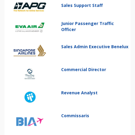
Sales Support Staff
Junior Passenger Traffic
Officer
Sales Admin Executive Benelux
Commercial Director
Revenue Analyst
Commissaris