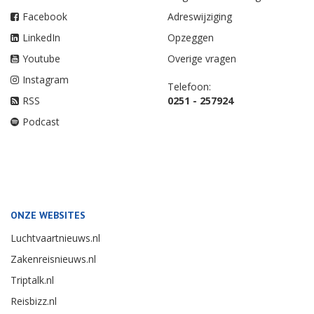
Facebook
Adreswijziging
LinkedIn
Opzeggen
Youtube
Overige vragen
Instagram
Telefoon:
RSS
0251 - 257924
Podcast
ONZE WEBSITES
Luchtvaartnieuws.nl
Zakenreisnieuws.nl
Triptalk.nl
Reisbizz.nl