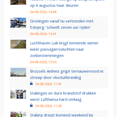
op 6 augustus haar deuren
04-08-2026, 14:46
Groningen vanaf nu verbonden met
Esbjerg: 'scheelt zeven uur rijden'
04-08-2026, 14:41
Luchthaven Luik krijgt komende winter
weer passagiersvluchten naar
zonbestemmingen
04-08-2026, 13:54
Brussels Airlines grijpt ternauwernood in:
streep door vlootuitbreiding
04-08-2026, 11:47
Stakingen en dure brandstof drukken
winst Lufthansa hard omlaag
04-08-2026, 11:38
Staking dreigt komend weekend bij