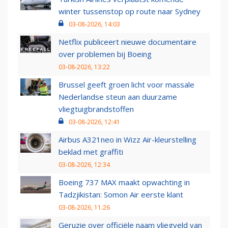
winter tussenstop op route naar Sydney
03-08-2026, 14:03
Netflix publiceert nieuwe documentaire
over problemen bij Boeing
03-08-2026, 13:22
Brussel geeft groen licht voor massale
Nederlandse steun aan duurzame
vliegtuigbrandstoffen
03-08-2026, 12:41
Airbus A321neo in Wizz Air-kleurstelling
beklad met graffiti
03-08-2026, 12:34
Boeing 737 MAX maakt opwachting in
Tadzjikistan: Somon Air eerste klant
03-08-2026, 11:26
Geruzie over officiële naam vliegveld van