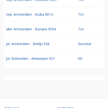
Sep: Amsterdam - Aruba €614
TUI
Mei: Amsterdam - Bonaire €594
TUI
Jul: Amsterdam - Berlijn €38
Eurostar
Jul: Rotterdam - Antwerpen €21
NS