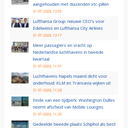
aangehouden met duizenden xtc-pillen
31-07-2026, 13:55
Lufthansa Group: nieuwe CEO’s voor
Edelweiss en Lufthansa City Airlines
31-07-2026, 13:17
Meer passagiers en vracht op
Nederlandse luchthavens in tweede
kwartaal
31-07-2026, 11:57
Luchthavens Napels maand dicht voor
onderhoud: KLM en Transavia wijken uit
31-07-2026, 11:28
Einde van een tijdperk: Washington Dulles
neemt afscheid van Mobile Lounges
31-07-2026, 11:25
Gedeelde tweede plaats Schiphol als best