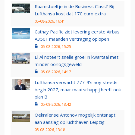
Raamstoeltje in de Business Class? Bij
Lufthansa kost dat 170 euro extra
05-08-2026, 16:41
Cathay Pacific ziet levering eerste Airbus
A350F maanden vertraging oplopen
05-08-2026, 15:25
El Al noteert snelle groei in kwartaal met
minder oorlogsgeweld
05-08-2026, 14:17
Lufthansa verwacht 777-9’s nog steeds
begin 2027, maar maatschappij heeft ook
plan B
05-08-2026, 13:42
Oekraïense Antonov mogelijk ontsnapt
aan aanslag op luchthaven Leipzig
05-08-2026, 13:18