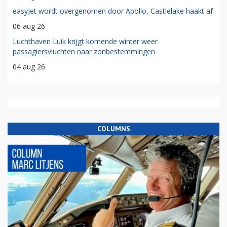
easyJet wordt overgenomen door Apollo, Castlelake haakt af
06 aug 26
Luchthaven Luik krijgt komende winter weer
passagiersvluchten naar zonbestemmingen
04 aug 26
COLUMNS