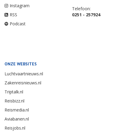
Instagram
Telefoon:
RSS
0251 - 257924
Podcast
ONZE WEBSITES
Luchtvaartnieuws.nl
Zakenreisnieuws.nl
Triptalk.nl
Reisbizz.nl
Reismedia.nl
Aviabanen.nl
Reisjobs.nl