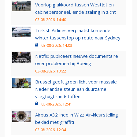
Voorlopig akkoord tussen WestJet en
cabinepersoneel, einde staking in zicht
03-08-2026, 14:40
Turkish Airlines verplaatst komende
winter tussenstop op route naar Sydney
03-08-2026, 14:03
Netflix publiceert nieuwe documentaire
over problemen bij Boeing
03-08-2026, 13:22
Brussel geeft groen licht voor massale
Nederlandse steun aan duurzame
vliegtuigbrandstoffen
03-08-2026, 12:41
Airbus A321neo in Wizz Air-kleurstelling
beklad met graffiti
03-08-2026, 12:34