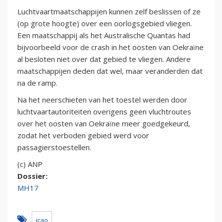
Luchtvaartmaatschappijen kunnen zelf beslissen of ze
(op grote hoogte) over een oorlogsgebied vliegen.
Een maatschappij als het Australische Quantas had
bijvoorbeeld voor de crash in het oosten van Oekraïne
al besloten niet over dat gebied te vliegen. Andere
maatschappijen deden dat wel, maar veranderden dat
na de ramp.
Na het neerschieten van het toestel werden door
luchtvaartautoriteiten overigens geen vluchtroutes
over het oosten van Oekraïne meer goedgekeurd,
zodat het verboden gebied werd voor
passagierstoestellen.
(c) ANP
Dossier:
MH17
icao