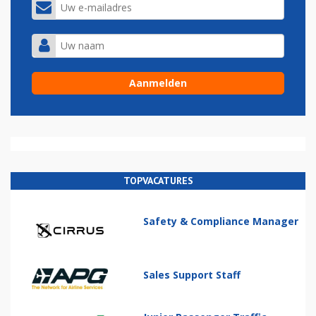
TOPVACATURES
Safety & Compliance Manager
Sales Support Staff