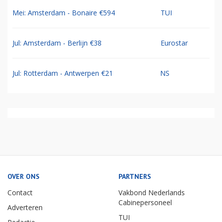
Mei: Amsterdam - Bonaire €594
TUI
Jul: Amsterdam - Berlijn €38
Eurostar
Jul: Rotterdam - Antwerpen €21
NS
OVER ONS
PARTNERS
Contact
Vakbond Nederlands
Cabinepersoneel
Adverteren
TUI