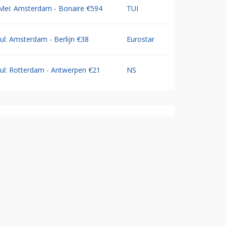
Mei: Amsterdam - Bonaire €594
TUI
Jul: Amsterdam - Berlijn €38
Eurostar
Jul: Rotterdam - Antwerpen €21
NS