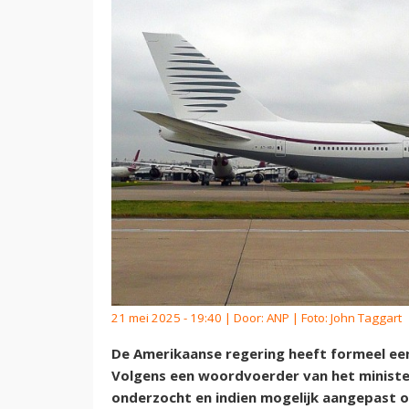
21 mei 2025 - 19:40 | Door:
ANP
| Foto: John Taggart
De Amerikaanse regering heeft formeel ee
Volgens een woordvoerder van het minister
onderzocht en indien mogelijk aangepast o