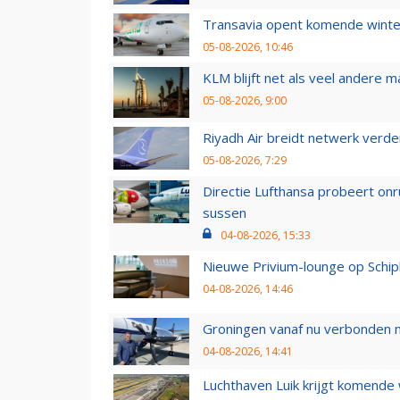
Transavia opent komende winter
05-08-2026, 10:46
KLM blijft net als veel andere m
05-08-2026, 9:00
Riyadh Air breidt netwerk verd
05-08-2026, 7:29
Directie Lufthansa probeert on
sussen
04-08-2026, 15:33
Nieuwe Privium-lounge op Schip
04-08-2026, 14:46
Groningen vanaf nu verbonden me
04-08-2026, 14:41
Luchthaven Luik krijgt komende