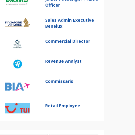
Officer
Sales Admin Executive
Benelux
Commercial Director
Revenue Analyst
Commissaris
Retail Employee