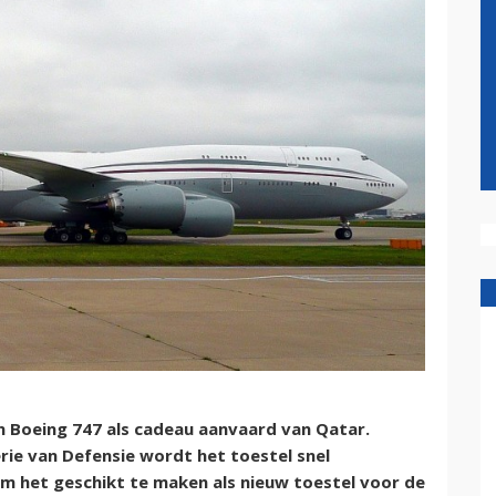
n Boeing 747 als cadeau aanvaard van Qatar.
ie van Defensie wordt het toestel snel
m het geschikt te maken als nieuw toestel voor de