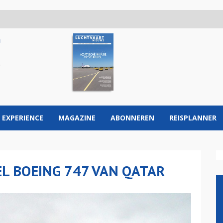
 EXPERIENCE
MAGAZINE
ABONNEREN
REISPLANNER
L BOEING 747 VAN QATAR