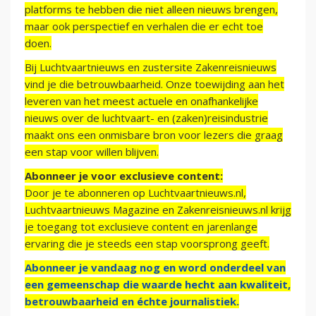
platforms te hebben die niet alleen nieuws brengen,
maar ook perspectief en verhalen die er echt toe
doen.
Bij Luchtvaartnieuws en zustersite Zakenreisnieuws
vind je die betrouwbaarheid. Onze toewijding aan het
leveren van het meest actuele en onafhankelijke
nieuws over de luchtvaart- en (zaken)reisindustrie
maakt ons een onmisbare bron voor lezers die graag
een stap voor willen blijven.
Abonneer je voor exclusieve content:
Door je te abonneren op Luchtvaartnieuws.nl,
Luchtvaartnieuws Magazine en Zakenreisnieuws.nl krijg
je toegang tot exclusieve content en jarenlange
ervaring die je steeds een stap voorsprong geeft.
Abonneer je vandaag nog en word onderdeel van
een gemeenschap die waarde hecht aan kwaliteit,
betrouwbaarheid en échte journalistiek.