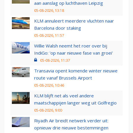
aan aanslag op luchthaven Leipzig
05-08-2026, 13:18
KLM annuleert meerdere vluchten naar
Barcelona door staking
05-08-2026, 11:57
Willie Walsh neemt het roer over bij
IndiGo: 'op naar nieuwe fase van groei'
05-08-2026, 11:37
Transavia opent komende winter nieuwe
route vanaf Brussels Airport
05-08-2026, 10:46
KLM blijft net als veel andere
maatschappijen langer weg uit Golfregio
05-08-2026, 9:00
Riyadh Air breidt netwerk verder uit:
opnieuw drie nieuwe bestemmingen