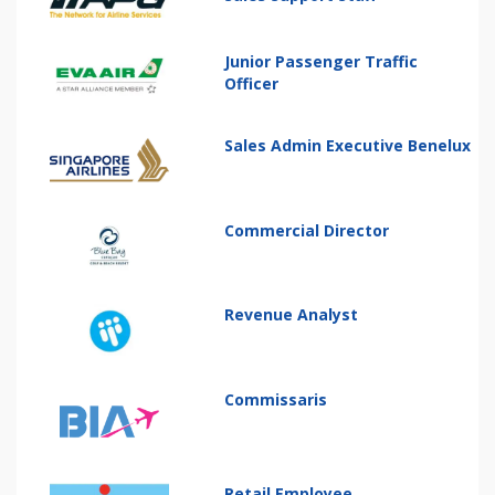
Junior Passenger Traffic
Officer
Sales Admin Executive Benelux
Commercial Director
Revenue Analyst
Commissaris
Retail Employee