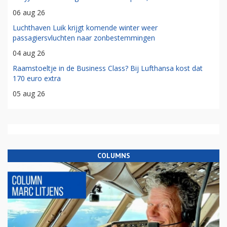
06 aug 26
Luchthaven Luik krijgt komende winter weer
passagiersvluchten naar zonbestemmingen
04 aug 26
Raamstoeltje in de Business Class? Bij Lufthansa kost dat
170 euro extra
05 aug 26
COLUMNS