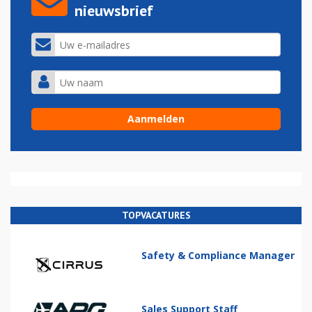
nieuwsbrief
TOPVACATURES
Safety & Compliance Manager
Sales Support Staff