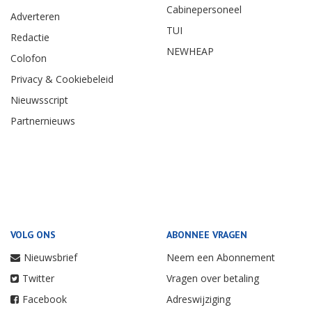
Cabinepersoneel
Adverteren
TUI
Redactie
NEWHEAP
Colofon
Privacy & Cookiebeleid
Nieuwsscript
Partnernieuws
VOLG ONS
ABONNEE VRAGEN
Nieuwsbrief
Neem een Abonnement
Twitter
Vragen over betaling
Facebook
Adreswijziging