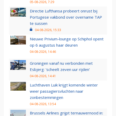
05-08-2026, 7:29
Directie Lufthansa probeert onrust bij
Portugese vakbond over overname TAP
te sussen
04-08-2026, 15:33
Nieuwe Privium-lounge op Schiphol opent
op 6 augustus haar deuren
04-08-2026, 14:46
Groningen vanaf nu verbonden met
Esbjerg: 'scheelt zeven uur rijden'
04-08-2026, 14:41
Luchthaven Luik krijgt komende winter
weer passagiersvluchten naar
zonbestemmingen
04-08-2026, 13:54
Brussels Airlines grijpt ternauwernood in: