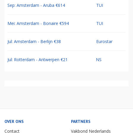
Sep: Amsterdam - Aruba €614
TUI
Mei: Amsterdam - Bonaire €594
TUI
Jul: Amsterdam - Berlijn €38
Eurostar
Jul: Rotterdam - Antwerpen €21
NS
OVER ONS
PARTNERS
Contact
Vakbond Nederlands