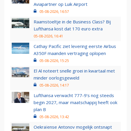
Aviapartner op Luik Airport
05-08-2026, 16:57
Raamstoeltje in de Business Class? Bij
Lufthansa kost dat 170 euro extra
05-08-2026, 16:41
Cathay Pacific ziet levering eerste Airbus
A350F maanden vertraging oplopen
05-08-2026, 15:25
El Al noteert snelle groei in kwartaal met
minder oorlogsgeweld
05-08-2026, 14:17
Lufthansa verwacht 777-9’s nog steeds
begin 2027, maar maatschappij heeft ook
plan B
05-08-2026, 13:42
Oekraïense Antonov mogelijk ontsnapt