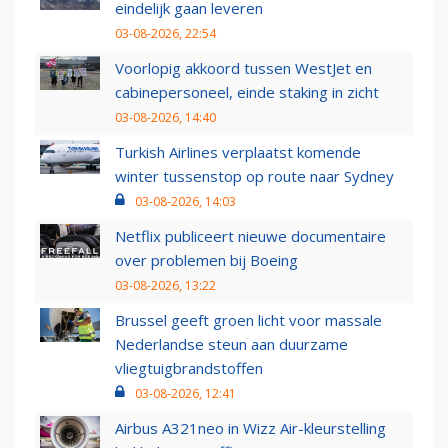
eindelijk gaan leveren
03-08-2026, 22:54
Voorlopig akkoord tussen WestJet en
cabinepersoneel, einde staking in zicht
03-08-2026, 14:40
Turkish Airlines verplaatst komende
winter tussenstop op route naar Sydney
03-08-2026, 14:03
Netflix publiceert nieuwe documentaire
over problemen bij Boeing
03-08-2026, 13:22
Brussel geeft groen licht voor massale
Nederlandse steun aan duurzame
vliegtuigbrandstoffen
03-08-2026, 12:41
Airbus A321neo in Wizz Air-kleurstelling