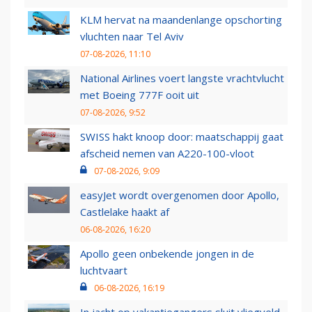
KLM hervat na maandenlange opschorting
vluchten naar Tel Aviv
07-08-2026, 11:10
National Airlines voert langste vrachtvlucht
met Boeing 777F ooit uit
07-08-2026, 9:52
SWISS hakt knoop door: maatschappij gaat
afscheid nemen van A220-100-vloot
07-08-2026, 9:09
easyJet wordt overgenomen door Apollo,
Castlelake haakt af
06-08-2026, 16:20
Apollo geen onbekende jongen in de
luchtvaart
06-08-2026, 16:19