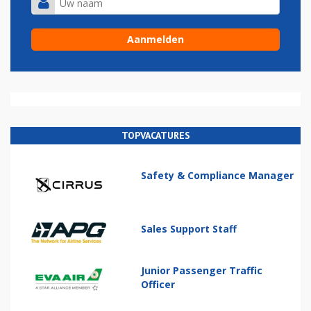
TOPVACATURES
Safety & Compliance Manager
Sales Support Staff
Junior Passenger Traffic
Officer