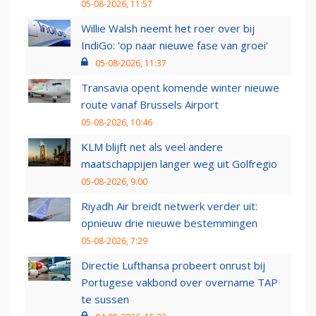
05-08-2026, 11:57
Willie Walsh neemt het roer over bij
IndiGo: 'op naar nieuwe fase van groei'
05-08-2026, 11:37
Transavia opent komende winter nieuwe
route vanaf Brussels Airport
05-08-2026, 10:46
KLM blijft net als veel andere
maatschappijen langer weg uit Golfregio
05-08-2026, 9:00
Riyadh Air breidt netwerk verder uit:
opnieuw drie nieuwe bestemmingen
05-08-2026, 7:29
Directie Lufthansa probeert onrust bij
Portugese vakbond over overname TAP
te sussen