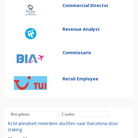
Commercial Director
Revenue Analyst
Commissaris
Retail Employee
Best gelezen
Crashes
KLM annuleert meerdere vluchten naar Barcelona door
staking