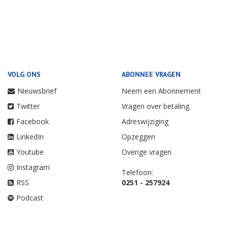
VOLG ONS
ABONNEE VRAGEN
Nieuwsbrief
Neem een Abonnement
Twitter
Vragen over betaling
Facebook
Adreswijziging
LinkedIn
Opzeggen
Youtube
Overige vragen
Instagram
Telefoon:
RSS
0251 - 257924
Podcast