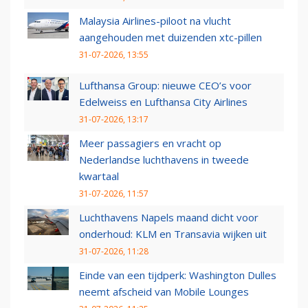
Malaysia Airlines-piloot na vlucht
aangehouden met duizenden xtc-pillen
31-07-2026, 13:55
Lufthansa Group: nieuwe CEO’s voor
Edelweiss en Lufthansa City Airlines
31-07-2026, 13:17
Meer passagiers en vracht op
Nederlandse luchthavens in tweede
kwartaal
31-07-2026, 11:57
Luchthavens Napels maand dicht voor
onderhoud: KLM en Transavia wijken uit
31-07-2026, 11:28
Einde van een tijdperk: Washington Dulles
neemt afscheid van Mobile Lounges