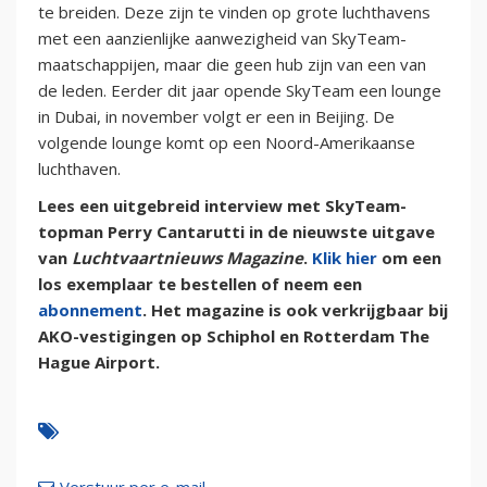
te breiden. Deze zijn te vinden op grote luchthavens
met een aanzienlijke aanwezigheid van SkyTeam-
maatschappijen, maar die geen hub zijn van een van
de leden. Eerder dit jaar opende SkyTeam een lounge
in Dubai, in november volgt er een in Beijing. De
volgende lounge komt op een Noord-Amerikaanse
luchthaven.
Lees een uitgebreid interview met SkyTeam-
topman Perry Cantarutti in de nieuwste uitgave
van
Luchtvaartnieuws Magazine
.
Klik hier
om een
los exemplaar te bestellen of neem een
abonnement
. Het magazine is ook verkrijgbaar bij
AKO-vestigingen op Schiphol en Rotterdam The
Hague Airport.