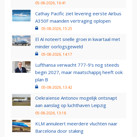
05-08-2026, 16:41
Cathay Pacific ziet levering eerste Airbus
A350F maanden vertraging oplopen
05-08-2026, 15:25
El Al noteert snelle groei in kwartaal met
minder oorlogsgeweld
05-08-2026, 14:17
Lufthansa verwacht 777-9’s nog steeds
begin 2027, maar maatschappij heeft ook
plan B
05-08-2026, 13:42
Oekraïense Antonov mogelijk ontsnapt
aan aanslag op luchthaven Leipzig
05-08-2026, 13:18
KLM annuleert meerdere vluchten naar
Barcelona door staking