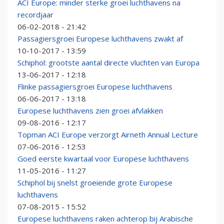
ACI Europe: minder sterke groei luchthavens na
recordjaar
06-02-2018 - 21:42
Passagiersgroei Europese luchthavens zwakt af
10-10-2017 - 13:59
Schiphol: grootste aantal directe vluchten van Europa
13-06-2017 - 12:18
Flinke passagiersgroei Europese luchthavens
06-06-2017 - 13:18
Europese luchthavens zien groei afvlakken
09-08-2016 - 12:17
Topman ACI Europe verzorgt Airneth Annual Lecture
07-06-2016 - 12:53
Goed eerste kwartaal voor Europese luchthavens
11-05-2016 - 11:27
Schiphol bij snelst groeiende grote Europese
luchthavens
07-08-2015 - 15:52
Europese luchthavens raken achterop bij Arabische