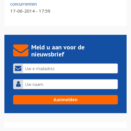
concurrenten
17-06-2014 - 17:59
Meld u aan voor de
nieuwsbrief