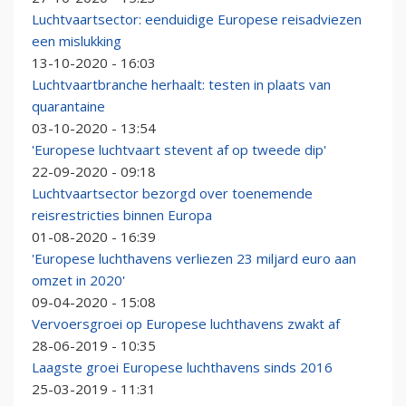
Luchtvaartsector: eenduidige Europese reisadviezen
een mislukking
13-10-2020 - 16:03
Luchtvaartbranche herhaalt: testen in plaats van
quarantaine
03-10-2020 - 13:54
'Europese luchtvaart stevent af op tweede dip'
22-09-2020 - 09:18
Luchtvaartsector bezorgd over toenemende
reisrestricties binnen Europa
01-08-2020 - 16:39
'Europese luchthavens verliezen 23 miljard euro aan
omzet in 2020'
09-04-2020 - 15:08
Vervoersgroei op Europese luchthavens zwakt af
28-06-2019 - 10:35
Laagste groei Europese luchthavens sinds 2016
25-03-2019 - 11:31