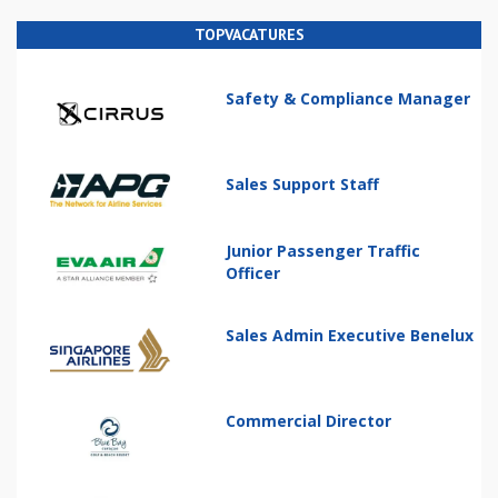
TOPVACATURES
Safety & Compliance Manager
Sales Support Staff
Junior Passenger Traffic
Officer
Sales Admin Executive Benelux
Commercial Director