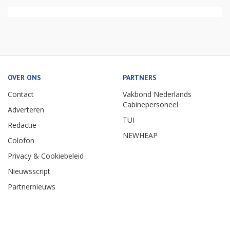
OVER ONS
PARTNERS
Contact
Vakbond Nederlands
Cabinepersoneel
Adverteren
TUI
Redactie
NEWHEAP
Colofon
Privacy & Cookiebeleid
Nieuwsscript
Partnernieuws