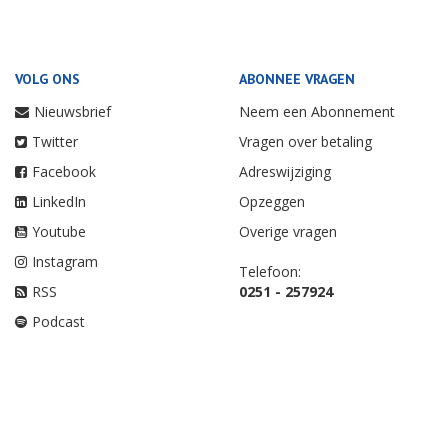
VOLG ONS
ABONNEE VRAGEN
Nieuwsbrief
Neem een Abonnement
Twitter
Vragen over betaling
Facebook
Adreswijziging
LinkedIn
Opzeggen
Youtube
Overige vragen
Instagram
Telefoon:
RSS
0251 - 257924
Podcast