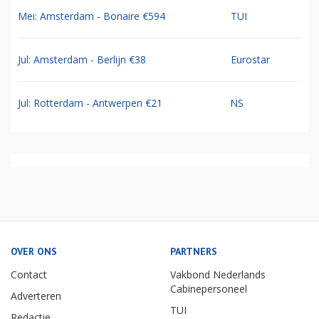
Mei: Amsterdam - Bonaire €594
TUI
Jul: Amsterdam - Berlijn €38
Eurostar
Jul: Rotterdam - Antwerpen €21
NS
OVER ONS
PARTNERS
Contact
Vakbond Nederlands
Cabinepersoneel
Adverteren
TUI
Redactie