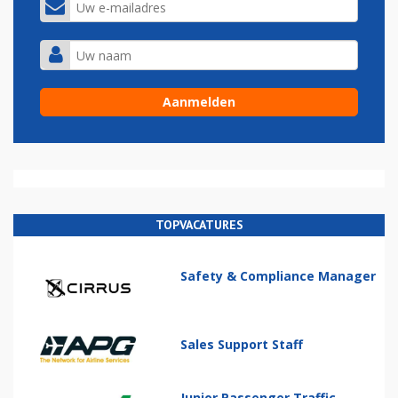
TOPVACATURES
Safety & Compliance Manager
Sales Support Staff
Junior Passenger Traffic