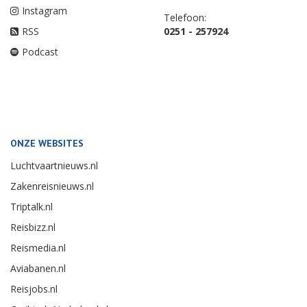
Instagram
Telefoon:
RSS
0251 - 257924
Podcast
ONZE WEBSITES
Luchtvaartnieuws.nl
Zakenreisnieuws.nl
Triptalk.nl
Reisbizz.nl
Reismedia.nl
Aviabanen.nl
Reisjobs.nl