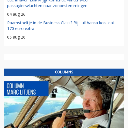
passagiersvluchten naar zonbestemmingen
04 aug 26
Raamstoeltje in de Business Class? Bij Lufthansa kost dat
170 euro extra
05 aug 26
COLUMNS