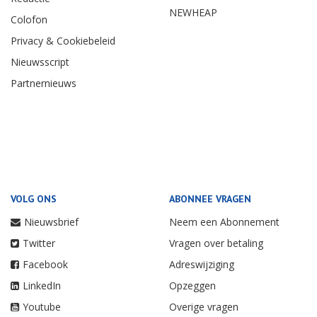
NEWHEAP
Colofon
Privacy & Cookiebeleid
Nieuwsscript
Partnernieuws
VOLG ONS
ABONNEE VRAGEN
Nieuwsbrief
Neem een Abonnement
Twitter
Vragen over betaling
Facebook
Adreswijziging
LinkedIn
Opzeggen
Youtube
Overige vragen