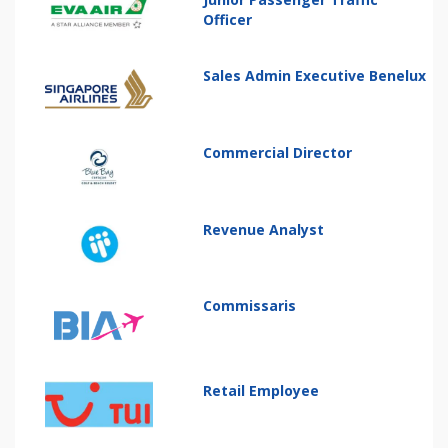
Officer
Sales Admin Executive Benelux
Commercial Director
Revenue Analyst
Commissaris
Retail Employee