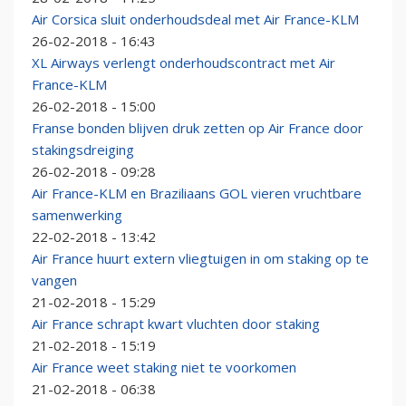
Air Corsica sluit onderhoudsdeal met Air France-KLM
26-02-2018 - 16:43
XL Airways verlengt onderhoudscontract met Air
France-KLM
26-02-2018 - 15:00
Franse bonden blijven druk zetten op Air France door
stakingsdreiging
26-02-2018 - 09:28
Air France-KLM en Braziliaans GOL vieren vruchtbare
samenwerking
22-02-2018 - 13:42
Air France huurt extern vliegtuigen in om staking op te
vangen
21-02-2018 - 15:29
Air France schrapt kwart vluchten door staking
21-02-2018 - 15:19
Air France weet staking niet te voorkomen
21-02-2018 - 06:38