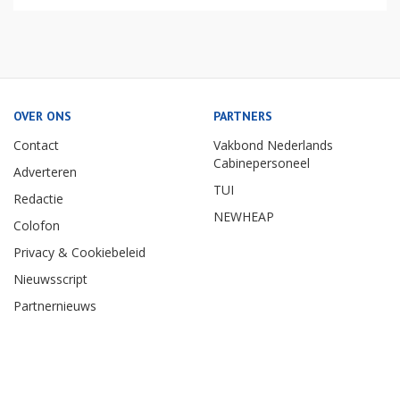
OVER ONS
PARTNERS
Contact
Vakbond Nederlands
Cabinepersoneel
Adverteren
TUI
Redactie
NEWHEAP
Colofon
Privacy & Cookiebeleid
Nieuwsscript
Partnernieuws