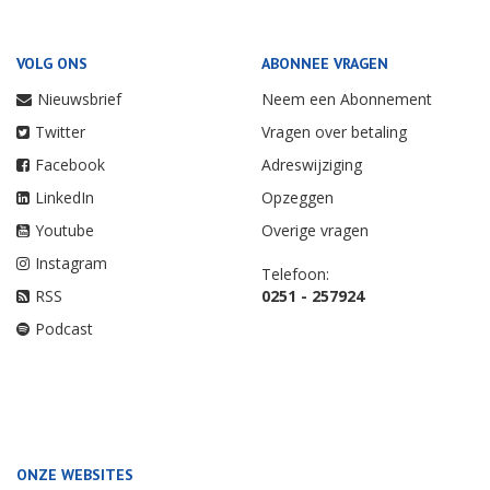
VOLG ONS
ABONNEE VRAGEN
Nieuwsbrief
Neem een Abonnement
Twitter
Vragen over betaling
Facebook
Adreswijziging
LinkedIn
Opzeggen
Youtube
Overige vragen
Instagram
Telefoon:
RSS
0251 - 257924
Podcast
ONZE WEBSITES