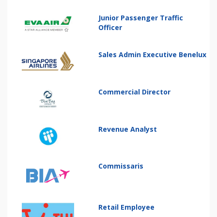
Junior Passenger Traffic
Officer
Sales Admin Executive Benelux
Commercial Director
Revenue Analyst
Commissaris
Retail Employee