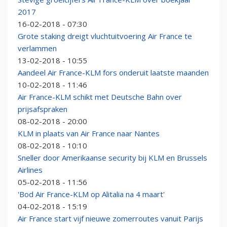
2017
16-02-2018 - 07:30
Grote staking dreigt vluchtuitvoering Air France te
verlammen
13-02-2018 - 10:55
Aandeel Air France-KLM fors onderuit laatste maanden
10-02-2018 - 11:46
Air France-KLM schikt met Deutsche Bahn over
prijsafspraken
08-02-2018 - 20:00
KLM in plaats van Air France naar Nantes
08-02-2018 - 10:10
Sneller door Amerikaanse security bij KLM en Brussels
Airlines
05-02-2018 - 11:56
'Bod Air France-KLM op Alitalia na 4 maart'
04-02-2018 - 15:19
Air France start vijf nieuwe zomerroutes vanuit Parijs