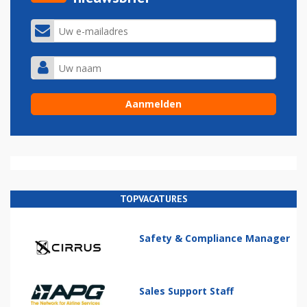
TOPVACATURES
Safety & Compliance Manager
Sales Support Staff