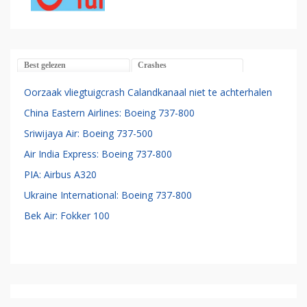
Best gelezen
Crashes
Oorzaak vliegtuigcrash Calandkanaal niet te achterhalen
China Eastern Airlines: Boeing 737-800
Sriwijaya Air: Boeing 737-500
Air India Express: Boeing 737-800
PIA: Airbus A320
Ukraine International: Boeing 737-800
Bek Air: Fokker 100