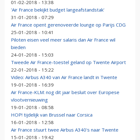
01-02-2018 - 13:38
'Air France bekijkt budget langeafstandstak'
31-01-2018 - 07:29
Air France opent gerenoveerde lounge op Parijs CDG
25-01-2018 - 10:41
Piloten eisen veel meer salaris dan Air France wil
bieden
24-01-2018 - 15:03
Tweede Air France-toestel geland op Twente Airport
22-01-2018 - 15:22
Video: Airbus A340 van Air France landt in Twente
19-01-2018 - 16:39
Air France-KLM: nog dit jaar besluit over Europese
vlootvernieuwing
19-01-2018 - 08:58
HOP! tijdelijk van Brussel naar Corsica
16-01-2018 - 12:58
Air France stuurt twee Airbus A340's naar Twente
15-01-2018 - 19:42