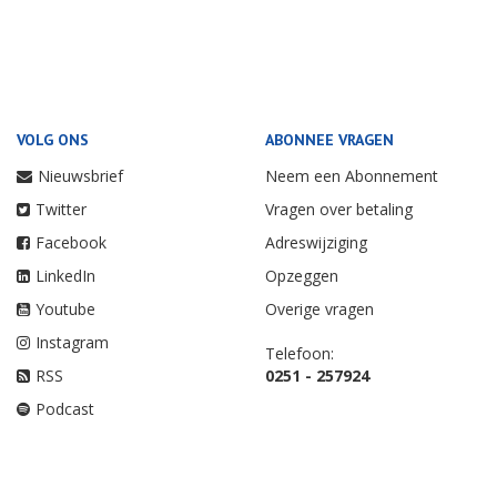
VOLG ONS
ABONNEE VRAGEN
Nieuwsbrief
Neem een Abonnement
Twitter
Vragen over betaling
Facebook
Adreswijziging
LinkedIn
Opzeggen
Youtube
Overige vragen
Instagram
Telefoon:
RSS
0251 - 257924
Podcast