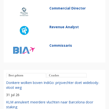
Commercial Director
Revenue Analyst
Commissaris
Best gelezen
Crashes
Donkere wolken boven IndiGo: prijsvechter doet widebody-
vloot weg
31 jul 26
KLM annuleert meerdere vluchten naar Barcelona door
staking