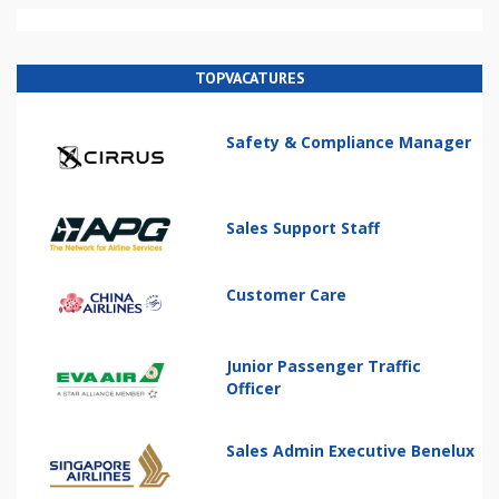
TOPVACATURES
Safety & Compliance Manager
Sales Support Staff
Customer Care
Junior Passenger Traffic
Officer
Sales Admin Executive Benelux