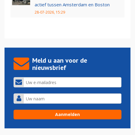
actief tussen Amsterdam en Boston
28-07-2026, 15:29
Meld u aan voor de
nieuwsbrief