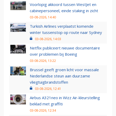
Voorlopig akkoord tussen WestJet en
cabinepersoneel, einde staking in zicht
03-08-2026, 14:40
Turkish Airlines verplaatst komende
winter tussenstop op route naar Sydney
03-08-2026, 14:03
Netflix publiceert nieuwe documentaire
over problemen bij Boeing
03-08-2026, 13:22
Brussel geeft groen licht voor massale
Nederlandse steun aan duurzame
vliegtuigbrandstoffen
03-08-2026, 12:41
Airbus A321neo in Wizz Air-kleurstelling
beklad met graffiti
03-08-2026, 12:34