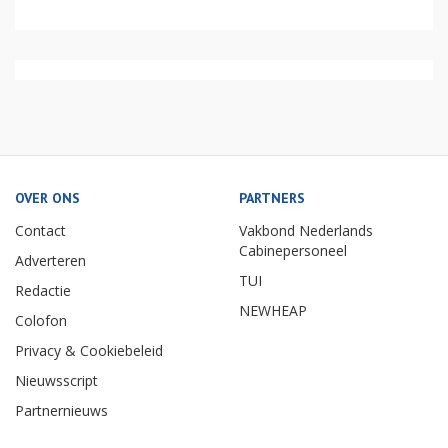
OVER ONS
PARTNERS
Contact
Vakbond Nederlands
Cabinepersoneel
Adverteren
TUI
Redactie
NEWHEAP
Colofon
Privacy & Cookiebeleid
Nieuwsscript
Partnernieuws