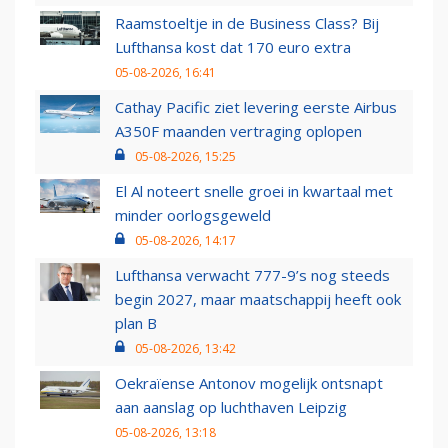
Raamstoeltje in de Business Class? Bij
Lufthansa kost dat 170 euro extra
05-08-2026, 16:41
Cathay Pacific ziet levering eerste Airbus
A350F maanden vertraging oplopen
05-08-2026, 15:25
El Al noteert snelle groei in kwartaal met
minder oorlogsgeweld
05-08-2026, 14:17
Lufthansa verwacht 777-9’s nog steeds
begin 2027, maar maatschappij heeft ook
plan B
05-08-2026, 13:42
Oekraïense Antonov mogelijk ontsnapt
aan aanslag op luchthaven Leipzig
05-08-2026, 13:18