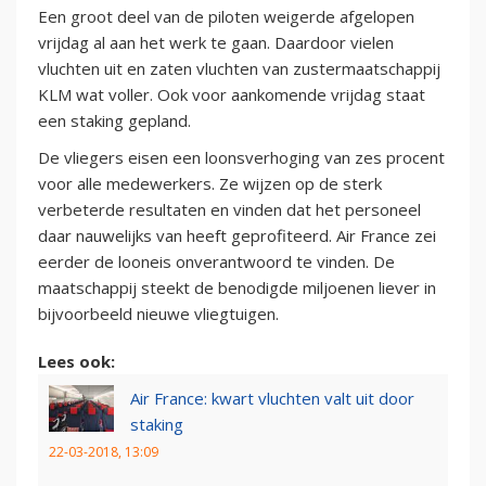
Een groot deel van de piloten weigerde afgelopen
vrijdag al aan het werk te gaan. Daardoor vielen
vluchten uit en zaten vluchten van zustermaatschappij
KLM wat voller. Ook voor aankomende vrijdag staat
een staking gepland.
De vliegers eisen een loonsverhoging van zes procent
voor alle medewerkers. Ze wijzen op de sterk
verbeterde resultaten en vinden dat het personeel
daar nauwelijks van heeft geprofiteerd. Air France zei
eerder de looneis onverantwoord te vinden. De
maatschappij steekt de benodigde miljoenen liever in
bijvoorbeeld nieuwe vliegtuigen.
Lees ook:
Air France: kwart vluchten valt uit door
staking
22-03-2018, 13:09