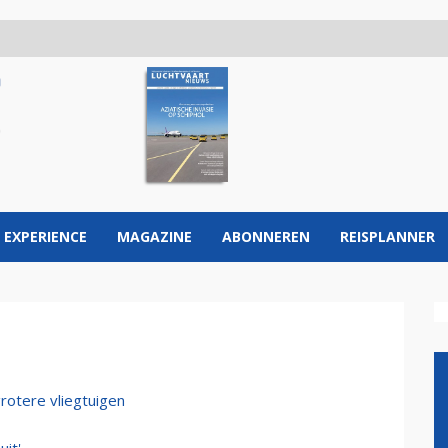
 EXPERIENCE
MAGAZINE
ABONNEREN
REISPLANNER
rotere vliegtuigen