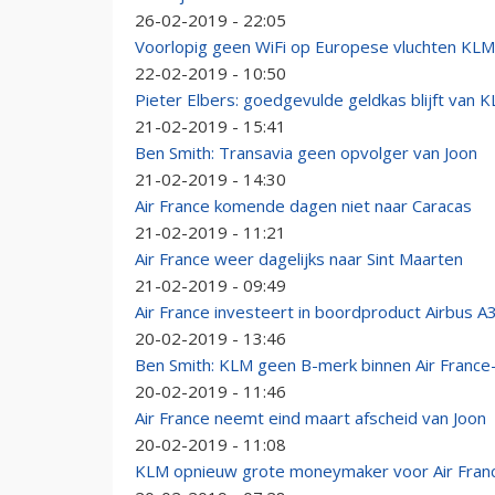
26-02-2019 - 22:05
Voorlopig geen WiFi op Europese vluchten KLM
22-02-2019 - 10:50
Pieter Elbers: goedgevulde geldkas blijft van 
21-02-2019 - 15:41
Ben Smith: Transavia geen opvolger van Joon
21-02-2019 - 14:30
Air France komende dagen niet naar Caracas
21-02-2019 - 11:21
Air France weer dagelijks naar Sint Maarten
21-02-2019 - 09:49
Air France investeert in boordproduct Airbus A
20-02-2019 - 13:46
Ben Smith: KLM geen B-merk binnen Air Franc
20-02-2019 - 11:46
Air France neemt eind maart afscheid van Joon
20-02-2019 - 11:08
KLM opnieuw grote moneymaker voor Air Fra