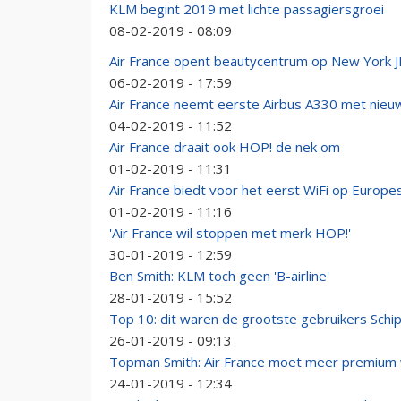
KLM begint 2019 met lichte passagiersgroei
08-02-2019 - 08:09
Air France opent beautycentrum op New York 
06-02-2019 - 17:59
Air France neemt eerste Airbus A330 met nieuw 
04-02-2019 - 11:52
Air France draait ook HOP! de nek om
01-02-2019 - 11:31
Air France biedt voor het eerst WiFi op Europe
01-02-2019 - 11:16
'Air France wil stoppen met merk HOP!'
30-01-2019 - 12:59
Ben Smith: KLM toch geen 'B-airline'
28-01-2019 - 15:52
Top 10: dit waren de grootste gebruikers Schip
26-01-2019 - 09:13
Topman Smith: Air France moet meer premium
24-01-2019 - 12:34