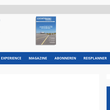
 EXPERIENCE
MAGAZINE
ABONNEREN
REISPLANNER