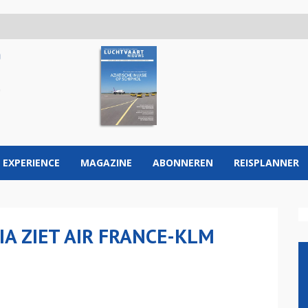
 EXPERIENCE
MAGAZINE
ABONNEREN
REISPLANNER
IA ZIET AIR FRANCE-KLM