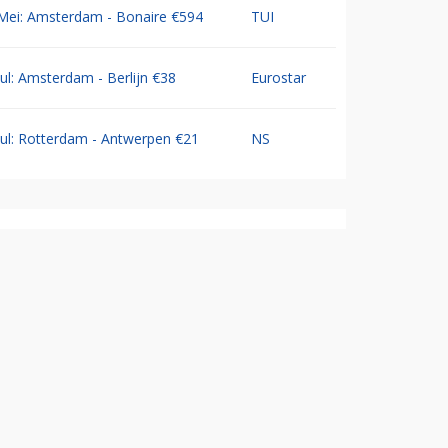
Mei: Amsterdam - Bonaire €594
TUI
Jul: Amsterdam - Berlijn €38
Eurostar
Jul: Rotterdam - Antwerpen €21
NS