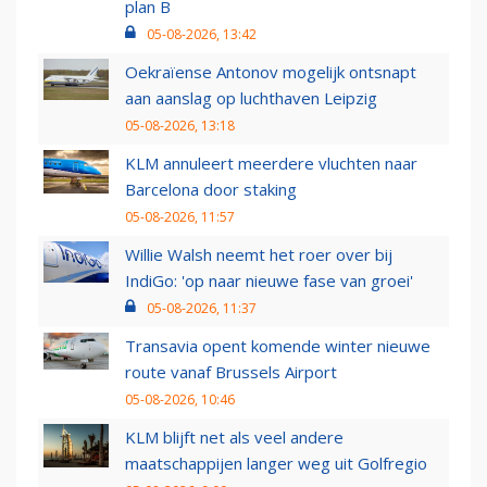
plan B
05-08-2026, 13:42
Oekraïense Antonov mogelijk ontsnapt
aan aanslag op luchthaven Leipzig
05-08-2026, 13:18
KLM annuleert meerdere vluchten naar
Barcelona door staking
05-08-2026, 11:57
Willie Walsh neemt het roer over bij
IndiGo: 'op naar nieuwe fase van groei'
05-08-2026, 11:37
Transavia opent komende winter nieuwe
route vanaf Brussels Airport
05-08-2026, 10:46
KLM blijft net als veel andere
maatschappijen langer weg uit Golfregio