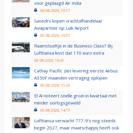
voor geplaagd Air India
06-08-2026, 10:17
Saoedi’s kopen vrachtafhandelaar
Aviapartner op Luik Airport
05-08-2026, 16:57
Raamstoeltje in de Business Class? Bij
Lufthansa kost dat 170 euro extra
05-08-2026, 16:41
Cathay Pacific ziet levering eerste Airbus
A350F maanden vertraging oplopen
05-08-2026, 15:25
El Al noteert snelle groei in kwartaal met
minder oorlogsgeweld
05-08-2026, 14:17
Lufthansa verwacht 777-9’s nog steeds
begin 2027, maar maatschappij heeft ook