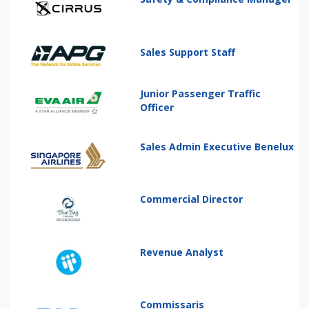
Sales Support Staff
Junior Passenger Traffic
Officer
Sales Admin Executive Benelux
Commercial Director
Revenue Analyst
Commissaris