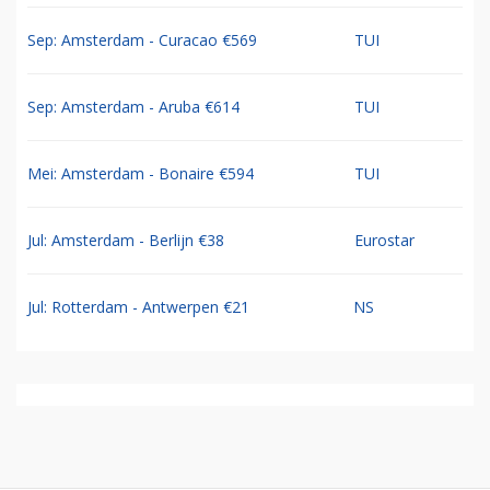
Sep: Amsterdam - Curacao €569
TUI
Sep: Amsterdam - Aruba €614
TUI
Mei: Amsterdam - Bonaire €594
TUI
Jul: Amsterdam - Berlijn €38
Eurostar
Jul: Rotterdam - Antwerpen €21
NS