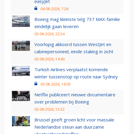
easyJet
04-08-2026, 7:26
Boeing mag kleinste telg 737 MAX-familie
eindelijk gaan leveren
03-08-2026, 22:54
Voorlopig akkoord tussen WestJet en
cabinepersoneel, einde staking in zicht
03-08-2026, 14:40
Turkish Airlines verplaatst komende
winter tussenstop op route naar Sydney
03-08-2026, 14:03
Netflix publiceert nieuwe documentaire
over problemen bij Boeing
03-08-2026, 13:22
Brussel geeft groen licht voor massale
Nederlandse steun aan duurzame