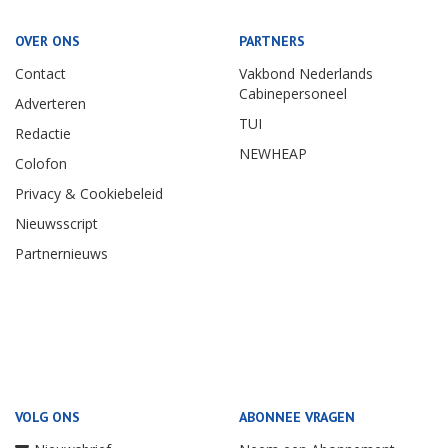
OVER ONS
PARTNERS
Contact
Vakbond Nederlands
Cabinepersoneel
Adverteren
TUI
Redactie
NEWHEAP
Colofon
Privacy & Cookiebeleid
Nieuwsscript
Partnernieuws
VOLG ONS
ABONNEE VRAGEN