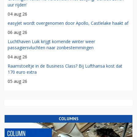
uur rijden'
04 aug 26
easyJet wordt overgenomen door Apollo, Castlelake haakt af
06 aug 26
Luchthaven Luik krijgt komende winter weer
passagiersvluchten naar zonbestemmingen
04 aug 26
Raamstoeltje in de Business Class? Bij Lufthansa kost dat
170 euro extra
05 aug 26
COLUMNS