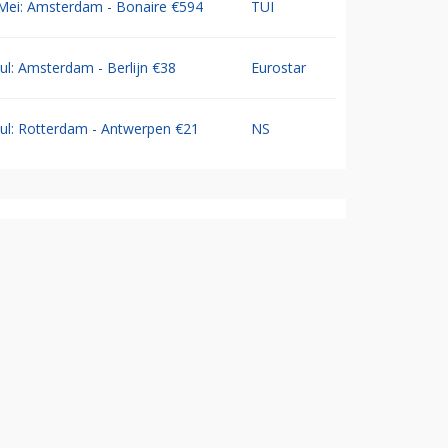
Mei: Amsterdam - Bonaire €594
TUI
Jul: Amsterdam - Berlijn €38
Eurostar
Jul: Rotterdam - Antwerpen €21
NS