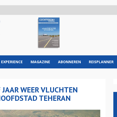
 EXPERIENCE
MAGAZINE
ABONNEREN
REISPLANNER
F JAAR WEER VLUCHTEN
 HOOFDSTAD TEHERAN