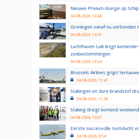
Nieuwe Privium-lounge op Schip
04-08-2026, 14:46
Groningen vanaf nu verbonden me
04-08-2026, 14:41
Luchthaven Luik krijgt komende
zonbestemmingen
04-08-2026, 13:54
Brussels Airlines grijpt ternauw
04-08-2026, 11:47
Stakingen en dure brandstof dr
04-08-2026, 11:38
Staking dreigt komend weekend
04-08-2026, 10:57
Eerste succesvolle testvlucht 
04-08-2026, 9:54