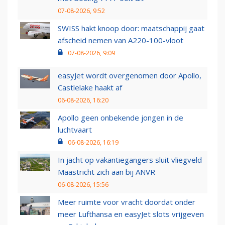
07-08-2026, 9:52
SWISS hakt knoop door: maatschappij gaat
afscheid nemen van A220-100-vloot
07-08-2026, 9:09
easyJet wordt overgenomen door Apollo,
Castlelake haakt af
06-08-2026, 16:20
Apollo geen onbekende jongen in de
luchtvaart
06-08-2026, 16:19
In jacht op vakantiegangers sluit vliegveld
Maastricht zich aan bij ANVR
06-08-2026, 15:56
Meer ruimte voor vracht doordat onder
meer Lufthansa en easyJet slots vrijgeven