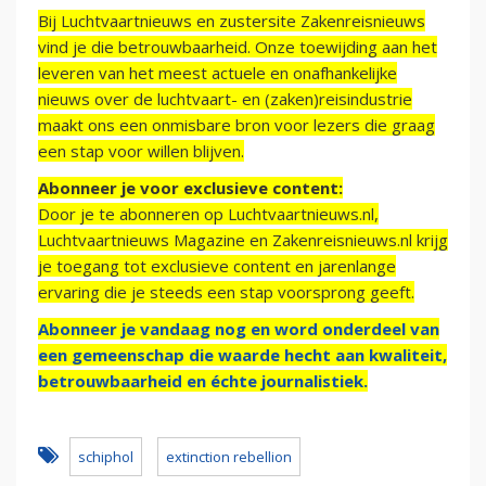
Bij Luchtvaartnieuws en zustersite Zakenreisnieuws
vind je die betrouwbaarheid. Onze toewijding aan het
leveren van het meest actuele en onafhankelijke
nieuws over de luchtvaart- en (zaken)reisindustrie
maakt ons een onmisbare bron voor lezers die graag
een stap voor willen blijven.
Abonneer je voor exclusieve content:
Door je te abonneren op Luchtvaartnieuws.nl,
Luchtvaartnieuws Magazine en Zakenreisnieuws.nl krijg
je toegang tot exclusieve content en jarenlange
ervaring die je steeds een stap voorsprong geeft.
Abonneer je vandaag nog en word onderdeel van
een gemeenschap die waarde hecht aan kwaliteit,
betrouwbaarheid en échte journalistiek.
schiphol
extinction rebellion