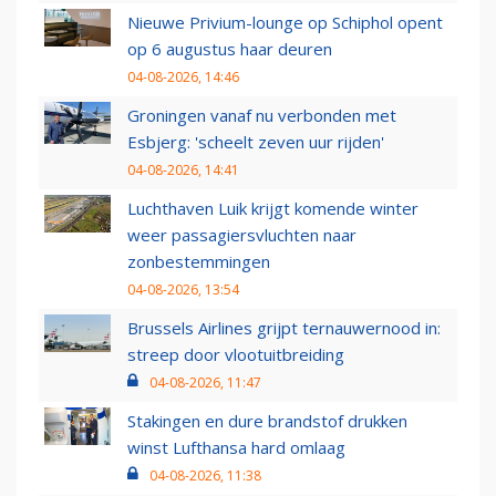
Nieuwe Privium-lounge op Schiphol opent
op 6 augustus haar deuren
04-08-2026, 14:46
Groningen vanaf nu verbonden met
Esbjerg: 'scheelt zeven uur rijden'
04-08-2026, 14:41
Luchthaven Luik krijgt komende winter
weer passagiersvluchten naar
zonbestemmingen
04-08-2026, 13:54
Brussels Airlines grijpt ternauwernood in:
streep door vlootuitbreiding
04-08-2026, 11:47
Stakingen en dure brandstof drukken
winst Lufthansa hard omlaag
04-08-2026, 11:38