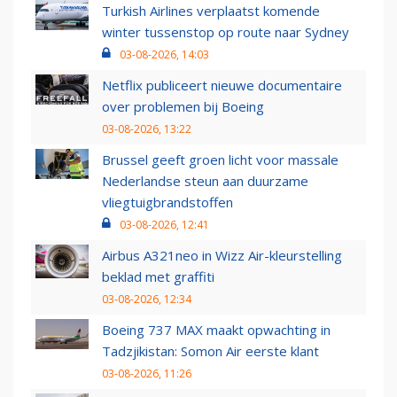
Turkish Airlines verplaatst komende
winter tussenstop op route naar Sydney
03-08-2026, 14:03
Netflix publiceert nieuwe documentaire
over problemen bij Boeing
03-08-2026, 13:22
Brussel geeft groen licht voor massale
Nederlandse steun aan duurzame
vliegtuigbrandstoffen
03-08-2026, 12:41
Airbus A321neo in Wizz Air-kleurstelling
beklad met graffiti
03-08-2026, 12:34
Boeing 737 MAX maakt opwachting in
Tadzjikistan: Somon Air eerste klant
03-08-2026, 11:26