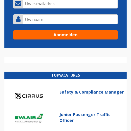
TOPVACATURES
Safety & Compliance Manager
Junior Passenger Traffic
Officer