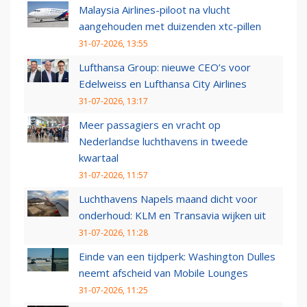
Malaysia Airlines-piloot na vlucht
aangehouden met duizenden xtc-pillen
31-07-2026, 13:55
Lufthansa Group: nieuwe CEO’s voor
Edelweiss en Lufthansa City Airlines
31-07-2026, 13:17
Meer passagiers en vracht op
Nederlandse luchthavens in tweede
kwartaal
31-07-2026, 11:57
Luchthavens Napels maand dicht voor
onderhoud: KLM en Transavia wijken uit
31-07-2026, 11:28
Einde van een tijdperk: Washington Dulles
neemt afscheid van Mobile Lounges
31-07-2026, 11:25