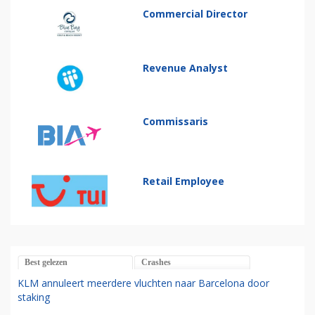
Commercial Director
Revenue Analyst
Commissaris
Retail Employee
Best gelezen
Crashes
KLM annuleert meerdere vluchten naar Barcelona door
staking