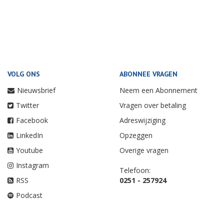
VOLG ONS
ABONNEE VRAGEN
Nieuwsbrief
Neem een Abonnement
Twitter
Vragen over betaling
Facebook
Adreswijziging
LinkedIn
Opzeggen
Youtube
Overige vragen
Instagram
Telefoon:
RSS
0251 - 257924
Podcast