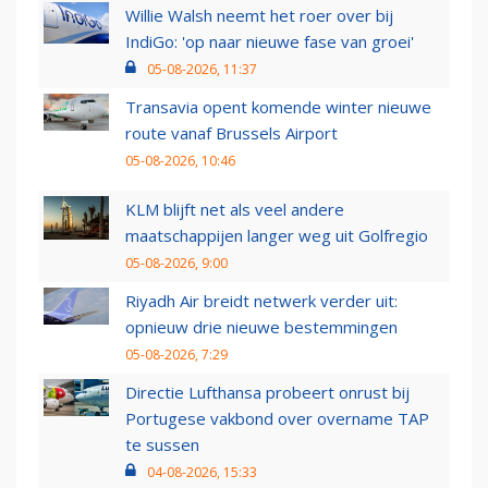
Willie Walsh neemt het roer over bij
IndiGo: 'op naar nieuwe fase van groei'
05-08-2026, 11:37
Transavia opent komende winter nieuwe
route vanaf Brussels Airport
05-08-2026, 10:46
KLM blijft net als veel andere
maatschappijen langer weg uit Golfregio
05-08-2026, 9:00
Riyadh Air breidt netwerk verder uit:
opnieuw drie nieuwe bestemmingen
05-08-2026, 7:29
Directie Lufthansa probeert onrust bij
Portugese vakbond over overname TAP
te sussen
04-08-2026, 15:33