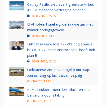
Cathay Pacific ziet levering eerste Airbus
A350F maanden vertraging oplopen
05-08-2026, 15:25
El Al noteert snelle groei in kwartaal met
minder oorlogsgeweld
05-08-2026, 14:17
Lufthansa verwacht 777-9’s nog steeds
begin 2027, maar maatschappij heeft ook
plan B
05-08-2026, 13:42
Oekraïense Antonov mogelijk ontsnapt
aan aanslag op luchthaven Leipzig
05-08-2026, 13:18
KLM annuleert meerdere vluchten naar
Barcelona door staking
05-08-2026, 11:57