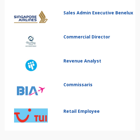
Sales Admin Executive Benelux
Commercial Director
Revenue Analyst
Commissaris
Retail Employee