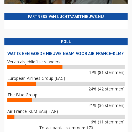
PARTNERS VAN LUCHTVAARTNIEUWS.NL!
POLL
WAT IS EEN GOEDE NIEUWE NAAM VOOR AIR FRANCE-KLM?
Verzin alsjeblieft iets anders
47% (81 stemmen)
European Airlines Group (EAG)
24% (42 stemmen)
The Blue Group
21% (36 stemmen)
Air-France-KLM-SAS(-TAP)
6% (11 stemmen)
Totaal aantal stemmen: 170