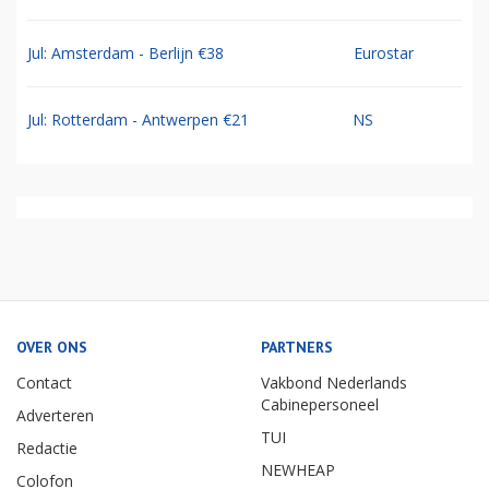
Jul: Amsterdam - Berlijn €38
Eurostar
Jul: Rotterdam - Antwerpen €21
NS
OVER ONS
PARTNERS
Contact
Vakbond Nederlands
Cabinepersoneel
Adverteren
TUI
Redactie
NEWHEAP
Colofon