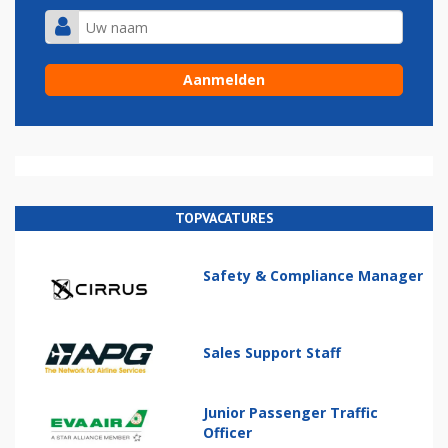
TOPVACATURES
Safety & Compliance Manager
Sales Support Staff
Junior Passenger Traffic
Officer