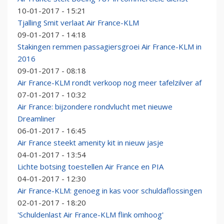
10-01-2017 - 15:21
Tjalling Smit verlaat Air France-KLM
09-01-2017 - 14:18
Stakingen remmen passagiersgroei Air France-KLM in
2016
09-01-2017 - 08:18
Air France-KLM rondt verkoop nog meer tafelzilver af
07-01-2017 - 10:32
Air France: bijzondere rondvlucht met nieuwe
Dreamliner
06-01-2017 - 16:45
Air France steekt amenity kit in nieuw jasje
04-01-2017 - 13:54
Lichte botsing toestellen Air France en PIA
04-01-2017 - 12:30
Air France-KLM: genoeg in kas voor schuldaflossingen
02-01-2017 - 18:20
'Schuldenlast Air France-KLM flink omhoog'