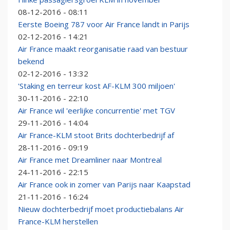
08-12-2016 - 08:11
Eerste Boeing 787 voor Air France landt in Parijs
02-12-2016 - 14:21
Air France maakt reorganisatie raad van bestuur
bekend
02-12-2016 - 13:32
'Staking en terreur kost AF-KLM 300 miljoen'
30-11-2016 - 22:10
Air France wil 'eerlijke concurrentie' met TGV
29-11-2016 - 14:04
Air France-KLM stoot Brits dochterbedrijf af
28-11-2016 - 09:19
Air France met Dreamliner naar Montreal
24-11-2016 - 22:15
Air France ook in zomer van Parijs naar Kaapstad
21-11-2016 - 16:24
Nieuw dochterbedrijf moet productiebalans Air
France-KLM herstellen