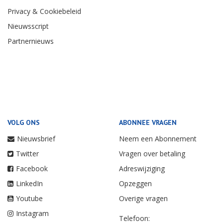
Privacy & Cookiebeleid
Nieuwsscript
Partnernieuws
VOLG ONS
ABONNEE VRAGEN
Nieuwsbrief
Neem een Abonnement
Twitter
Vragen over betaling
Facebook
Adreswijziging
LinkedIn
Opzeggen
Youtube
Overige vragen
Instagram
Telefoon: