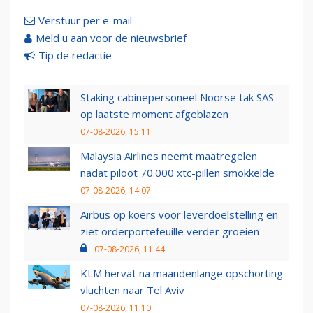
Verstuur per e-mail
Meld u aan voor de nieuwsbrief
Tip de redactie
Staking cabinepersoneel Noorse tak SAS
op laatste moment afgeblazen
07-08-2026, 15:11
Malaysia Airlines neemt maatregelen
nadat piloot 70.000 xtc-pillen smokkelde
07-08-2026, 14:07
Airbus op koers voor leverdoelstelling en
ziet orderportefeuille verder groeien
07-08-2026, 11:44
KLM hervat na maandenlange opschorting
vluchten naar Tel Aviv
07-08-2026, 11:10