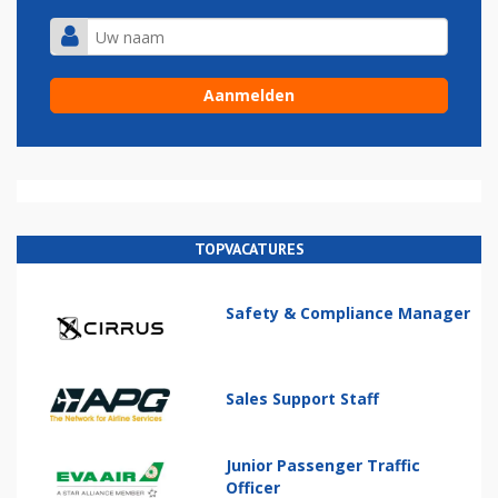
TOPVACATURES
Safety & Compliance Manager
Sales Support Staff
Junior Passenger Traffic
Officer