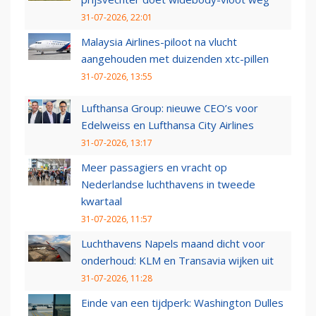
31-07-2026, 22:01
Malaysia Airlines-piloot na vlucht
aangehouden met duizenden xtc-pillen
31-07-2026, 13:55
Lufthansa Group: nieuwe CEO’s voor
Edelweiss en Lufthansa City Airlines
31-07-2026, 13:17
Meer passagiers en vracht op
Nederlandse luchthavens in tweede
kwartaal
31-07-2026, 11:57
Luchthavens Napels maand dicht voor
onderhoud: KLM en Transavia wijken uit
31-07-2026, 11:28
Einde van een tijdperk: Washington Dulles