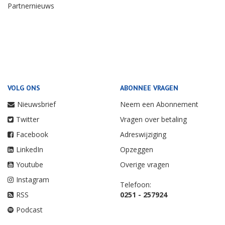
Partnernieuws
VOLG ONS
ABONNEE VRAGEN
Nieuwsbrief
Neem een Abonnement
Twitter
Vragen over betaling
Facebook
Adreswijziging
LinkedIn
Opzeggen
Youtube
Overige vragen
Instagram
Telefoon:
RSS
0251 - 257924
Podcast