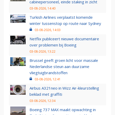
cabinepersoneel, einde staking in zicht
03-08-2026, 14:40
Turkish Airlines verplaatst komende
winter tussenstop op route naar Sydney
03-08-2026, 14:03
Netflix publiceert nieuwe documentaire
over problemen bij Boeing
03-08-2026, 13:22
Brussel geeft groen licht voor massale
Nederlandse steun aan duurzame
vliegtuigbrandstoffen
03-08-2026, 12:41
Airbus A321neo in Wizz Air-kleurstelling
beklad met graffiti
03-08-2026, 12:34
Boeing 737 MAX maakt opwachting in