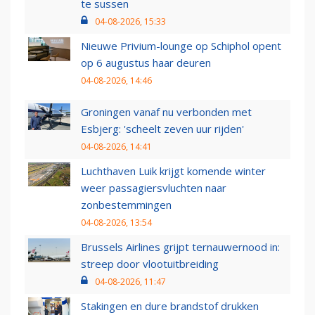
te sussen
04-08-2026, 15:33
Nieuwe Privium-lounge op Schiphol opent
op 6 augustus haar deuren
04-08-2026, 14:46
Groningen vanaf nu verbonden met
Esbjerg: 'scheelt zeven uur rijden'
04-08-2026, 14:41
Luchthaven Luik krijgt komende winter
weer passagiersvluchten naar
zonbestemmingen
04-08-2026, 13:54
Brussels Airlines grijpt ternauwernood in:
streep door vlootuitbreiding
04-08-2026, 11:47
Stakingen en dure brandstof drukken