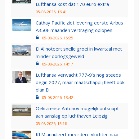
Lufthansa kost dat 170 euro extra
05-08-2026, 16:41
Cathay Pacific ziet levering eerste Airbus
A350F maanden vertraging oplopen
05-08-2026, 15:25
El Al noteert snelle groei in kwartaal met
minder oorlogsgeweld
05-08-2026, 14:17
Lufthansa verwacht 777-9’s nog steeds
begin 2027, maar maatschappij heeft ook
plan B
05-08-2026, 13:42
Oekraïense Antonov mogelijk ontsnapt
aan aanslag op luchthaven Leipzig
05-08-2026, 13:18
KLM annuleert meerdere vluchten naar