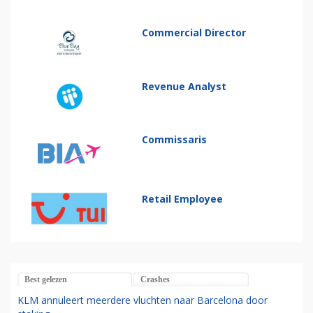
Commercial Director
Revenue Analyst
Commissaris
Retail Employee
Best gelezen
Crashes
KLM annuleert meerdere vluchten naar Barcelona door