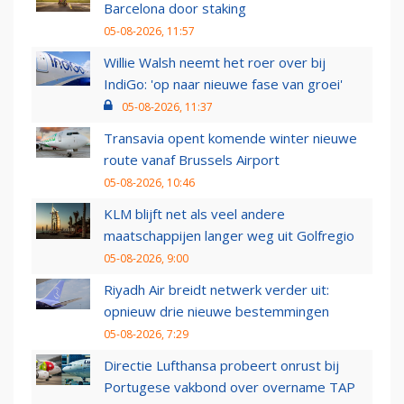
Barcelona door staking
05-08-2026, 11:57
Willie Walsh neemt het roer over bij
IndiGo: 'op naar nieuwe fase van groei'
05-08-2026, 11:37
Transavia opent komende winter nieuwe
route vanaf Brussels Airport
05-08-2026, 10:46
KLM blijft net als veel andere
maatschappijen langer weg uit Golfregio
05-08-2026, 9:00
Riyadh Air breidt netwerk verder uit:
opnieuw drie nieuwe bestemmingen
05-08-2026, 7:29
Directie Lufthansa probeert onrust bij
Portugese vakbond over overname TAP