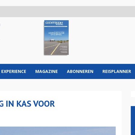
 EXPERIENCE
MAGAZINE
ABONNEREN
REISPLANNER
G IN KAS VOOR