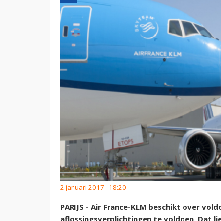
2 januari 2017 - 18:20
PARIJS - Air France-KLM beschikt over voldo
aflossingsverplichtingen te voldoen. Dat l