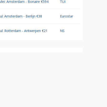
Mei: Amsterdam - Bonaire €594
TUI
Jul: Amsterdam - Berlijn €38
Eurostar
Jul: Rotterdam - Antwerpen €21
NS