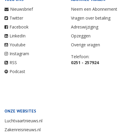
Nieuwsbrief
Neem een Abonnement
Twitter
Vragen over betaling
Facebook
Adreswijziging
LinkedIn
Opzeggen
Youtube
Overige vragen
Instagram
Telefoon:
RSS
0251 - 257924
Podcast
ONZE WEBSITES
Luchtvaartnieuws.nl
Zakenreisnieuws.nl