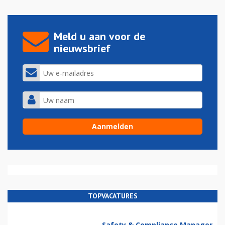
Meld u aan voor de
nieuwsbrief
TOPVACATURES
Safety & Compliance Manager