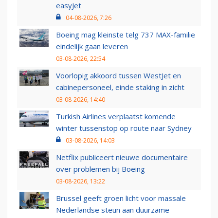
easyJet
04-08-2026, 7:26
Boeing mag kleinste telg 737 MAX-familie
eindelijk gaan leveren
03-08-2026, 22:54
Voorlopig akkoord tussen WestJet en
cabinepersoneel, einde staking in zicht
03-08-2026, 14:40
Turkish Airlines verplaatst komende
winter tussenstop op route naar Sydney
03-08-2026, 14:03
Netflix publiceert nieuwe documentaire
over problemen bij Boeing
03-08-2026, 13:22
Brussel geeft groen licht voor massale
Nederlandse steun aan duurzame