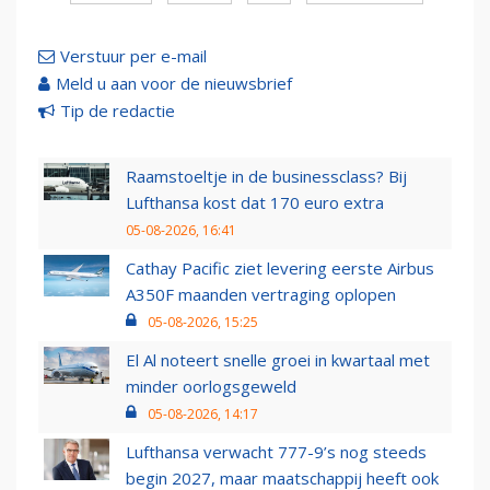
Verstuur per e-mail
Meld u aan voor de nieuwsbrief
Tip de redactie
Raamstoeltje in de businessclass? Bij
Lufthansa kost dat 170 euro extra
05-08-2026, 16:41
Cathay Pacific ziet levering eerste Airbus
A350F maanden vertraging oplopen
05-08-2026, 15:25
El Al noteert snelle groei in kwartaal met
minder oorlogsgeweld
05-08-2026, 14:17
Lufthansa verwacht 777-9’s nog steeds
begin 2027, maar maatschappij heeft ook