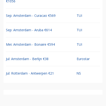
€1056
Sep: Amsterdam - Curacao €569
TUI
Sep: Amsterdam - Aruba €614
TUI
Mei: Amsterdam - Bonaire €594
TUI
Jul: Amsterdam - Berlijn €38
Eurostar
Jul: Rotterdam - Antwerpen €21
NS