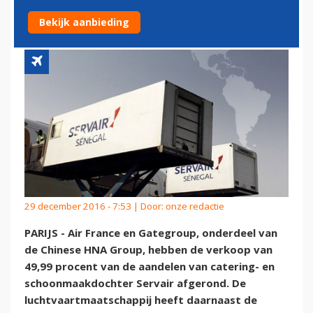
AF
Bekijk aanbieding
29 december 2016 - 7:53 | Door:
onze redactie
PARIJS - Air France en Gategroup, onderdeel van
de Chinese HNA Group, hebben de verkoop van
49,99 procent van de aandelen van catering- en
schoonmaakdochter Servair afgerond. De
luchtvaartmaatschappij heeft daarnaast de