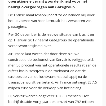
operationele verantwoordelijkheid voor het
bedrijf overgedragen aan Gategroup.
De Franse maatschappij heeft zo de handen vrij voor
het uitvoeren van haar kerntaak: het vervoeren van
passagiers.
Per 30 december is de nieuwe situatie van kracht en
op 1 januari 2017 neemt Gategroup de operationele
verantwoordelijkheid over.
Air France laat weten dat door deze nieuwe
constructie de toekomst van Servair is veiliggesteld,
men 50 procent van het operationele resultaat aan de
cijfers kan bijschrijven in de toekomst en dat de
cashpositie van de luchtvaartmaatschappij na de
transactie wordt verbeterd. Air France ontvangt 237,5
miljoen euro voor de verkoop van het belang.
Bij Servair werken ongeveer 10.000 mensen. Het
bedrijf draaide vorig jaar een omzet van 792 miljoen