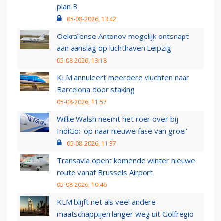
plan B
05-08-2026, 13:42
Oekraïense Antonov mogelijk ontsnapt
aan aanslag op luchthaven Leipzig
05-08-2026, 13:18
KLM annuleert meerdere vluchten naar
Barcelona door staking
05-08-2026, 11:57
Willie Walsh neemt het roer over bij
IndiGo: 'op naar nieuwe fase van groei'
05-08-2026, 11:37
Transavia opent komende winter nieuwe
route vanaf Brussels Airport
05-08-2026, 10:46
KLM blijft net als veel andere
maatschappijen langer weg uit Golfregio