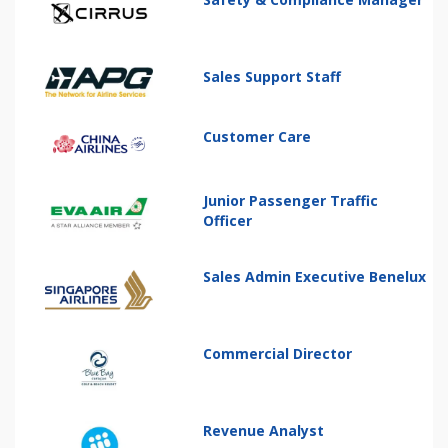
Sales Support Staff
Customer Care
Junior Passenger Traffic
Officer
Sales Admin Executive Benelux
Commercial Director
Revenue Analyst